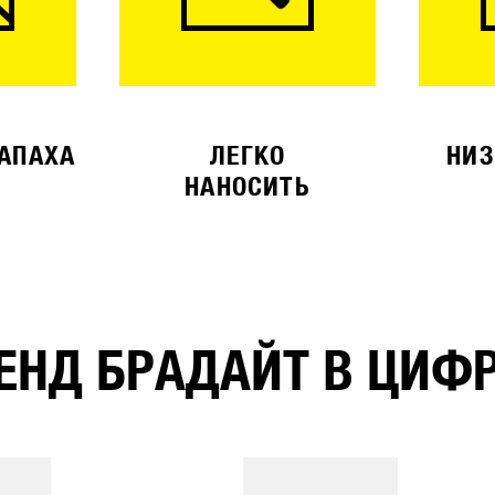
ЗАПАХА
ЛЕГКО
НИЗ
НАНОСИТЬ
ЕНД БРАДАЙТ В ЦИФ