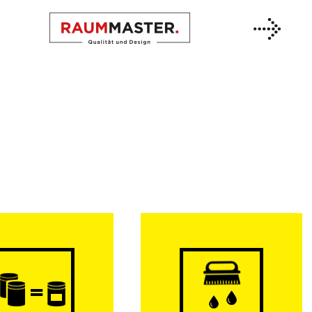
Previous