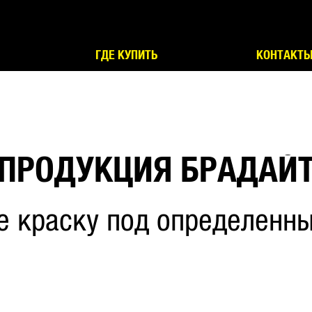
ГДЕ КУПИТЬ
КОНТАКТ
ПРОДУКЦИЯ БРАДАЙ
е краску под определенны