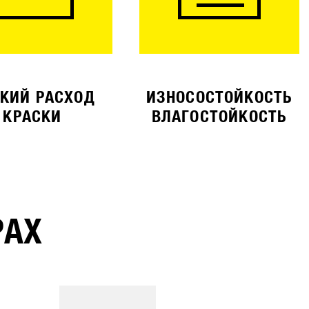
КИЙ РАСХОД
ИЗНОСОСТОЙКОСТЬ
КРАСКИ
ВЛАГОСТОЙКОСТЬ
РАХ