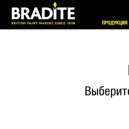
ПРОДУКЦИЯ
Выберит