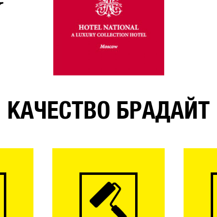
КАЧЕСТВО БРАДАЙТ