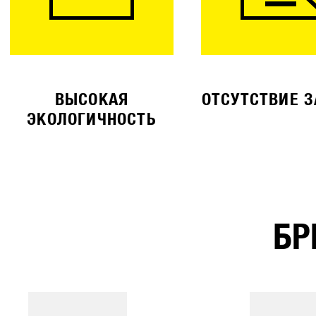
ВЫСОКАЯ
ОТСУТСТВИЕ 
ЭКОЛОГИЧНОСТЬ
БР