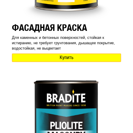
ФАСАДНАЯ КРАСКА
Для каменных и бетонных поверхностей, стойкая к
истиранию, не требует грунтования, дышащее покрытие,
водостойкая, не выцветает
Купить