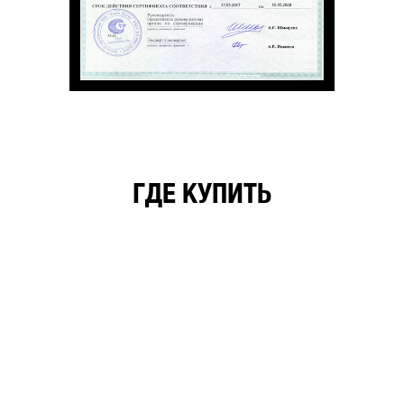
ГДЕ КУПИТЬ