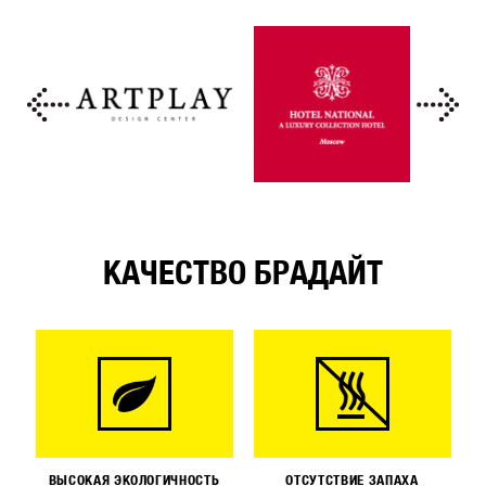
КАЧЕСТВО БРАДАЙТ
ВЫСОКАЯ ЭКОЛОГИЧНОСТЬ
ОТСУТСТВИЕ ЗАПАХА