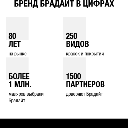
БРЕНД БРАДАЙТ В ЦИФРАХ
80
250
ЛЕТ
ВИДОВ
на рынке
красок и покрытий
БОЛЕЕ
1500
1
МЛН.
ПАРТНЕРОВ
маляров выбрали
доверяют Брадайт
Брадайт