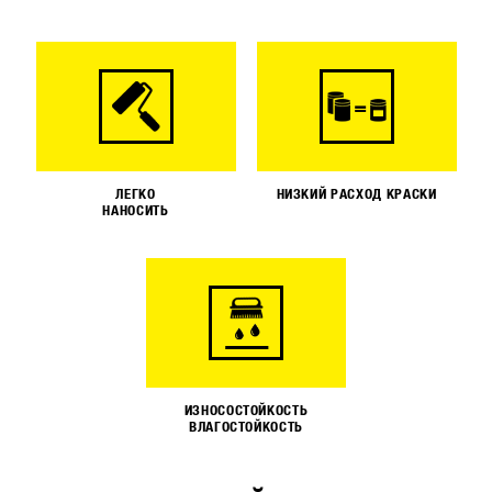
ЛЕГКО
НИЗКИЙ РАСХОД КРАСКИ
НАНОСИТЬ
ИЗНОСОСТОЙКОСТЬ
ВЛАГОСТОЙКОСТЬ