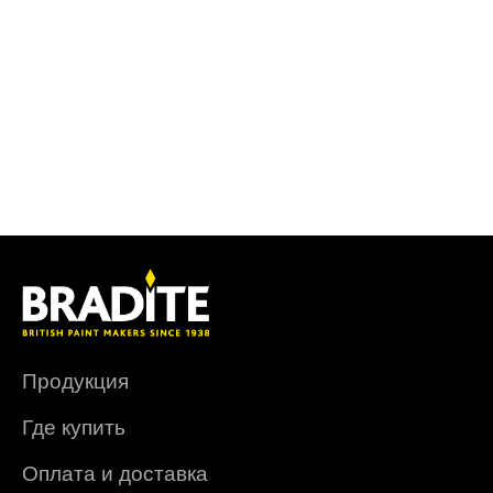
Продукция
Где купить
Оплата и доставка