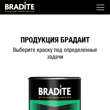
ПРОДУКЦИЯ БРАДАЙТ
Выберите краску под определенные
задачи