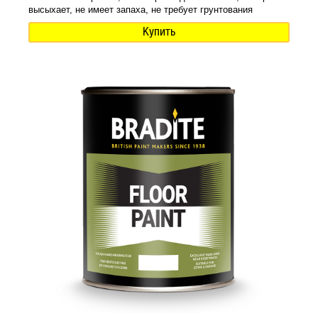
высыхает, не имеет запаха, не требует грунтования
Купить