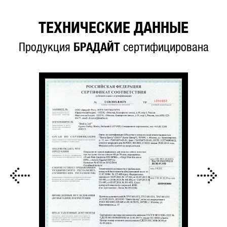
ТЕХНИЧЕСКИЕ ДАННЫЕ
Продукция
БРАДАЙТ
сертифицирована