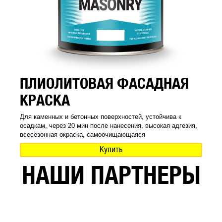
ПЛИОЛИТОВАЯ ФАСАДНАЯ
КРАСКА
Для каменных и бетонных поверхностей, устойчива к
осадкам, через 20 мин после нанесения, высокая адгезия,
всесезонная окраска, самоочищающаяся
Купить
НАШИ ПАРТНЕРЫ