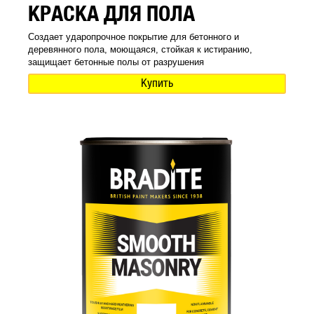
КРАСКА ДЛЯ ПОЛА
Создает ударопрочное покрытие для бетонного и
деревянного пола, моющаяся, стойкая к истиранию,
защищает бетонные полы от разрушения
Купить