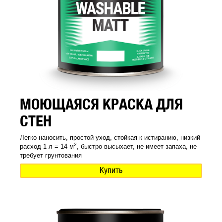
МОЮЩАЯСЯ КРАСКА ДЛЯ
СТЕН
Легко наносить, простой уход, стойкая к истиранию, низкий
2
расход 1 л = 14 м
, быстро высыхает, не имеет запаха, не
требует грунтования
Купить