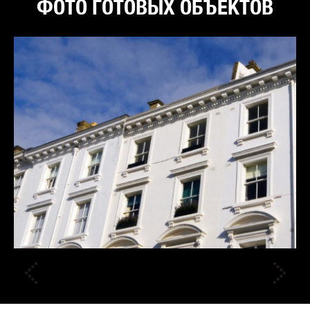
ФОТО ГОТОВЫХ ОБЪЕКТОВ