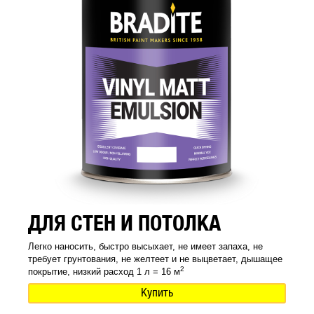
ДЛЯ СТЕН И ПОТОЛКА
Легко наносить, быстро высыхает, не имеет запаха, не
требует грунтования, не желтеет и не выцветает, дышащее
2
покрытие, низкий расход 1 л = 16 м
Купить