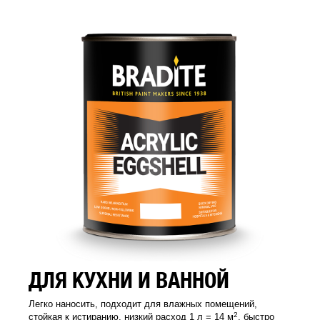
ДЛЯ КУХНИ И ВАННОЙ
Легко наносить, подходит для влажных помещений,
2
стойкая к истиранию, низкий расход 1 л = 14 м
, быстро