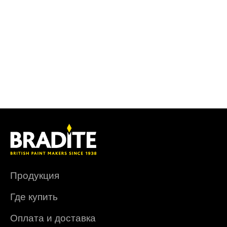
Продукция
Где купить
Оплата и доставка