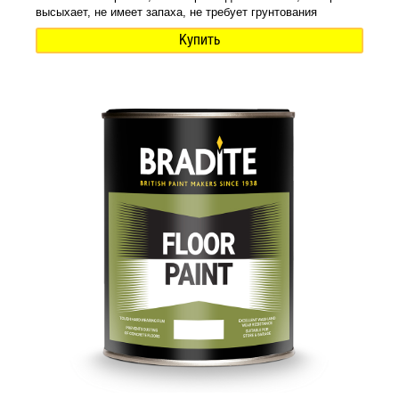
высыхает, не имеет запаха, не требует грунтования
Купить