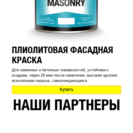
ПЛИОЛИТОВАЯ ФАСАДНАЯ
КРАСКА
Для каменных и бетонных поверхностей, устойчива к
осадкам, через 20 мин после нанесения, высокая адгезия,
всесезонная окраска, самоочищающаяся
Купить
НАШИ ПАРТНЕРЫ