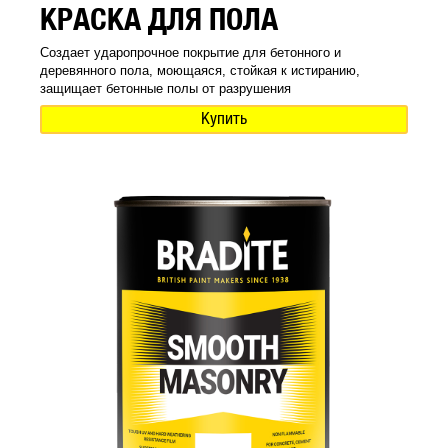
КРАСКА ДЛЯ ПОЛА
Создает ударопрочное покрытие для бетонного и
деревянного пола, моющаяся, стойкая к истиранию,
защищает бетонные полы от разрушения
Купить