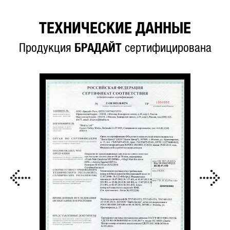
ТЕХНИЧЕСКИЕ ДАННЫЕ
Продукция
БРАДАЙТ
сертифицирована