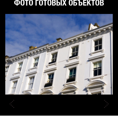
ФОТО ГОТОВЫХ ОБЪЕКТОВ