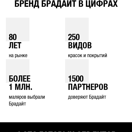
БРЕНД БРАДАЙТ В ЦИФРАХ
80
250
ЛЕТ
ВИДОВ
на рынке
красок и покрытий
БОЛЕЕ
1500
1
МЛН.
ПАРТНЕРОВ
маляров выбрали
доверяют Брадайт
Брадайт