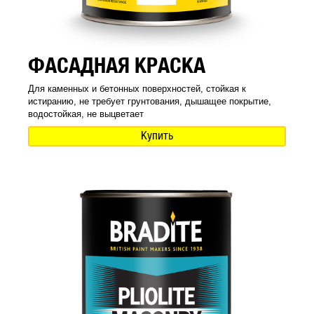
ФАСАДНАЯ КРАСКА
Для каменных и бетонных поверхностей, стойкая к
истиранию, не требует грунтования, дышащее покрытие,
водостойкая, не выцветает
Купить