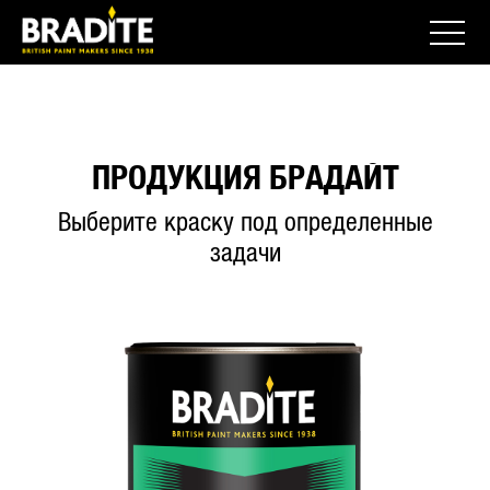
ПРОДУКЦИЯ БРАДАЙТ
Выберите краску под определенные
задачи