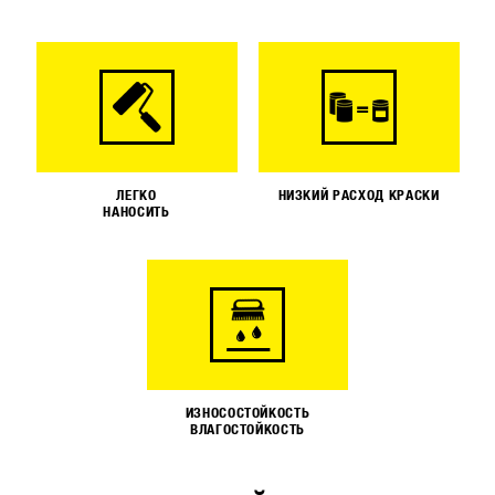
ЛЕГКО
НИЗКИЙ РАСХОД КРАСКИ
НАНОСИТЬ
ИЗНОСОСТОЙКОСТЬ
ВЛАГОСТОЙКОСТЬ