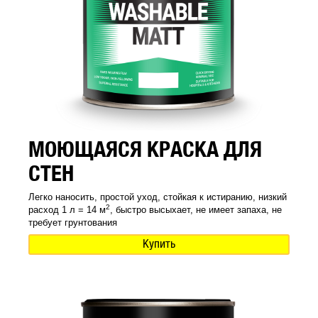
МОЮЩАЯСЯ КРАСКА ДЛЯ
СТЕН
Легко наносить, простой уход, стойкая к истиранию, низкий
2
расход 1 л = 14 м
, быстро высыхает, не имеет запаха, не
требует грунтования
Купить