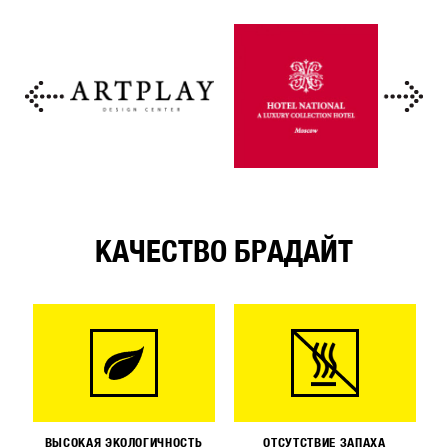
КАЧЕСТВО БРАДАЙТ
ВЫСОКАЯ ЭКОЛОГИЧНОСТЬ
ОТСУТСТВИЕ ЗАПАХА