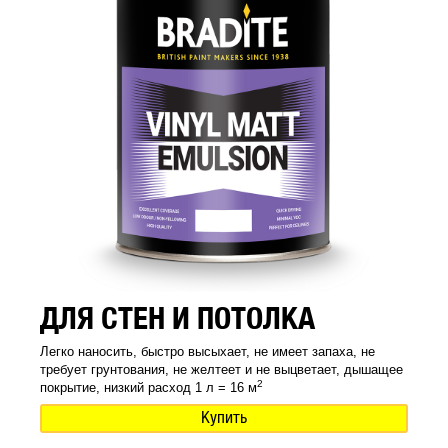
ДЛЯ СТЕН И ПОТОЛКА
Легко наносить, быстро высыхает, не имеет запаха, не
требует грунтования, не желтеет и не выцветает, дышащее
2
покрытие, низкий расход 1 л = 16 м
Купить