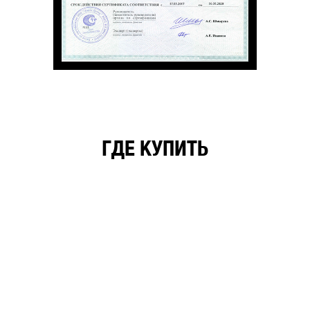
ГДЕ КУПИТЬ