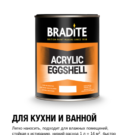
ДЛЯ КУХНИ И ВАННОЙ
Легко наносить, подходит для влажных помещений,
2
стойкая к истиранию, низкий расход 1 л = 14 м
, быстро