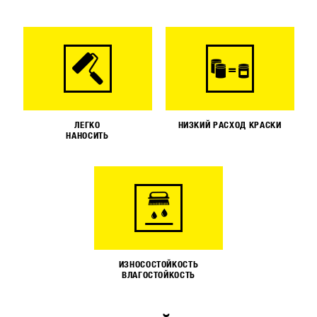
ЛЕГКО
НИЗКИЙ РАСХОД КРАСКИ
НАНОСИТЬ
ИЗНОСОСТОЙКОСТЬ
ВЛАГОСТОЙКОСТЬ