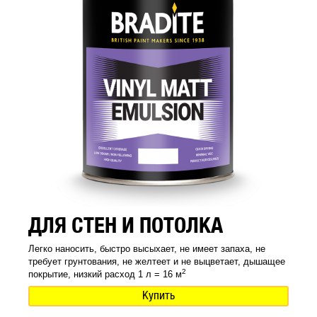
ДЛЯ СТЕН И ПОТОЛКА
Легко наносить, быстро высыхает, не имеет запаха, не
требует грунтования, не желтеет и не выцветает, дышащее
2
покрытие, низкий расход 1 л = 16 м
Купить