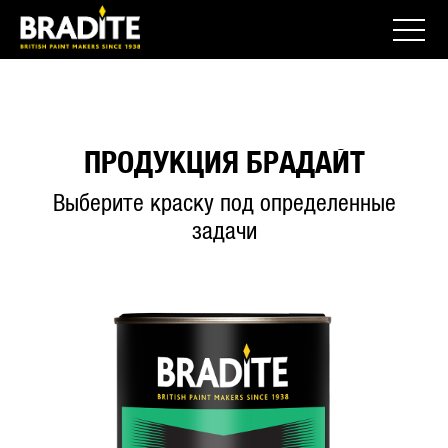
ПРОДУКЦИЯ БРАДАЙТ
Выберите краску под определенные
задачи