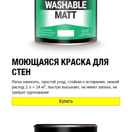
МОЮЩАЯСЯ КРАСКА ДЛЯ
СТЕН
Легко наносить, простой уход, стойкая к истиранию, низкий
2
расход 1 л = 14 м
, быстро высыхает, не имеет запаха, не
требует грунтования
Купить