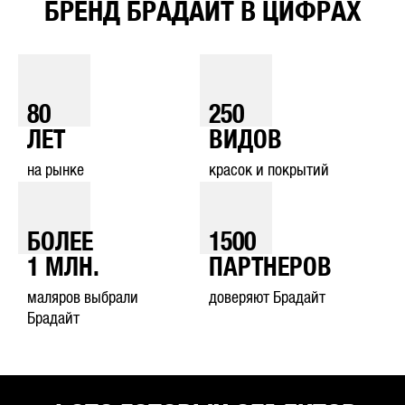
БРЕНД БРАДАЙТ В ЦИФРАХ
80
250
ЛЕТ
ВИДОВ
на рынке
красок и покрытий
БОЛЕЕ
1500
1
МЛН.
ПАРТНЕРОВ
маляров выбрали
доверяют Брадайт
Брадайт