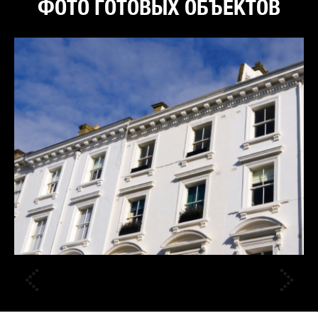
ФОТО ГОТОВЫХ ОБЪЕКТОВ