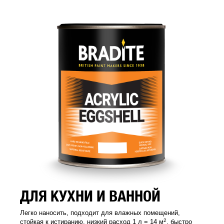
ДЛЯ КУХНИ И ВАННОЙ
Легко наносить, подходит для влажных помещений,
2
стойкая к истиранию, низкий расход 1 л = 14 м
, быстро