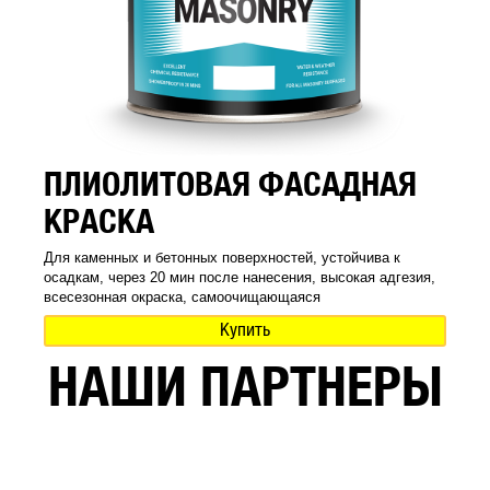
ПЛИОЛИТОВАЯ ФАСАДНАЯ
КРАСКА
Для каменных и бетонных поверхностей, устойчива к
осадкам, через 20 мин после нанесения, высокая адгезия,
всесезонная окраска, самоочищающаяся
Купить
НАШИ ПАРТНЕРЫ