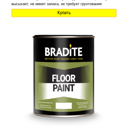
высыхает, не имеет запаха, не требует грунтования
Купить