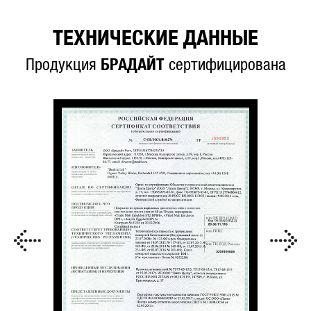
ТЕХНИЧЕСКИЕ ДАННЫЕ
Продукция
БРАДАЙТ
сертифицирована