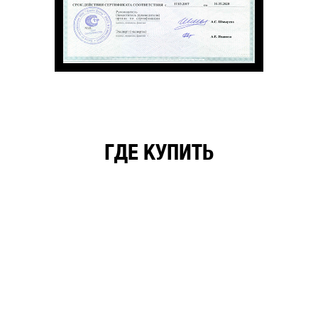
ГДЕ КУПИТЬ