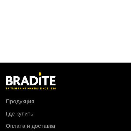
Продукция
Где купить
Оплата и доставка