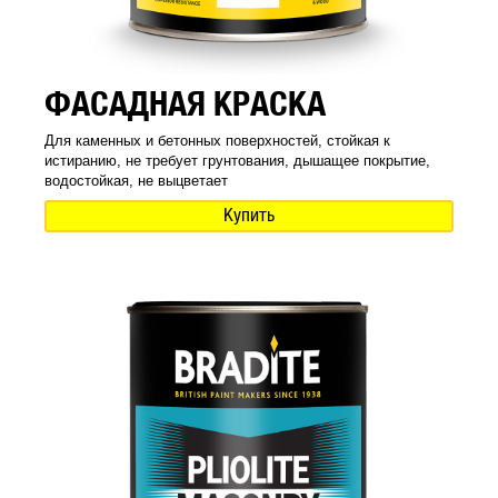
ФАСАДНАЯ КРАСКА
Для каменных и бетонных поверхностей, стойкая к
истиранию, не требует грунтования, дышащее покрытие,
водостойкая, не выцветает
Купить