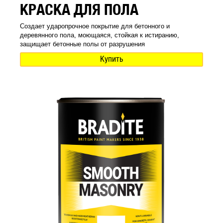
КРАСКА ДЛЯ ПОЛА
Создает ударопрочное покрытие для бетонного и
деревянного пола, моющаяся, стойкая к истиранию,
защищает бетонные полы от разрушения
Купить