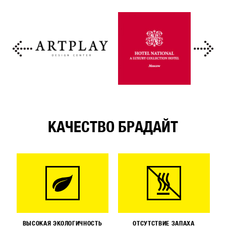
КАЧЕСТВО БРАДАЙТ
ВЫСОКАЯ ЭКОЛОГИЧНОСТЬ
ОТСУТСТВИЕ ЗАПАХА