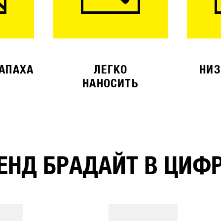
ЗАПАХА
ЛЕГКО
НИЗ
НАНОСИТЬ
ЕНД БРАДАЙТ В ЦИФ