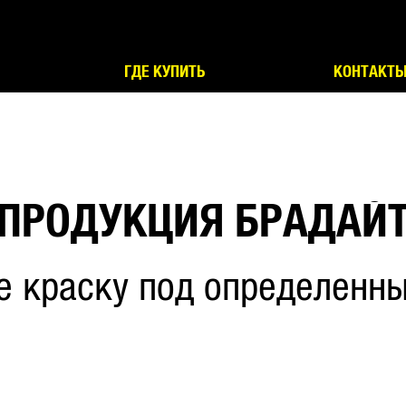
ГДЕ КУПИТЬ
КОНТАКТ
ПРОДУКЦИЯ БРАДАЙ
е краску под определенны