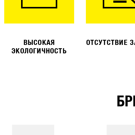
ВЫСОКАЯ
ОТСУТСТВИЕ 
ЭКОЛОГИЧНОСТЬ
БР