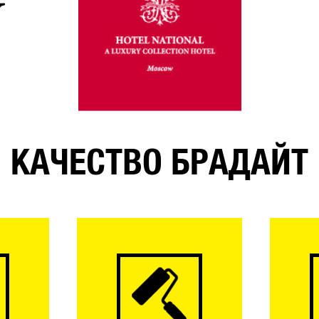
КАЧЕСТВО БРАДАЙТ