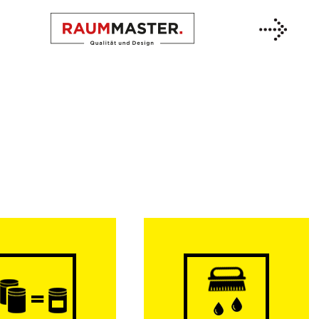
Previous