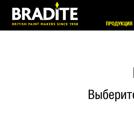
ПРОДУКЦИЯ
Выберит