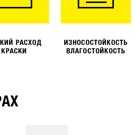
КИЙ РАСХОД
ИЗНОСОСТОЙКОСТЬ
КРАСКИ
ВЛАГОСТОЙКОСТЬ
РАХ