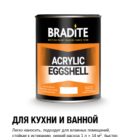
ДЛЯ КУХНИ И ВАННОЙ
Легко наносить, подходит для влажных помещений,
2
стойкая к истиранию, низкий расход 1 л = 14 м
, быстро