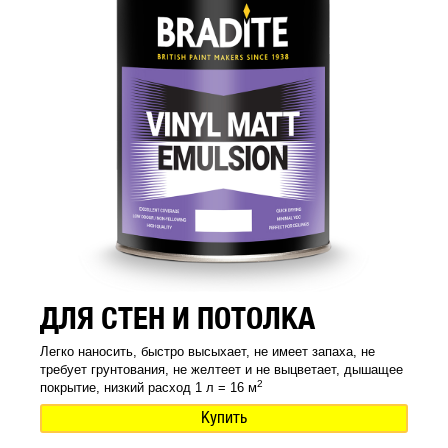
ДЛЯ СТЕН И ПОТОЛКА
Легко наносить, быстро высыхает, не имеет запаха, не
требует грунтования, не желтеет и не выцветает, дышащее
2
покрытие, низкий расход 1 л = 16 м
Купить