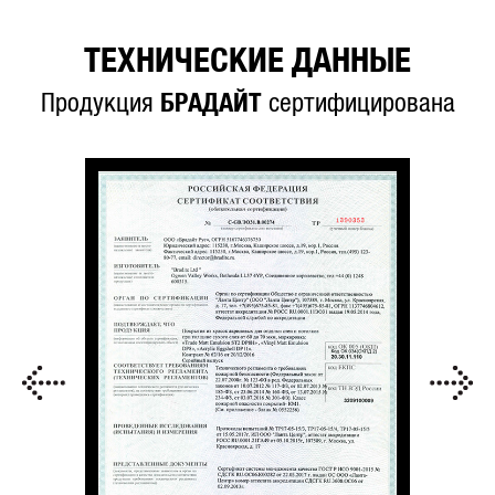
ТЕХНИЧЕСКИЕ ДАННЫЕ
Продукция
БРАДАЙТ
сертифицирована