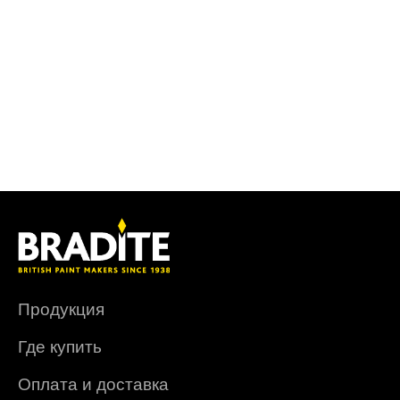
Продукция
Где купить
Оплата и доставка