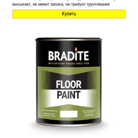
высыхает, не имеет запаха, не требует грунтования
Купить