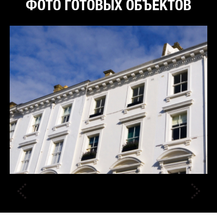
ФОТО ГОТОВЫХ ОБЪЕКТОВ