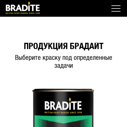
ПРОДУКЦИЯ БРАДАЙТ
Выберите краску под определенные
задачи