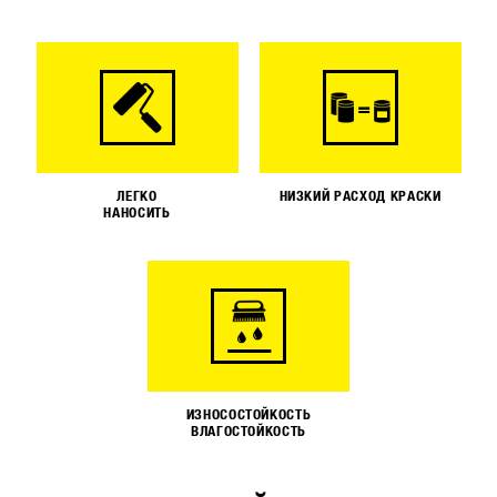
ЛЕГКО
НИЗКИЙ РАСХОД КРАСКИ
НАНОСИТЬ
ИЗНОСОСТОЙКОСТЬ
ВЛАГОСТОЙКОСТЬ