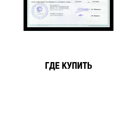
ГДЕ КУПИТЬ