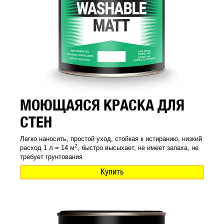
МОЮЩАЯСЯ КРАСКА ДЛЯ
СТЕН
Легко наносить, простой уход, стойкая к истиранию, низкий
2
расход 1 л = 14 м
, быстро высыхает, не имеет запаха, не
требует грунтования
Купить