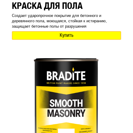
КРАСКА ДЛЯ ПОЛА
Создает ударопрочное покрытие для бетонного и
деревянного пола, моющаяся, стойкая к истиранию,
защищает бетонные полы от разрушения
Купить