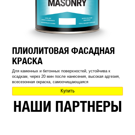
ПЛИОЛИТОВАЯ ФАСАДНАЯ
КРАСКА
Для каменных и бетонных поверхностей, устойчива к
осадкам, через 20 мин после нанесения, высокая адгезия,
всесезонная окраска, самоочищающаяся
Купить
НАШИ ПАРТНЕРЫ