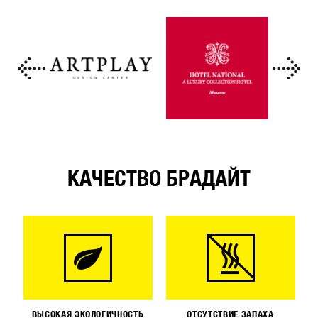
КАЧЕСТВО БРАДАЙТ
ВЫСОКАЯ ЭКОЛОГИЧНОСТЬ
ОТСУТСТВИЕ ЗАПАХА