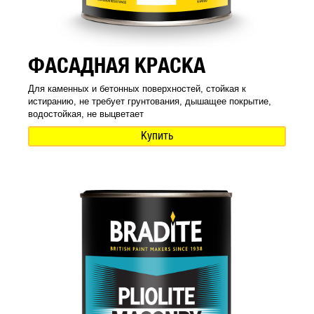
ФАСАДНАЯ КРАСКА
Для каменных и бетонных поверхностей, стойкая к
истиранию, не требует грунтования, дышащее покрытие,
водостойкая, не выцветает
Купить