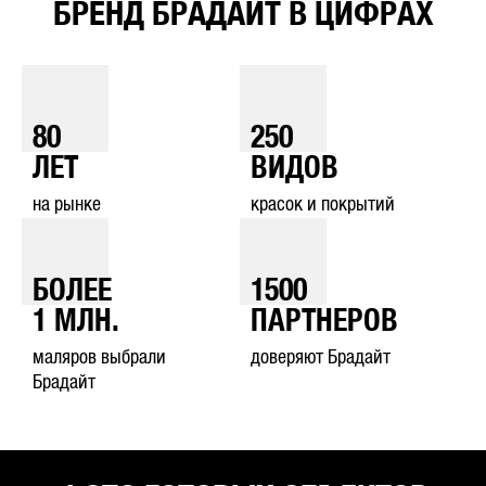
БРЕНД БРАДАЙТ В ЦИФРАХ
80
250
ЛЕТ
ВИДОВ
на рынке
красок и покрытий
БОЛЕЕ
1500
1
МЛН.
ПАРТНЕРОВ
маляров выбрали
доверяют Брадайт
Брадайт