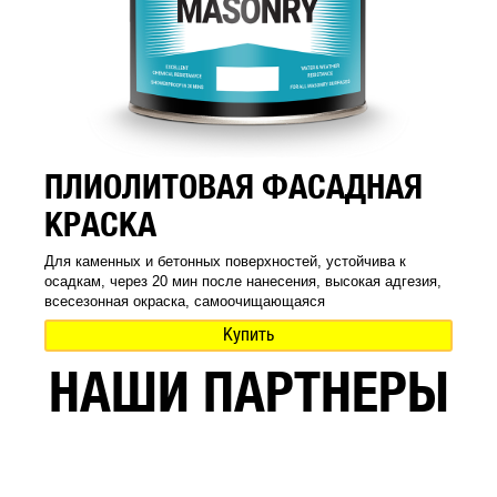
ПЛИОЛИТОВАЯ ФАСАДНАЯ
КРАСКА
Для каменных и бетонных поверхностей, устойчива к
осадкам, через 20 мин после нанесения, высокая адгезия,
всесезонная окраска, самоочищающаяся
Купить
НАШИ ПАРТНЕРЫ