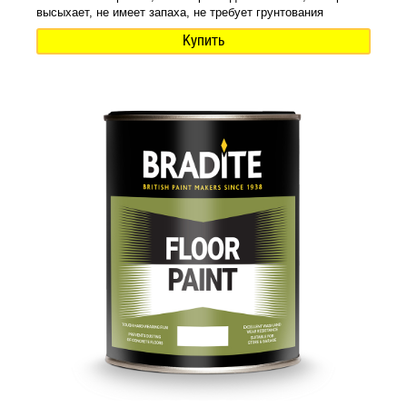
высыхает, не имеет запаха, не требует грунтования
Купить