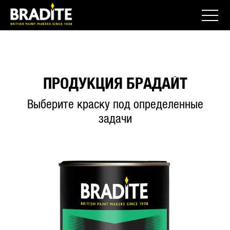
ПРОДУКЦИЯ БРАДАЙТ
Выберите краску под определенные
задачи