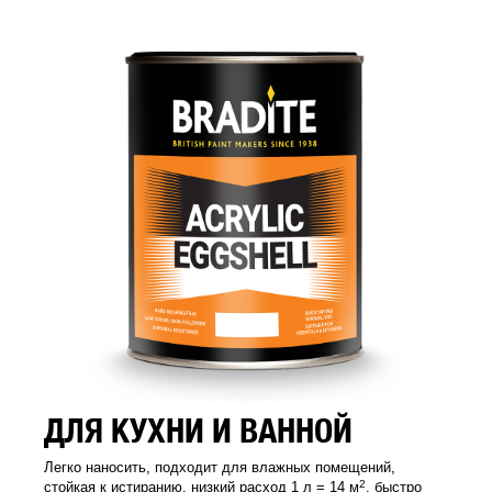
ДЛЯ КУХНИ И ВАННОЙ
Легко наносить, подходит для влажных помещений,
2
стойкая к истиранию, низкий расход 1 л = 14 м
, быстро