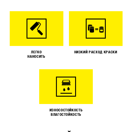
ЛЕГКО
НИЗКИЙ РАСХОД КРАСКИ
НАНОСИТЬ
ИЗНОСОСТОЙКОСТЬ
ВЛАГОСТОЙКОСТЬ