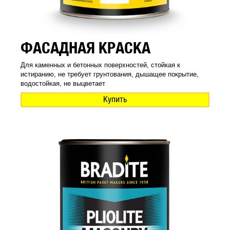
ФАСАДНАЯ КРАСКА
Для каменных и бетонных поверхностей, стойкая к
истиранию, не требует грунтования, дышащее покрытие,
водостойкая, не выцветает
Купить