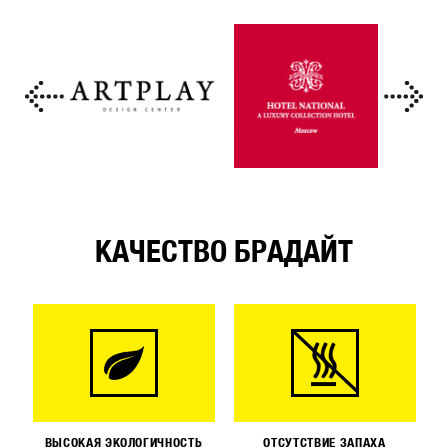
КАЧЕСТВО БРАДАЙТ
ВЫСОКАЯ ЭКОЛОГИЧНОСТЬ
ОТСУТСТВИЕ ЗАПАХА