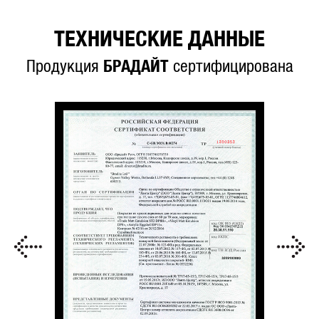
ТЕХНИЧЕСКИЕ ДАННЫЕ
Продукция
БРАДАЙТ
сертифицирована