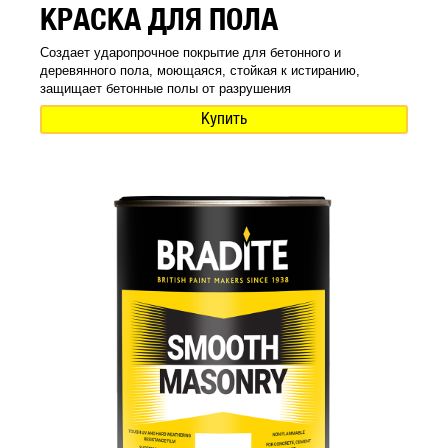
КРАСКА ДЛЯ ПОЛА
Создает ударопрочное покрытие для бетонного и
деревянного пола, моющаяся, стойкая к истиранию,
защищает бетонные полы от разрушения
Купить