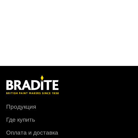
Продукция
Где купить
Оплата и доставка