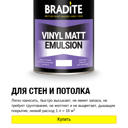
ДЛЯ СТЕН И ПОТОЛКА
Легко наносить, быстро высыхает, не имеет запаха, не
требует грунтования, не желтеет и не выцветает, дышащее
2
покрытие, низкий расход 1 л = 16 м
Купить