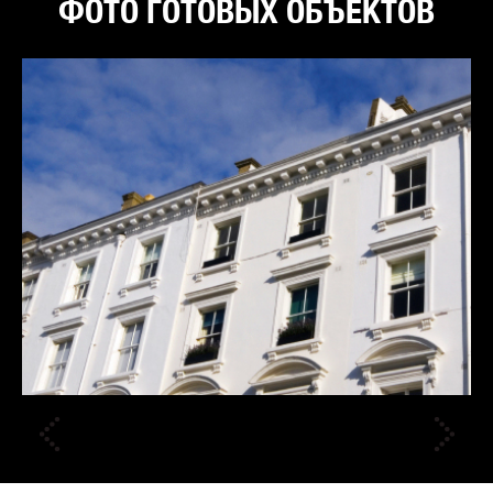
ФОТО ГОТОВЫХ ОБЪЕКТОВ