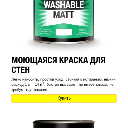
МОЮЩАЯСЯ КРАСКА ДЛЯ
СТЕН
Легко наносить, простой уход, стойкая к истиранию, низкий
2
расход 1 л = 14 м
, быстро высыхает, не имеет запаха, не
требует грунтования
Купить