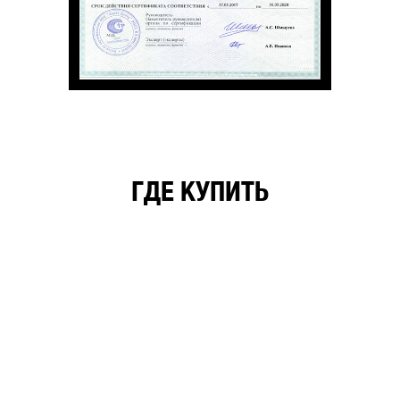
ГДЕ КУПИТЬ