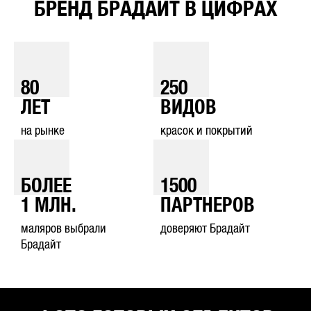
БРЕНД БРАДАЙТ В ЦИФРАХ
80
250
ЛЕТ
ВИДОВ
на рынке
красок и покрытий
БОЛЕЕ
1500
1
МЛН.
ПАРТНЕРОВ
маляров выбрали
доверяют Брадайт
Брадайт