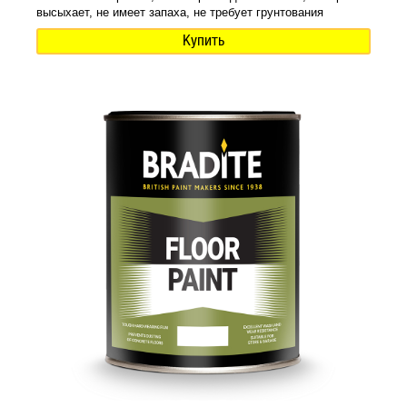
высыхает, не имеет запаха, не требует грунтования
Купить