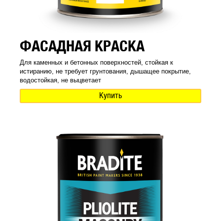
ФАСАДНАЯ КРАСКА
Для каменных и бетонных поверхностей, стойкая к
истиранию, не требует грунтования, дышащее покрытие,
водостойкая, не выцветает
Купить