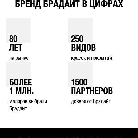
БРЕНД БРАДАЙТ В ЦИФРАХ
80
250
ЛЕТ
ВИДОВ
на рынке
красок и покрытий
БОЛЕЕ
1500
1
МЛН.
ПАРТНЕРОВ
маляров выбрали
доверяют Брадайт
Брадайт