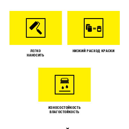
ЛЕГКО
НИЗКИЙ РАСХОД КРАСКИ
НАНОСИТЬ
ИЗНОСОСТОЙКОСТЬ
ВЛАГОСТОЙКОСТЬ