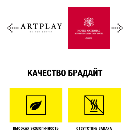
КАЧЕСТВО БРАДАЙТ
ВЫСОКАЯ ЭКОЛОГИЧНОСТЬ
ОТСУТСТВИЕ ЗАПАХА