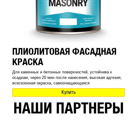
ПЛИОЛИТОВАЯ ФАСАДНАЯ
КРАСКА
Для каменных и бетонных поверхностей, устойчива к
осадкам, через 20 мин после нанесения, высокая адгезия,
всесезонная окраска, самоочищающаяся
Купить
НАШИ ПАРТНЕРЫ