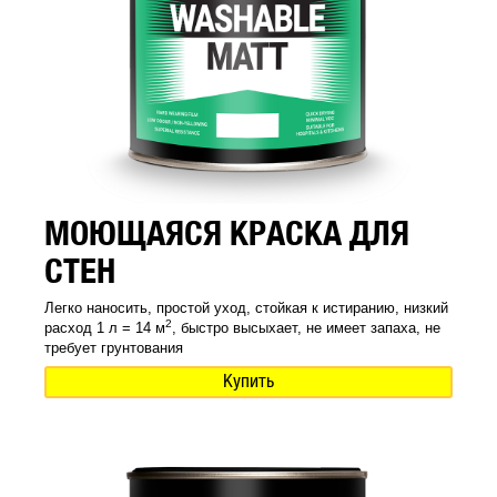
МОЮЩАЯСЯ КРАСКА ДЛЯ
СТЕН
Легко наносить, простой уход, стойкая к истиранию, низкий
2
расход 1 л = 14 м
, быстро высыхает, не имеет запаха, не
требует грунтования
Купить