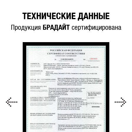
ТЕХНИЧЕСКИЕ ДАННЫЕ
Продукция
БРАДАЙТ
сертифицирована