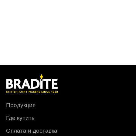
Продукция
Где купить
Оплата и доставка