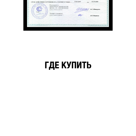
ГДЕ КУПИТЬ