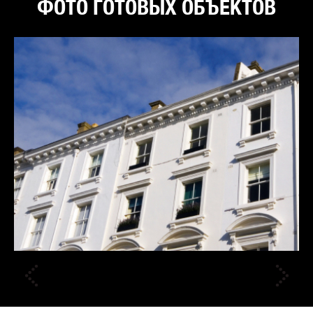
ФОТО ГОТОВЫХ ОБЪЕКТОВ