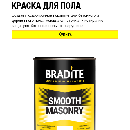
КРАСКА ДЛЯ ПОЛА
Создает ударопрочное покрытие для бетонного и
деревянного пола, моющаяся, стойкая к истиранию,
защищает бетонные полы от разрушения
Купить