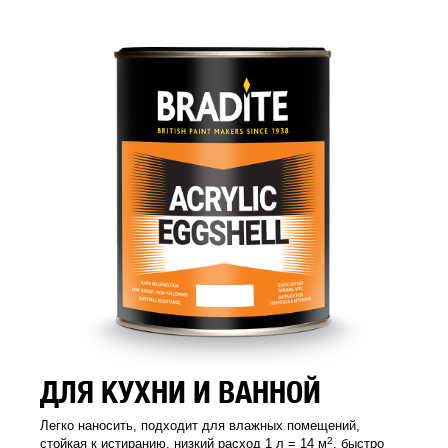
ДЛЯ КУХНИ И ВАННОЙ
Легко наносить, подходит для влажных помещений,
2
стойкая к истиранию, низкий расход 1 л = 14 м
, быстро