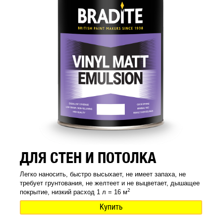
ДЛЯ СТЕН И ПОТОЛКА
Легко наносить, быстро высыхает, не имеет запаха, не
требует грунтования, не желтеет и не выцветает, дышащее
2
покрытие, низкий расход 1 л = 16 м
Купить