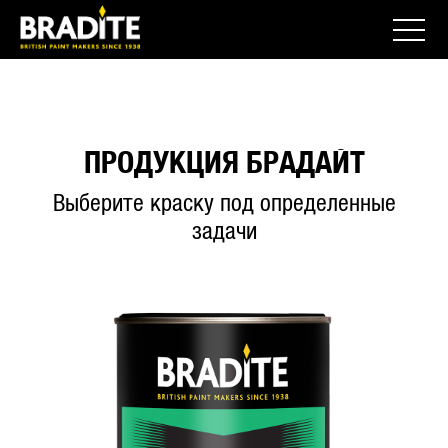
ПРОДУКЦИЯ БРАДАЙТ
Выберите краску под определенные
задачи