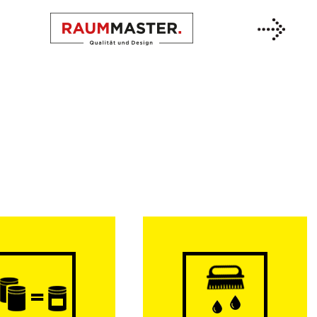
Previous