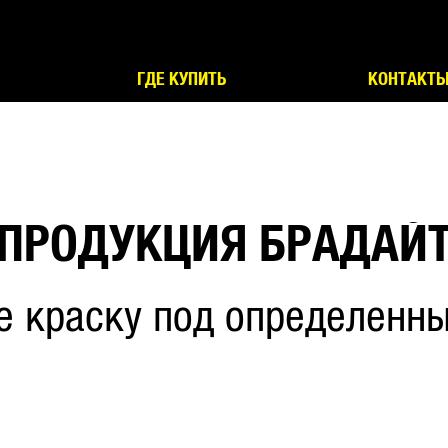
ГДЕ КУПИТЬ
КОНТАКТ
ПРОДУКЦИЯ БРАДАЙ
е краску под определенны