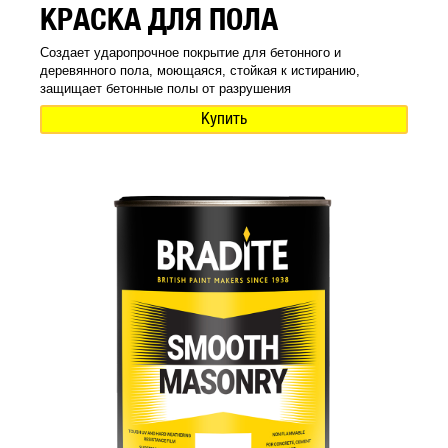
КРАСКА ДЛЯ ПОЛА
Создает ударопрочное покрытие для бетонного и
деревянного пола, моющаяся, стойкая к истиранию,
защищает бетонные полы от разрушения
Купить