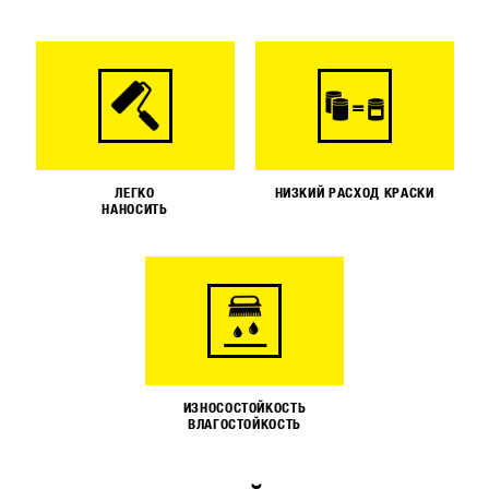
ЛЕГКО
НИЗКИЙ РАСХОД КРАСКИ
НАНОСИТЬ
ИЗНОСОСТОЙКОСТЬ
ВЛАГОСТОЙКОСТЬ