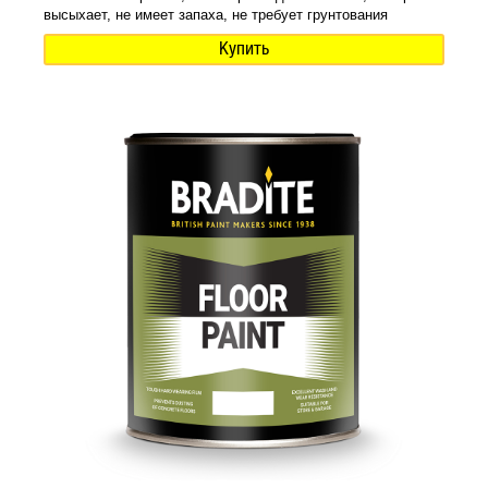
высыхает, не имеет запаха, не требует грунтования
Купить