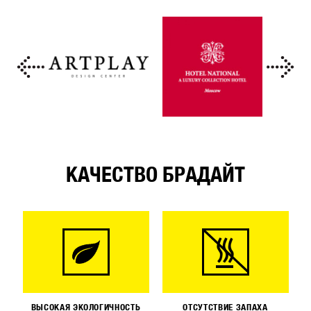
КАЧЕСТВО БРАДАЙТ
ВЫСОКАЯ ЭКОЛОГИЧНОСТЬ
ОТСУТСТВИЕ ЗАПАХА