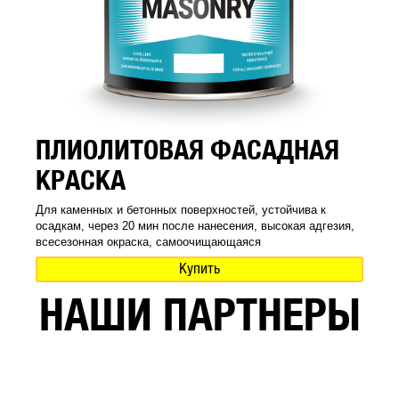
ПЛИОЛИТОВАЯ ФАСАДНАЯ
КРАСКА
Для каменных и бетонных поверхностей, устойчива к
осадкам, через 20 мин после нанесения, высокая адгезия,
всесезонная окраска, самоочищающаяся
Купить
НАШИ ПАРТНЕРЫ