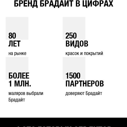
БРЕНД БРАДАЙТ В ЦИФРАХ
80
250
ЛЕТ
ВИДОВ
на рынке
красок и покрытий
БОЛЕЕ
1500
1
МЛН.
ПАРТНЕРОВ
маляров выбрали
доверяют Брадайт
Брадайт