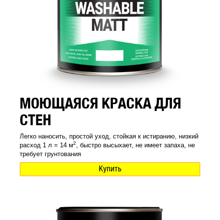
МОЮЩАЯСЯ КРАСКА ДЛЯ
СТЕН
Легко наносить, простой уход, стойкая к истиранию, низкий
2
расход 1 л = 14 м
, быстро высыхает, не имеет запаха, не
требует грунтования
Купить