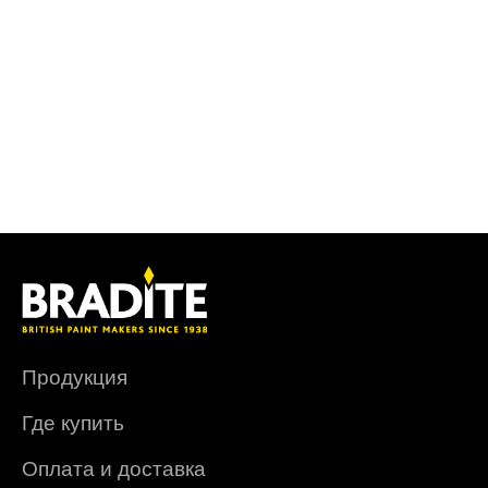
Продукция
Где купить
Оплата и доставка