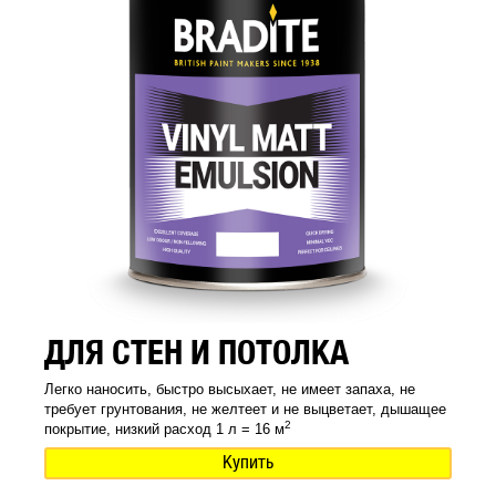
ДЛЯ СТЕН И ПОТОЛКА
Легко наносить, быстро высыхает, не имеет запаха, не
требует грунтования, не желтеет и не выцветает, дышащее
2
покрытие, низкий расход 1 л = 16 м
Купить