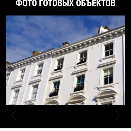
ФОТО ГОТОВЫХ ОБЪЕКТОВ