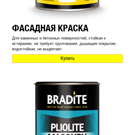
ФАСАДНАЯ КРАСКА
Для каменных и бетонных поверхностей, стойкая к
истиранию, не требует грунтования, дышащее покрытие,
водостойкая, не выцветает
Купить