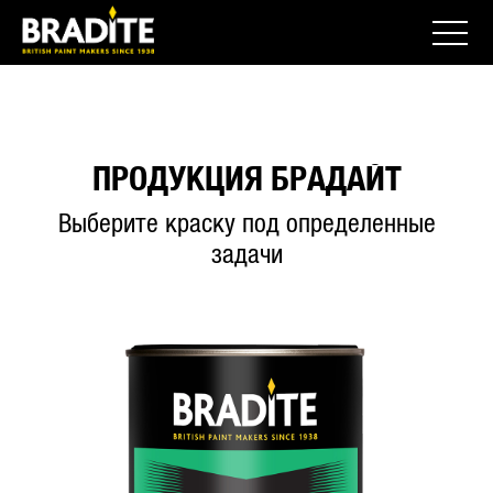
ПРОДУКЦИЯ БРАДАЙТ
Выберите краску под определенные
задачи