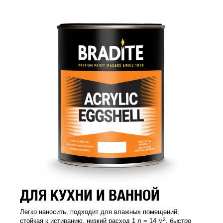
ДЛЯ КУХНИ И ВАННОЙ
Легко наносить, подходит для влажных помещений,
2
стойкая к истиранию, низкий расход 1 л = 14 м
, быстро