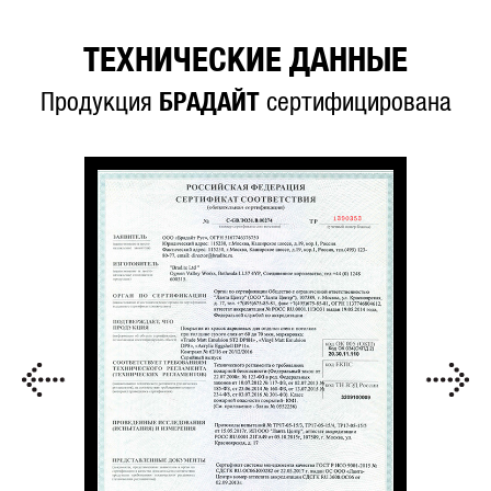
ТЕХНИЧЕСКИЕ ДАННЫЕ
Продукция
БРАДАЙТ
сертифицирована