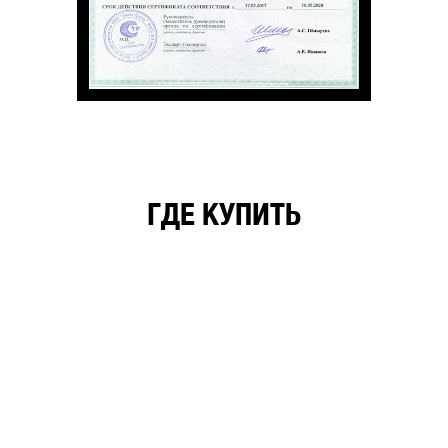
ГДЕ КУПИТЬ