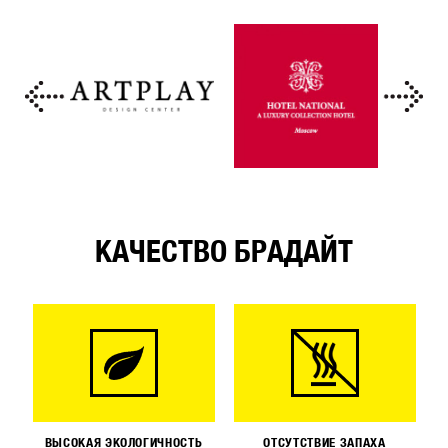
КАЧЕСТВО БРАДАЙТ
ВЫСОКАЯ ЭКОЛОГИЧНОСТЬ
ОТСУТСТВИЕ ЗАПАХА