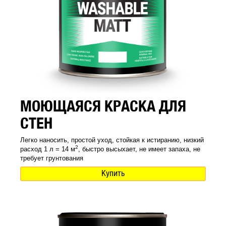
МОЮЩАЯСЯ КРАСКА ДЛЯ
СТЕН
Легко наносить, простой уход, стойкая к истиранию, низкий
2
расход 1 л = 14 м
, быстро высыхает, не имеет запаха, не
требует грунтования
Купить