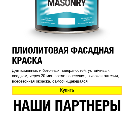
ПЛИОЛИТОВАЯ ФАСАДНАЯ
КРАСКА
Для каменных и бетонных поверхностей, устойчива к
осадкам, через 20 мин после нанесения, высокая адгезия,
всесезонная окраска, самоочищающаяся
Купить
НАШИ ПАРТНЕРЫ