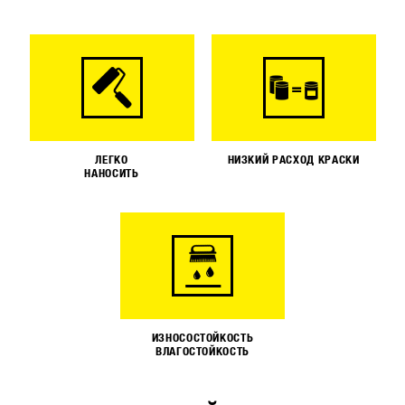
ЛЕГКО
НИЗКИЙ РАСХОД КРАСКИ
НАНОСИТЬ
ИЗНОСОСТОЙКОСТЬ
ВЛАГОСТОЙКОСТЬ