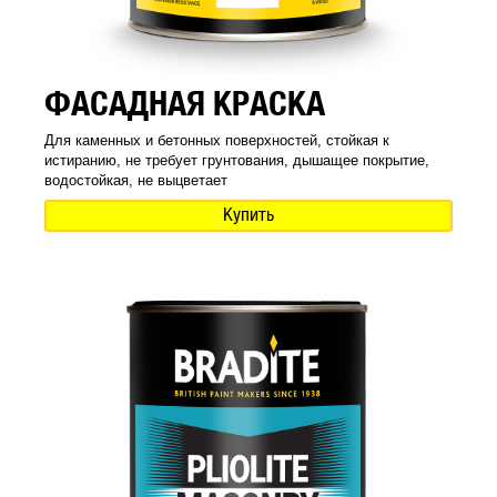
ФАСАДНАЯ КРАСКА
Для каменных и бетонных поверхностей, стойкая к
истиранию, не требует грунтования, дышащее покрытие,
водостойкая, не выцветает
Купить