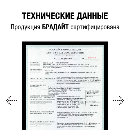
ТЕХНИЧЕСКИЕ ДАННЫЕ
Продукция
БРАДАЙТ
сертифицирована