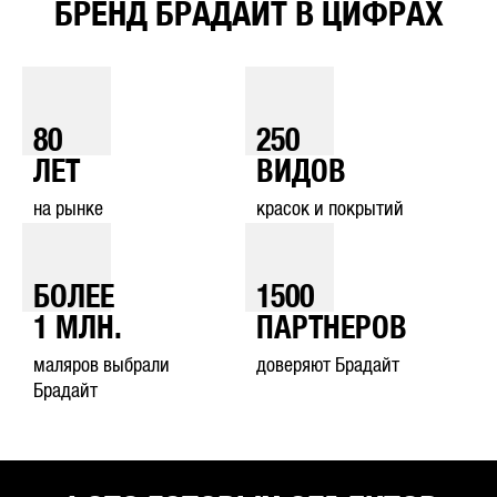
БРЕНД БРАДАЙТ В ЦИФРАХ
80
250
ЛЕТ
ВИДОВ
на рынке
красок и покрытий
БОЛЕЕ
1500
1
МЛН.
ПАРТНЕРОВ
маляров выбрали
доверяют Брадайт
Брадайт