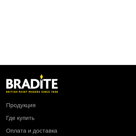
Продукция
Где купить
Оплата и доставка