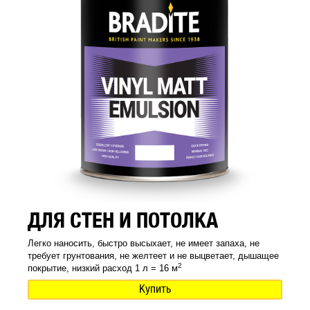
ДЛЯ СТЕН И ПОТОЛКА
Легко наносить, быстро высыхает, не имеет запаха, не
требует грунтования, не желтеет и не выцветает, дышащее
2
покрытие, низкий расход 1 л = 16 м
Купить