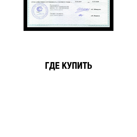
ГДЕ КУПИТЬ