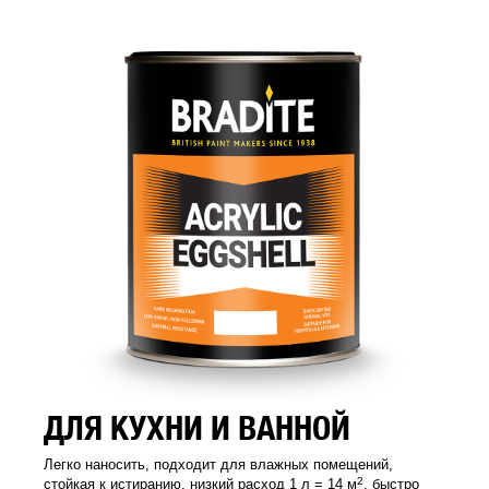
ДЛЯ КУХНИ И ВАННОЙ
Легко наносить, подходит для влажных помещений,
2
стойкая к истиранию, низкий расход 1 л = 14 м
, быстро