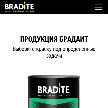
ПРОДУКЦИЯ БРАДАЙТ
Выберите краску под определенные
задачи