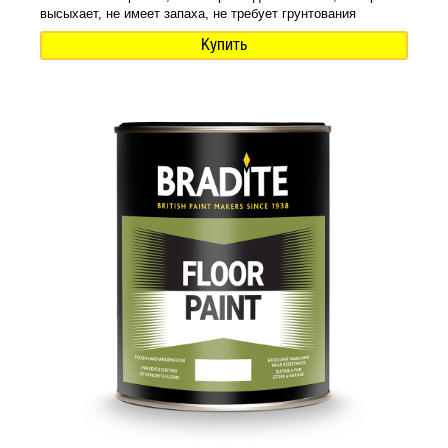
высыхает, не имеет запаха, не требует грунтования
Купить