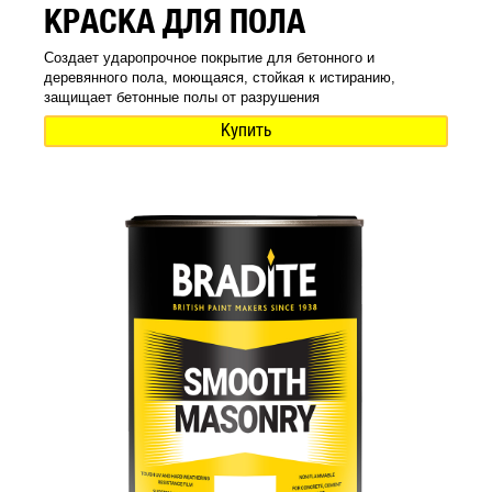
КРАСКА ДЛЯ ПОЛА
Создает ударопрочное покрытие для бетонного и
деревянного пола, моющаяся, стойкая к истиранию,
защищает бетонные полы от разрушения
Купить