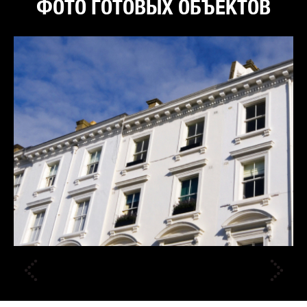
ФОТО ГОТОВЫХ ОБЪЕКТОВ