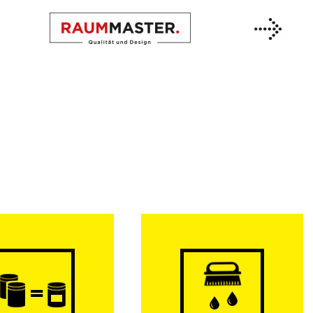
Previous