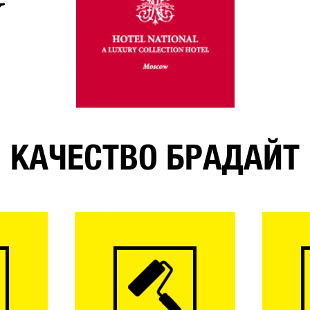
КАЧЕСТВО БРАДАЙТ