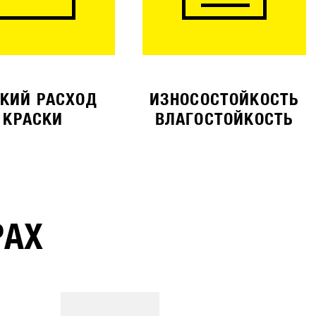
КИЙ РАСХОД
ИЗНОСОСТОЙКОСТЬ
КРАСКИ
ВЛАГОСТОЙКОСТЬ
РАХ