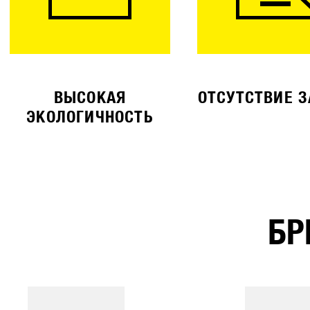
ВЫСОКАЯ
ОТСУТСТВИЕ 
ЭКОЛОГИЧНОСТЬ
БР