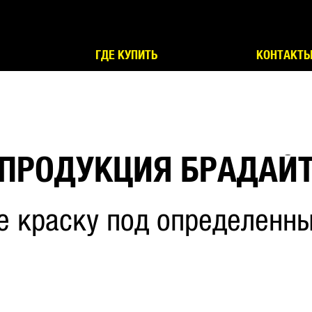
ГДЕ КУПИТЬ
КОНТАКТ
ПРОДУКЦИЯ БРАДАЙ
е краску под определенны