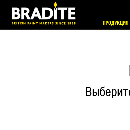
ПРОДУКЦИЯ
Выберит