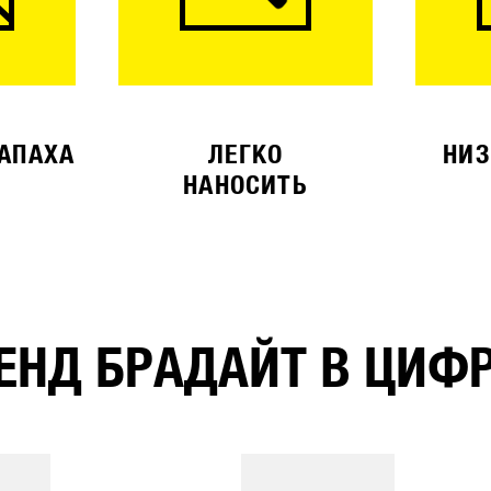
ЗАПАХА
ЛЕГКО
НИЗ
НАНОСИТЬ
ЕНД БРАДАЙТ В ЦИФ