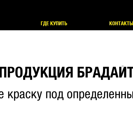
ГДЕ КУПИТЬ
КОНТАКТ
ПРОДУКЦИЯ БРАДАЙ
е краску под определенны