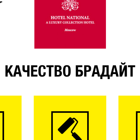
КАЧЕСТВО БРАДАЙТ