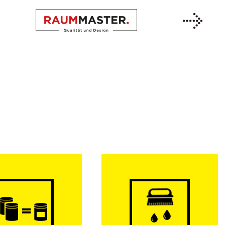
Previous