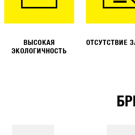
ВЫСОКАЯ
ОТСУТСТВИЕ 
ЭКОЛОГИЧНОСТЬ
БР