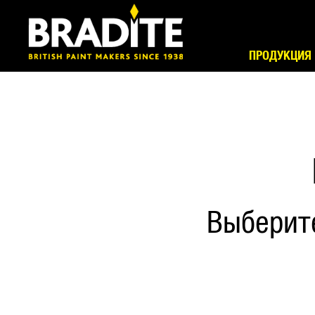
ПРОДУКЦИЯ
Выберит