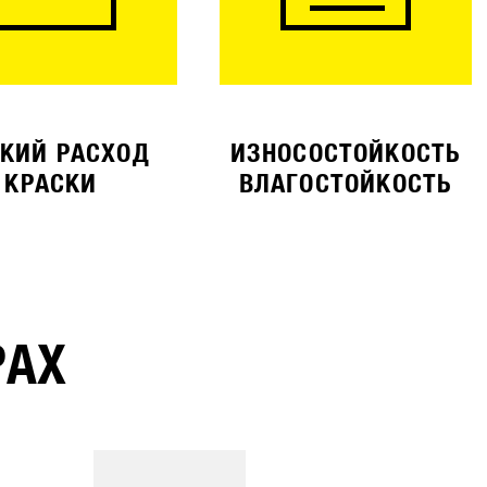
КИЙ РАСХОД
ИЗНОСОСТОЙКОСТЬ
КРАСКИ
ВЛАГОСТОЙКОСТЬ
РАХ