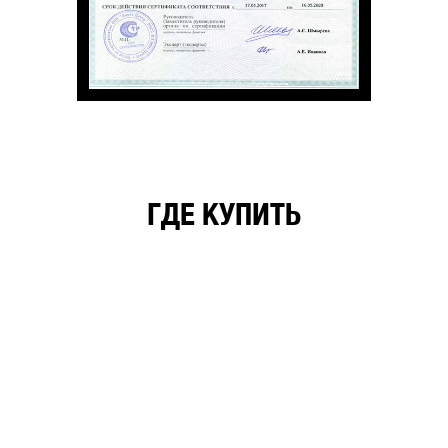
ГДЕ КУПИТЬ