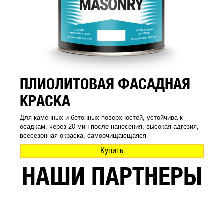
ПЛИОЛИТОВАЯ ФАСАДНАЯ
КРАСКА
Для каменных и бетонных поверхностей, устойчива к
осадкам, через 20 мин после нанесения, высокая адгезия,
всесезонная окраска, самоочищающаяся
Купить
НАШИ ПАРТНЕРЫ