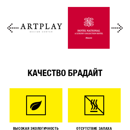
КАЧЕСТВО БРАДАЙТ
ВЫСОКАЯ ЭКОЛОГИЧНОСТЬ
ОТСУТСТВИЕ ЗАПАХА