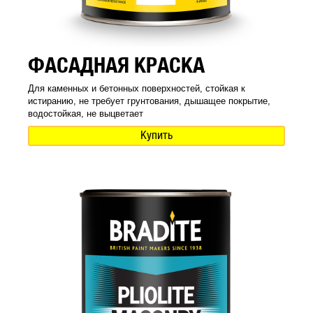
ФАСАДНАЯ КРАСКА
Для каменных и бетонных поверхностей, стойкая к
истиранию, не требует грунтования, дышащее покрытие,
водостойкая, не выцветает
Купить