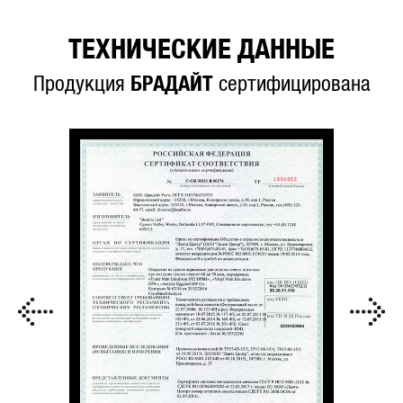
ТЕХНИЧЕСКИЕ ДАННЫЕ
Продукция
БРАДАЙТ
сертифицирована