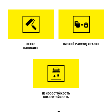
ЛЕГКО
НИЗКИЙ РАСХОД КРАСКИ
НАНОСИТЬ
ИЗНОСОСТОЙКОСТЬ
ВЛАГОСТОЙКОСТЬ