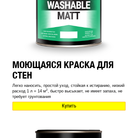
МОЮЩАЯСЯ КРАСКА ДЛЯ
СТЕН
Легко наносить, простой уход, стойкая к истиранию, низкий
2
расход 1 л = 14 м
, быстро высыхает, не имеет запаха, не
требует грунтования
Купить