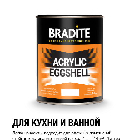
ДЛЯ КУХНИ И ВАННОЙ
Легко наносить, подходит для влажных помещений,
2
стойкая к истиранию, низкий расход 1 л = 14 м
, быстро