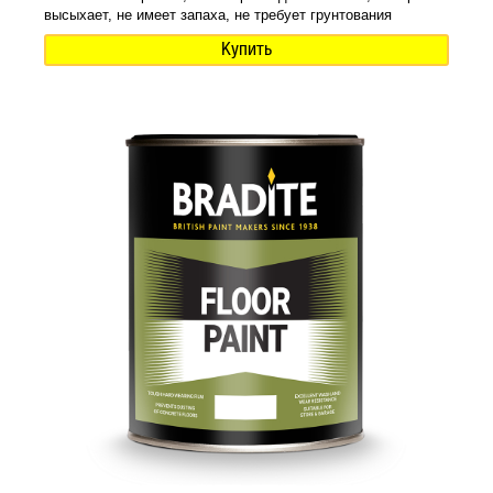
высыхает, не имеет запаха, не требует грунтования
Купить