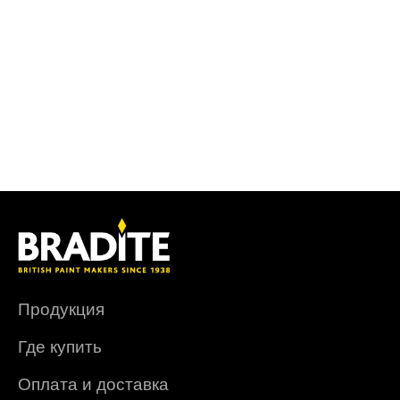
Продукция
Где купить
Оплата и доставка