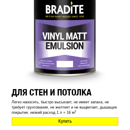
ДЛЯ СТЕН И ПОТОЛКА
Легко наносить, быстро высыхает, не имеет запаха, не
требует грунтования, не желтеет и не выцветает, дышащее
2
покрытие, низкий расход 1 л = 16 м
Купить