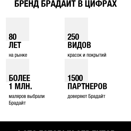
БРЕНД БРАДАЙТ В ЦИФРАХ
80
250
ЛЕТ
ВИДОВ
на рынке
красок и покрытий
БОЛЕЕ
1500
1
МЛН.
ПАРТНЕРОВ
маляров выбрали
доверяют Брадайт
Брадайт