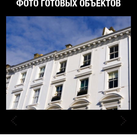
ФОТО ГОТОВЫХ ОБЪЕКТОВ