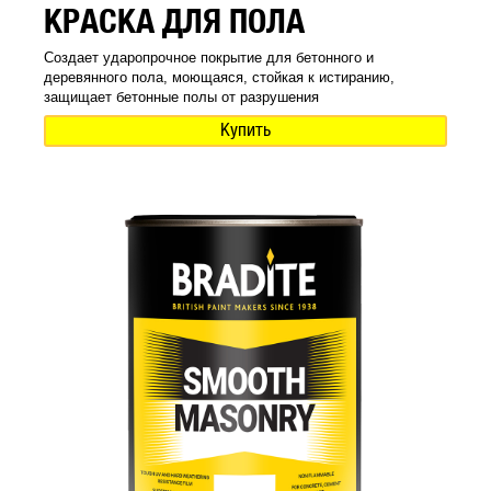
КРАСКА ДЛЯ ПОЛА
Создает ударопрочное покрытие для бетонного и
деревянного пола, моющаяся, стойкая к истиранию,
защищает бетонные полы от разрушения
Купить