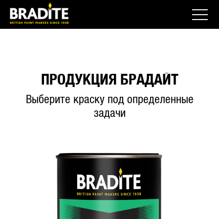
ПРОДУКЦИЯ БРАДАЙТ
Выберите краску под определенные
задачи