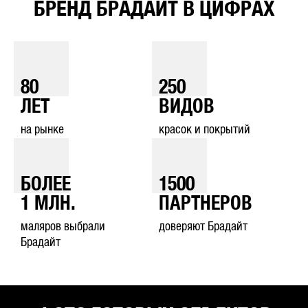
БРЕНД БРАДАЙТ В ЦИФРАХ
80
250
ЛЕТ
ВИДОВ
на рынке
красок и покрытий
БОЛЕЕ
1500
1
МЛН.
ПАРТНЕРОВ
маляров выбрали
доверяют Брадайт
Брадайт