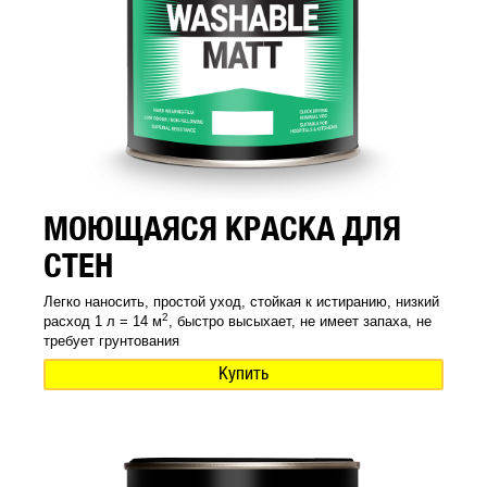
МОЮЩАЯСЯ КРАСКА ДЛЯ
СТЕН
Легко наносить, простой уход, стойкая к истиранию, низкий
2
расход 1 л = 14 м
, быстро высыхает, не имеет запаха, не
требует грунтования
Купить