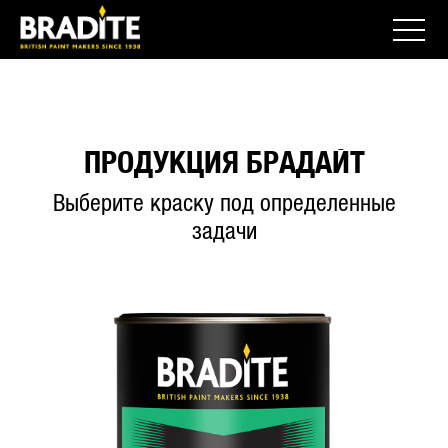
ПРОДУКЦИЯ БРАДАЙТ
Выберите краску под определенные
задачи