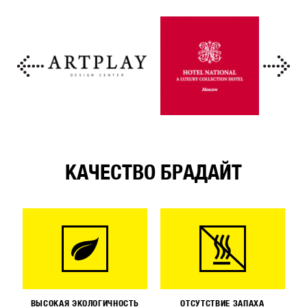
КАЧЕСТВО БРАДАЙТ
ВЫСОКАЯ ЭКОЛОГИЧНОСТЬ
ОТСУТСТВИЕ ЗАПАХА