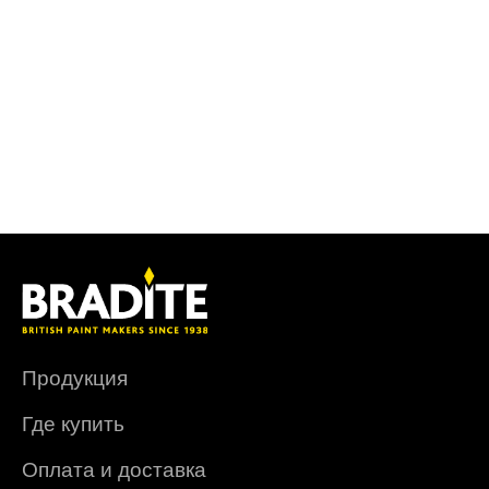
Продукция
Где купить
Оплата и доставка