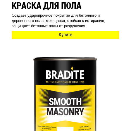
КРАСКА ДЛЯ ПОЛА
Создает ударопрочное покрытие для бетонного и
деревянного пола, моющаяся, стойкая к истиранию,
защищает бетонные полы от разрушения
Купить