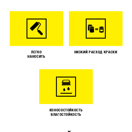
ЛЕГКО
НИЗКИЙ РАСХОД КРАСКИ
НАНОСИТЬ
ИЗНОСОСТОЙКОСТЬ
ВЛАГОСТОЙКОСТЬ