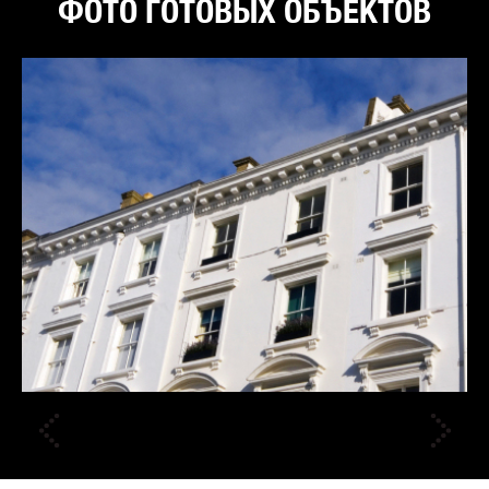
ФОТО ГОТОВЫХ ОБЪЕКТОВ