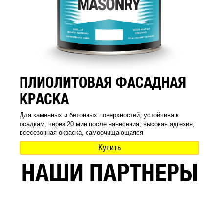
ПЛИОЛИТОВАЯ ФАСАДНАЯ
КРАСКА
Для каменных и бетонных поверхностей, устойчива к
осадкам, через 20 мин после нанесения, высокая адгезия,
всесезонная окраска, самоочищающаяся
Купить
НАШИ ПАРТНЕРЫ