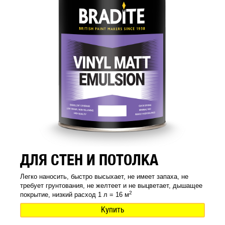
ДЛЯ СТЕН И ПОТОЛКА
Легко наносить, быстро высыхает, не имеет запаха, не
требует грунтования, не желтеет и не выцветает, дышащее
2
покрытие, низкий расход 1 л = 16 м
Купить