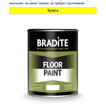
высыхает, не имеет запаха, не требует грунтования
Купить