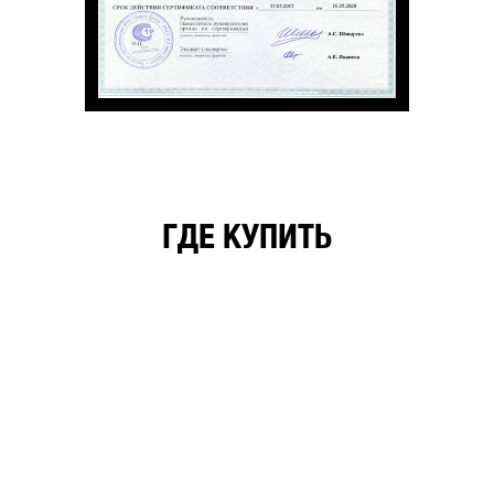
ГДЕ КУПИТЬ