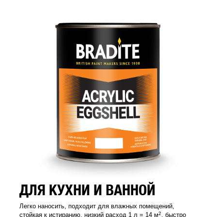
ДЛЯ КУХНИ И ВАННОЙ
Легко наносить, подходит для влажных помещений,
2
стойкая к истиранию, низкий расход 1 л = 14 м
, быстро