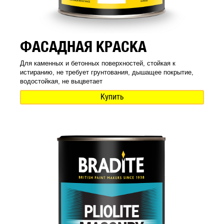
ФАСАДНАЯ КРАСКА
Для каменных и бетонных поверхностей, стойкая к
истиранию, не требует грунтования, дышащее покрытие,
водостойкая, не выцветает
Купить