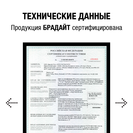
ТЕХНИЧЕСКИЕ ДАННЫЕ
Продукция
БРАДАЙТ
сертифицирована