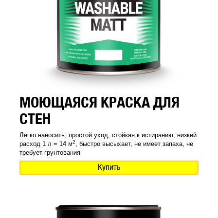
МОЮЩАЯСЯ КРАСКА ДЛЯ
СТЕН
Легко наносить, простой уход, стойкая к истиранию, низкий
2
расход 1 л = 14 м
, быстро высыхает, не имеет запаха, не
требует грунтования
Купить