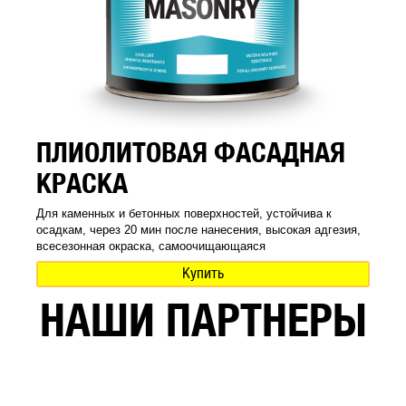
ПЛИОЛИТОВАЯ ФАСАДНАЯ
КРАСКА
Для каменных и бетонных поверхностей, устойчива к
осадкам, через 20 мин после нанесения, высокая адгезия,
всесезонная окраска, самоочищающаяся
Купить
НАШИ ПАРТНЕРЫ