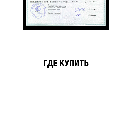
ГДЕ КУПИТЬ