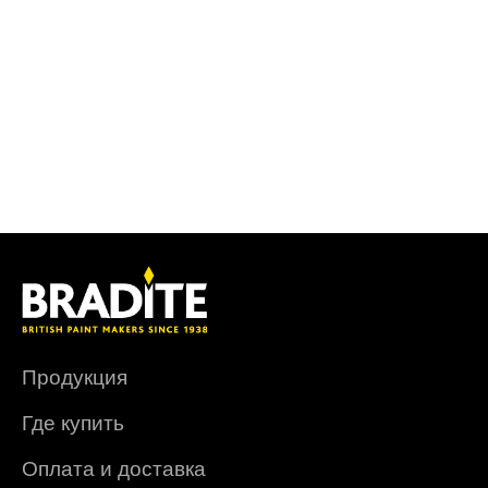
Продукция
Где купить
Оплата и доставка