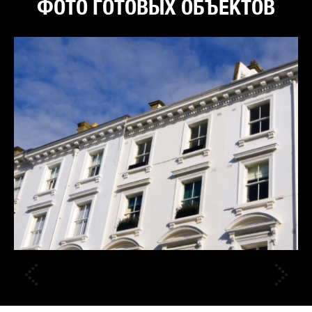
ФОТО ГОТОВЫХ ОБЪЕКТОВ