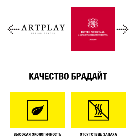
КАЧЕСТВО БРАДАЙТ
ВЫСОКАЯ ЭКОЛОГИЧНОСТЬ
ОТСУТСТВИЕ ЗАПАХА