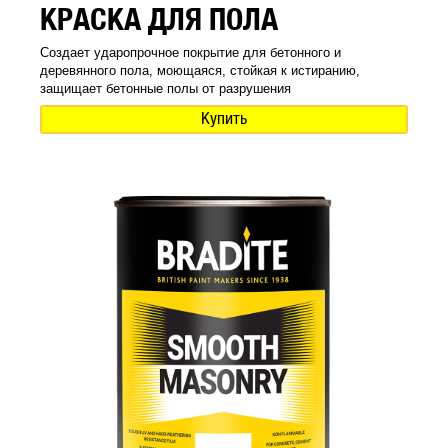
КРАСКА ДЛЯ ПОЛА
Создает ударопрочное покрытие для бетонного и
деревянного пола, моющаяся, стойкая к истиранию,
защищает бетонные полы от разрушения
Купить