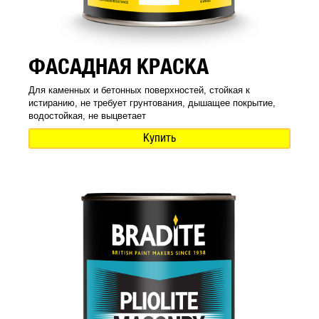
ФАСАДНАЯ КРАСКА
Для каменных и бетонных поверхностей, стойкая к
истиранию, не требует грунтования, дышащее покрытие,
водостойкая, не выцветает
Купить