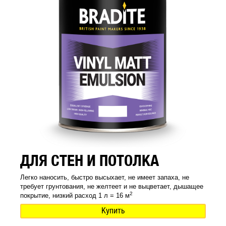
ДЛЯ СТЕН И ПОТОЛКА
Легко наносить, быстро высыхает, не имеет запаха, не
требует грунтования, не желтеет и не выцветает, дышащее
2
покрытие, низкий расход 1 л = 16 м
Купить