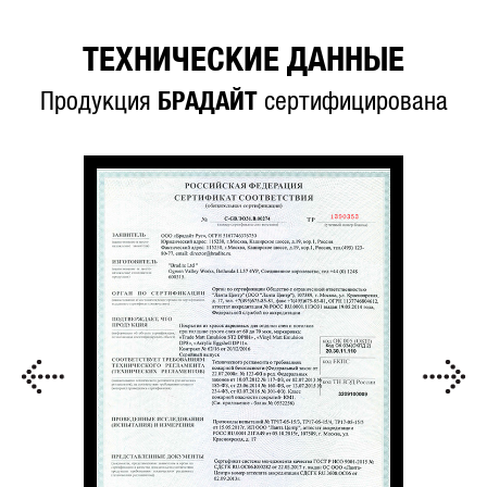
ТЕХНИЧЕСКИЕ ДАННЫЕ
Продукция
БРАДАЙТ
сертифицирована