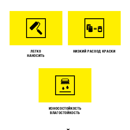
ЛЕГКО
НИЗКИЙ РАСХОД КРАСКИ
НАНОСИТЬ
ИЗНОСОСТОЙКОСТЬ
ВЛАГОСТОЙКОСТЬ