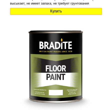
высыхает, не имеет запаха, не требует грунтования
Купить