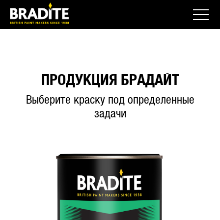
ПРОДУКЦИЯ БРАДАЙТ
Выберите краску под определенные
задачи