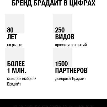
БРЕНД БРАДАЙТ В ЦИФРАХ
80
250
ЛЕТ
ВИДОВ
на рынке
красок и покрытий
БОЛЕЕ
1500
1
МЛН.
ПАРТНЕРОВ
маляров выбрали
доверяют Брадайт
Брадайт