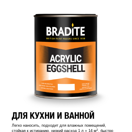
ДЛЯ КУХНИ И ВАННОЙ
Легко наносить, подходит для влажных помещений,
2
стойкая к истиранию, низкий расход 1 л = 14 м
, быстро