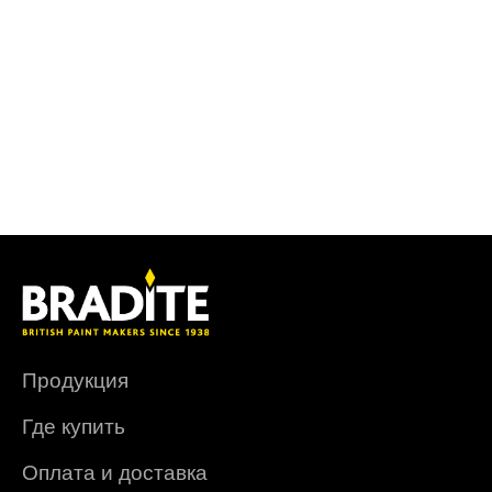
Продукция
Где купить
Оплата и доставка