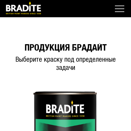
ПРОДУКЦИЯ БРАДАЙТ
Выберите краску под определенные
задачи