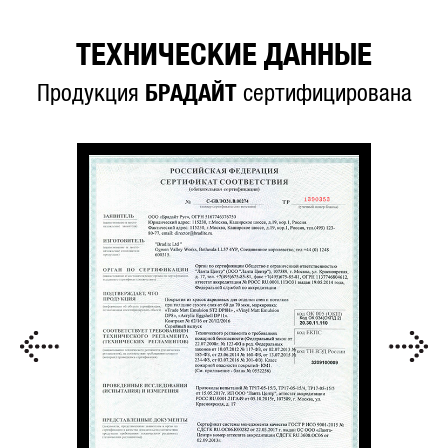
ТЕХНИЧЕСКИЕ ДАННЫЕ
Продукция
БРАДАЙТ
сертифицирована