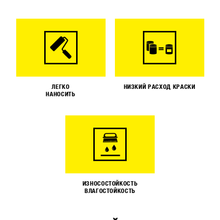
ЛЕГКО
НИЗКИЙ РАСХОД КРАСКИ
НАНОСИТЬ
ИЗНОСОСТОЙКОСТЬ
ВЛАГОСТОЙКОСТЬ