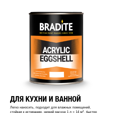
ДЛЯ КУХНИ И ВАННОЙ
Легко наносить, подходит для влажных помещений,
2
стойкая к истиранию, низкий расход 1 л = 14 м
, быстро