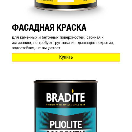
ФАСАДНАЯ КРАСКА
Для каменных и бетонных поверхностей, стойкая к
истиранию, не требует грунтования, дышащее покрытие,
водостойкая, не выцветает
Купить