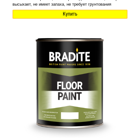
высыхает, не имеет запаха, не требует грунтования
Купить