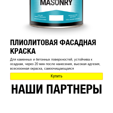
ПЛИОЛИТОВАЯ ФАСАДНАЯ
КРАСКА
Для каменных и бетонных поверхностей, устойчива к
осадкам, через 20 мин после нанесения, высокая адгезия,
всесезонная окраска, самоочищающаяся
Купить
НАШИ ПАРТНЕРЫ