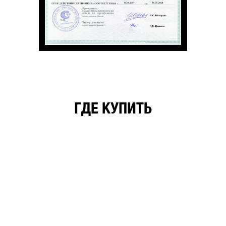
ГДЕ КУПИТЬ