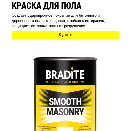
КРАСКА ДЛЯ ПОЛА
Создает ударопрочное покрытие для бетонного и
деревянного пола, моющаяся, стойкая к истиранию,
защищает бетонные полы от разрушения
Купить