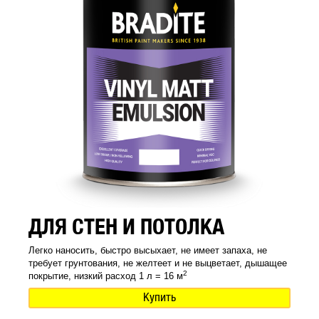
ДЛЯ СТЕН И ПОТОЛКА
Легко наносить, быстро высыхает, не имеет запаха, не
требует грунтования, не желтеет и не выцветает, дышащее
2
покрытие, низкий расход 1 л = 16 м
Купить