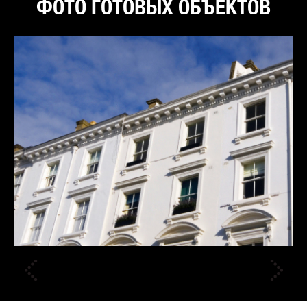
ФОТО ГОТОВЫХ ОБЪЕКТОВ