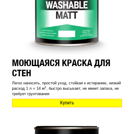
МОЮЩАЯСЯ КРАСКА ДЛЯ
СТЕН
Легко наносить, простой уход, стойкая к истиранию, низкий
2
расход 1 л = 14 м
, быстро высыхает, не имеет запаха, не
требует грунтования
Купить