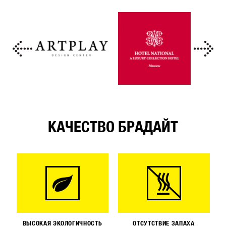
КАЧЕСТВО БРАДАЙТ
ВЫСОКАЯ ЭКОЛОГИЧНОСТЬ
ОТСУТСТВИЕ ЗАПАХА