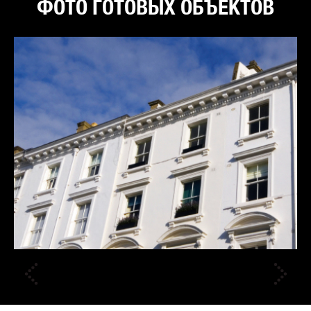
ФОТО ГОТОВЫХ ОБЪЕКТОВ