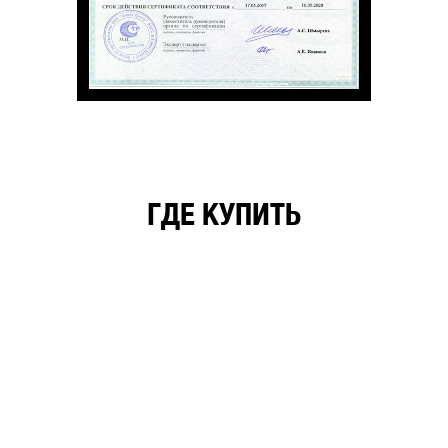
ГДЕ КУПИТЬ