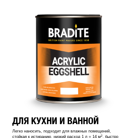
ДЛЯ КУХНИ И ВАННОЙ
Легко наносить, подходит для влажных помещений,
2
стойкая к истиранию, низкий расход 1 л = 14 м
, быстро