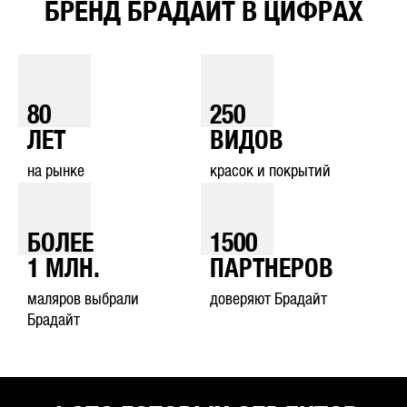
БРЕНД БРАДАЙТ В ЦИФРАХ
80
250
ЛЕТ
ВИДОВ
на рынке
красок и покрытий
БОЛЕЕ
1500
1
МЛН.
ПАРТНЕРОВ
маляров выбрали
доверяют Брадайт
Брадайт