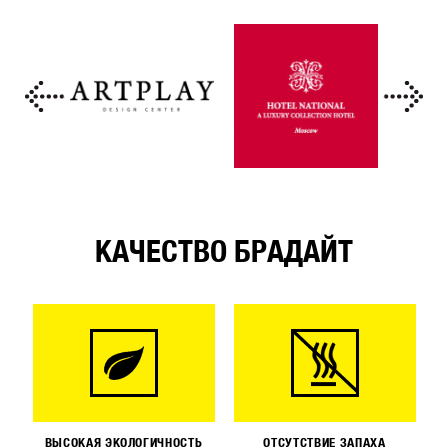
КАЧЕСТВО БРАДАЙТ
ВЫСОКАЯ ЭКОЛОГИЧНОСТЬ
ОТСУТСТВИЕ ЗАПАХА