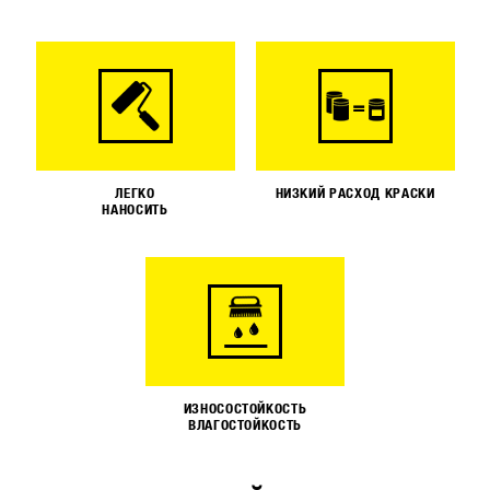
ЛЕГКО
НИЗКИЙ РАСХОД КРАСКИ
НАНОСИТЬ
ИЗНОСОСТОЙКОСТЬ
ВЛАГОСТОЙКОСТЬ