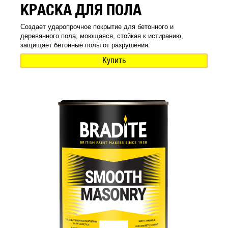
КРАСКА ДЛЯ ПОЛА
Создает ударопрочное покрытие для бетонного и
деревянного пола, моющаяся, стойкая к истиранию,
защищает бетонные полы от разрушения
Купить