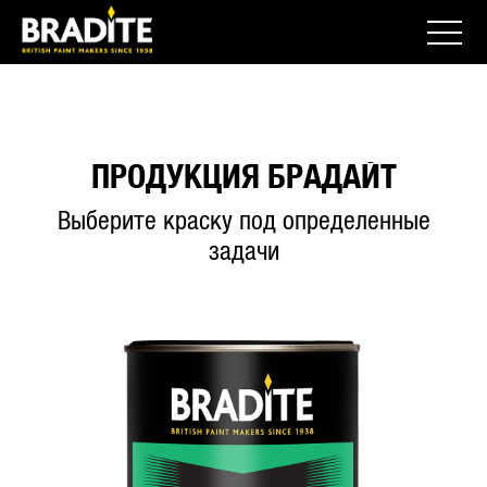
ПРОДУКЦИЯ БРАДАЙТ
Выберите краску под определенные
задачи