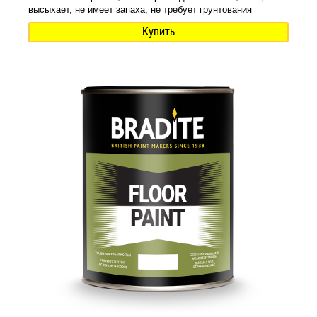
высыхает, не имеет запаха, не требует грунтования
Купить