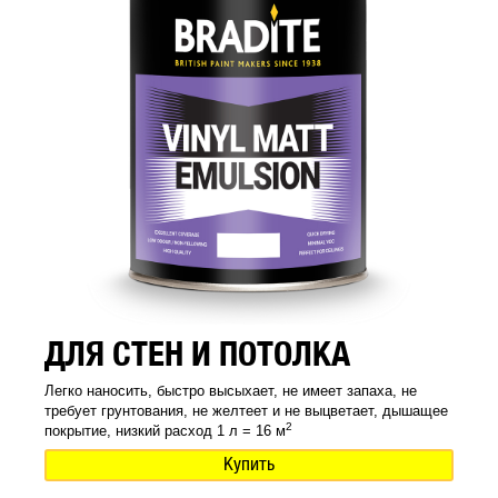
ДЛЯ СТЕН И ПОТОЛКА
Легко наносить, быстро высыхает, не имеет запаха, не
требует грунтования, не желтеет и не выцветает, дышащее
2
покрытие, низкий расход 1 л = 16 м
Купить