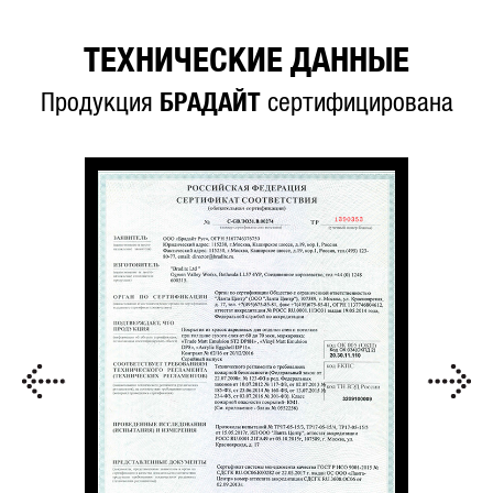
ТЕХНИЧЕСКИЕ ДАННЫЕ
Продукция
БРАДАЙТ
сертифицирована