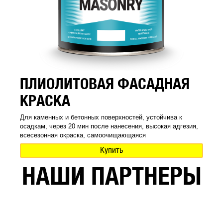
ПЛИОЛИТОВАЯ ФАСАДНАЯ
КРАСКА
Для каменных и бетонных поверхностей, устойчива к
осадкам, через 20 мин после нанесения, высокая адгезия,
всесезонная окраска, самоочищающаяся
Купить
НАШИ ПАРТНЕРЫ