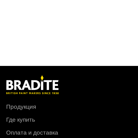
Продукция
Где купить
Оплата и доставка