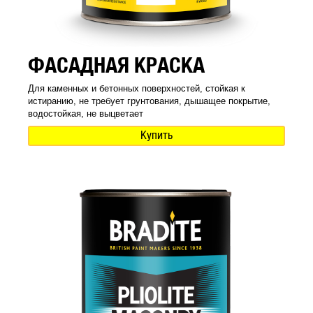
ФАСАДНАЯ КРАСКА
Для каменных и бетонных поверхностей, стойкая к
истиранию, не требует грунтования, дышащее покрытие,
водостойкая, не выцветает
Купить