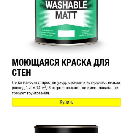
МОЮЩАЯСЯ КРАСКА ДЛЯ
СТЕН
Легко наносить, простой уход, стойкая к истиранию, низкий
2
расход 1 л = 14 м
, быстро высыхает, не имеет запаха, не
требует грунтования
Купить