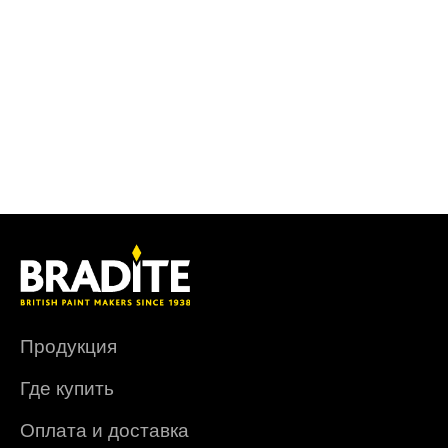
Продукция
Где купить
Оплата и доставка