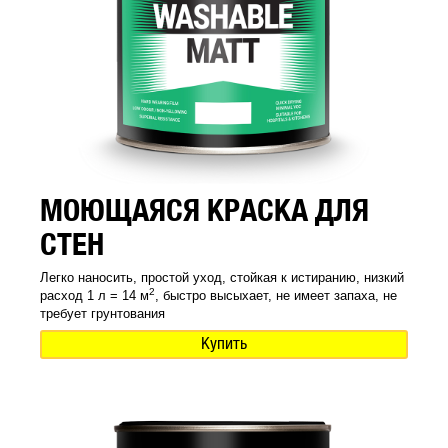
МОЮЩАЯСЯ КРАСКА ДЛЯ
СТЕН
Легко наносить, простой уход, стойкая к истиранию, низкий
2
расход 1 л = 14 м
, быстро высыхает, не имеет запаха, не
требует грунтования
Купить