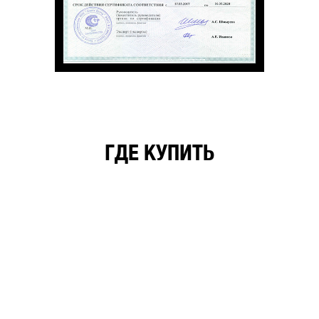
ГДЕ КУПИТЬ