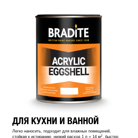
ДЛЯ КУХНИ И ВАННОЙ
Легко наносить, подходит для влажных помещений,
2
стойкая к истиранию, низкий расход 1 л = 14 м
, быстро