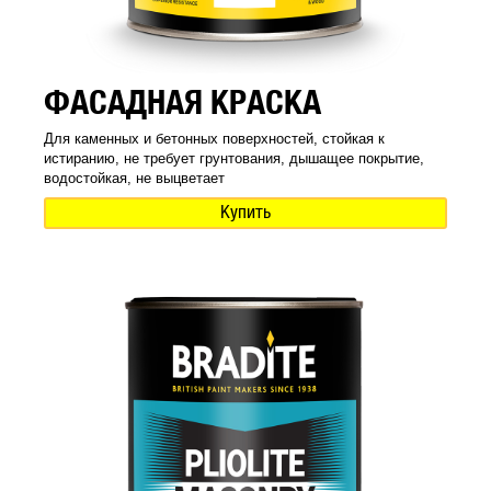
ФАСАДНАЯ КРАСКА
Для каменных и бетонных поверхностей, стойкая к
истиранию, не требует грунтования, дышащее покрытие,
водостойкая, не выцветает
Купить