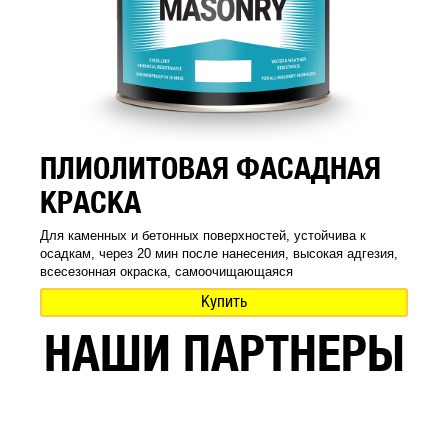
ПЛИОЛИТОВАЯ ФАСАДНАЯ
КРАСКА
Для каменных и бетонных поверхностей, устойчива к
осадкам, через 20 мин после нанесения, высокая адгезия,
всесезонная окраска, самоочищающаяся
Купить
НАШИ ПАРТНЕРЫ