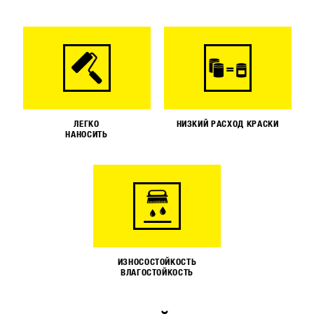
ЛЕГКО
НИЗКИЙ РАСХОД КРАСКИ
НАНОСИТЬ
ИЗНОСОСТОЙКОСТЬ
ВЛАГОСТОЙКОСТЬ