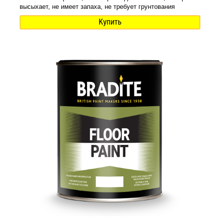
высыхает, не имеет запаха, не требует грунтования
Купить