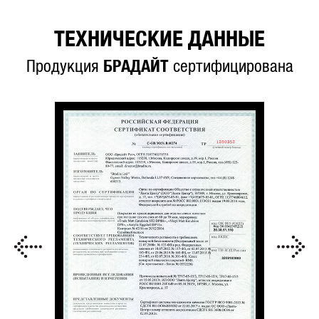
ТЕХНИЧЕСКИЕ ДАННЫЕ
Продукция
БРАДАЙТ
сертифицирована