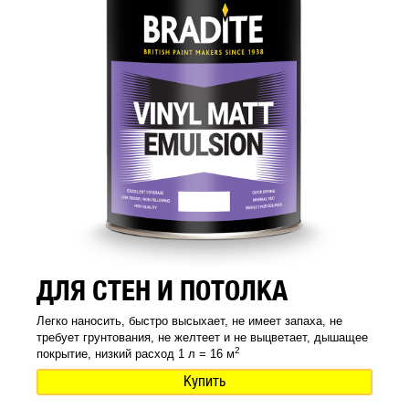
ДЛЯ СТЕН И ПОТОЛКА
Легко наносить, быстро высыхает, не имеет запаха, не
требует грунтования, не желтеет и не выцветает, дышащее
2
покрытие, низкий расход 1 л = 16 м
Купить