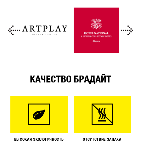
КАЧЕСТВО БРАДАЙТ
ВЫСОКАЯ ЭКОЛОГИЧНОСТЬ
ОТСУТСТВИЕ ЗАПАХА