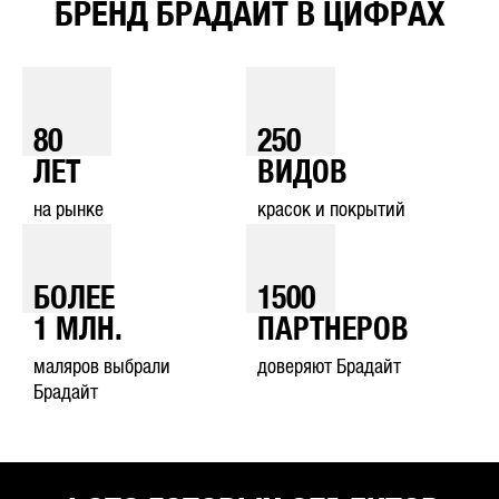
БРЕНД БРАДАЙТ В ЦИФРАХ
80
250
ЛЕТ
ВИДОВ
на рынке
красок и покрытий
БОЛЕЕ
1500
1
МЛН.
ПАРТНЕРОВ
маляров выбрали
доверяют Брадайт
Брадайт