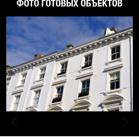
ФОТО ГОТОВЫХ ОБЪЕКТОВ