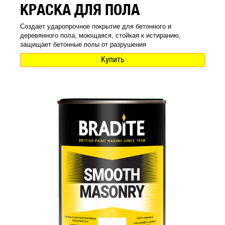
КРАСКА ДЛЯ ПОЛА
Создает ударопрочное покрытие для бетонного и
деревянного пола, моющаяся, стойкая к истиранию,
защищает бетонные полы от разрушения
Купить