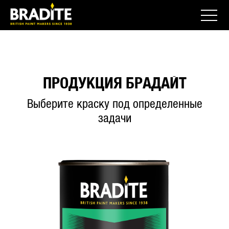
ПРОДУКЦИЯ БРАДАЙТ
Выберите краску под определенные
задачи