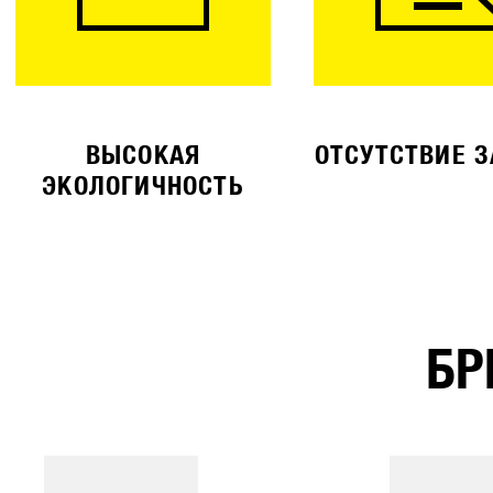
ВЫСОКАЯ
ОТСУТСТВИЕ 
ЭКОЛОГИЧНОСТЬ
БР