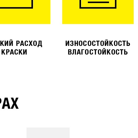
КИЙ РАСХОД
ИЗНОСОСТОЙКОСТЬ
КРАСКИ
ВЛАГОСТОЙКОСТЬ
РАХ