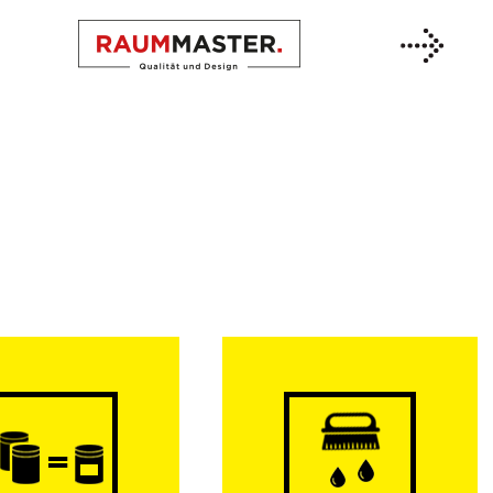
Previous