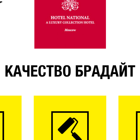
КАЧЕСТВО БРАДАЙТ