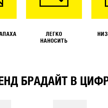
ЗАПАХА
ЛЕГКО
НИЗ
НАНОСИТЬ
ЕНД БРАДАЙТ В ЦИФ