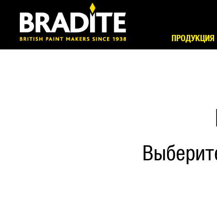
ПРОДУКЦИЯ
Выберит