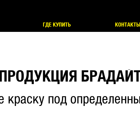
ГДЕ КУПИТЬ
КОНТАКТ
ПРОДУКЦИЯ БРАДАЙ
е краску под определенны