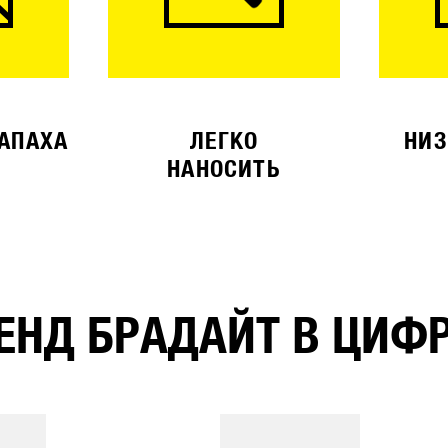
ЗАПАХА
ЛЕГКО
НИЗ
НАНОСИТЬ
ЕНД БРАДАЙТ В ЦИФ