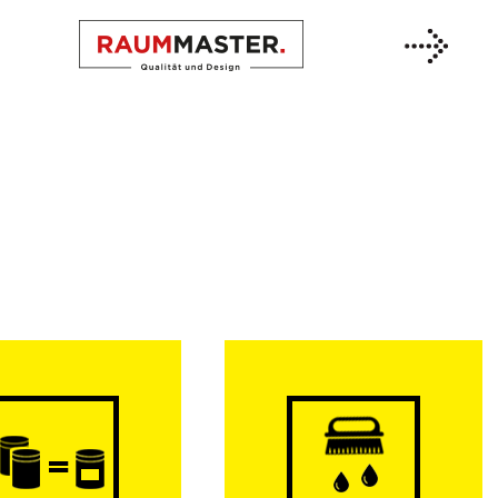
Previous