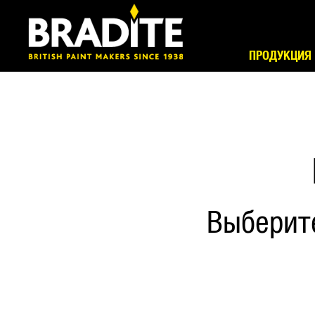
ПРОДУКЦИЯ
Выберит