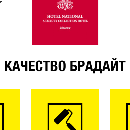
КАЧЕСТВО БРАДАЙТ