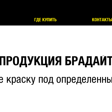
ГДЕ КУПИТЬ
КОНТАКТ
ПРОДУКЦИЯ БРАДАЙ
е краску под определенны