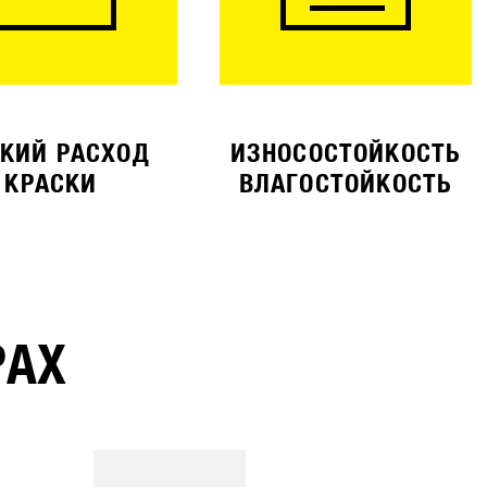
КИЙ РАСХОД
ИЗНОСОСТОЙКОСТЬ
КРАСКИ
ВЛАГОСТОЙКОСТЬ
РАХ