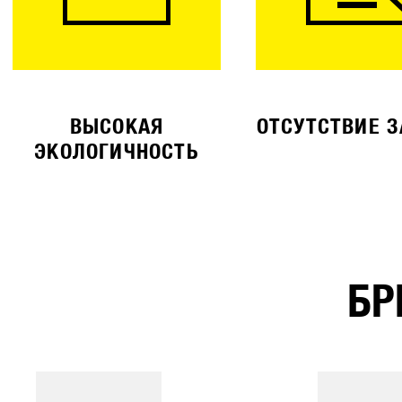
ВЫСОКАЯ
ОТСУТСТВИЕ 
ЭКОЛОГИЧНОСТЬ
БР