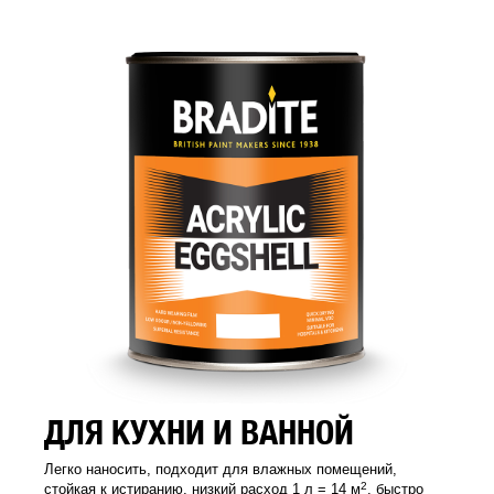
ДЛЯ КУХНИ И ВАННОЙ
Легко наносить, подходит для влажных помещений,
2
стойкая к истиранию, низкий расход 1 л = 14 м
, быстро