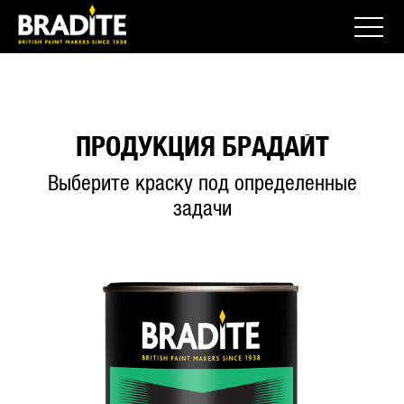
ПРОДУКЦИЯ БРАДАЙТ
Выберите краску под определенные
задачи