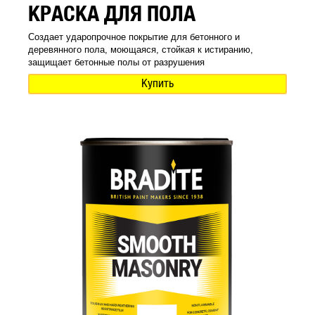
КРАСКА ДЛЯ ПОЛА
Создает ударопрочное покрытие для бетонного и
деревянного пола, моющаяся, стойкая к истиранию,
защищает бетонные полы от разрушения
Купить