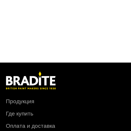
Продукция
Где купить
Оплата и доставка