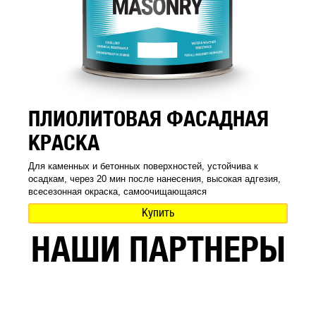
ПЛИОЛИТОВАЯ ФАСАДНАЯ
КРАСКА
Для каменных и бетонных поверхностей, устойчива к
осадкам, через 20 мин после нанесения, высокая адгезия,
всесезонная окраска, самоочищающаяся
Купить
НАШИ ПАРТНЕРЫ