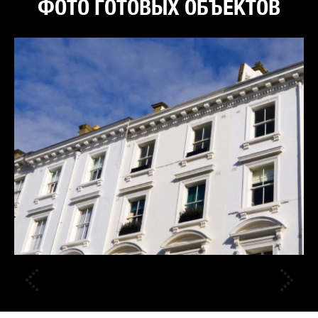
ФОТО ГОТОВЫХ ОБЪЕКТОВ