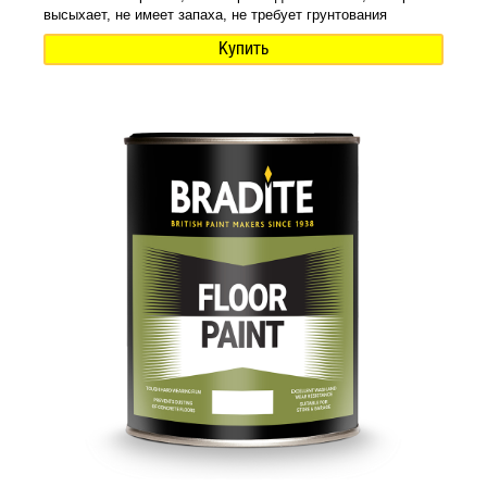
высыхает, не имеет запаха, не требует грунтования
Купить