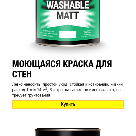
МОЮЩАЯСЯ КРАСКА ДЛЯ
СТЕН
Легко наносить, простой уход, стойкая к истиранию, низкий
2
расход 1 л = 14 м
, быстро высыхает, не имеет запаха, не
требует грунтования
Купить