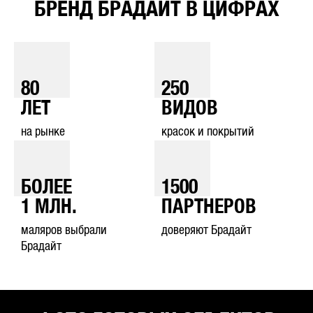
БРЕНД БРАДАЙТ В ЦИФРАХ
80
250
ЛЕТ
ВИДОВ
на рынке
красок и покрытий
БОЛЕЕ
1500
1
МЛН.
ПАРТНЕРОВ
маляров выбрали
доверяют Брадайт
Брадайт