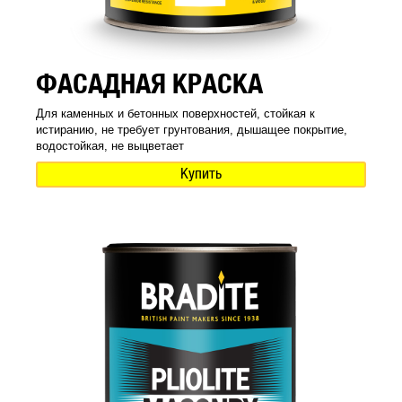
ФАСАДНАЯ КРАСКА
Для каменных и бетонных поверхностей, стойкая к
истиранию, не требует грунтования, дышащее покрытие,
водостойкая, не выцветает
Купить