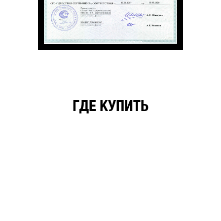
ГДЕ КУПИТЬ