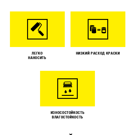
ЛЕГКО
НИЗКИЙ РАСХОД КРАСКИ
НАНОСИТЬ
ИЗНОСОСТОЙКОСТЬ
ВЛАГОСТОЙКОСТЬ