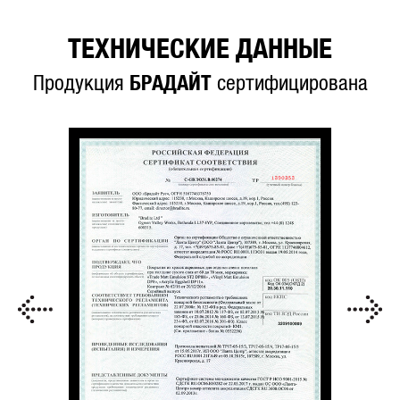
ТЕХНИЧЕСКИЕ ДАННЫЕ
Продукция
БРАДАЙТ
сертифицирована