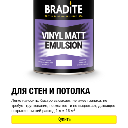
ДЛЯ СТЕН И ПОТОЛКА
Легко наносить, быстро высыхает, не имеет запаха, не
требует грунтования, не желтеет и не выцветает, дышащее
2
покрытие, низкий расход 1 л = 16 м
Купить