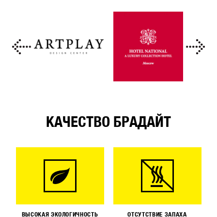
КАЧЕСТВО БРАДАЙТ
ВЫСОКАЯ ЭКОЛОГИЧНОСТЬ
ОТСУТСТВИЕ ЗАПАХА