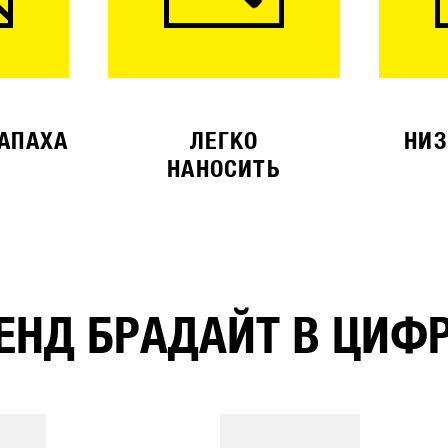
ЗАПАХА
ЛЕГКО
НИЗ
НАНОСИТЬ
ЕНД БРАДАЙТ В ЦИФ