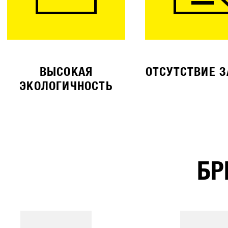
ВЫСОКАЯ
ОТСУТСТВИЕ 
ЭКОЛОГИЧНОСТЬ
БР