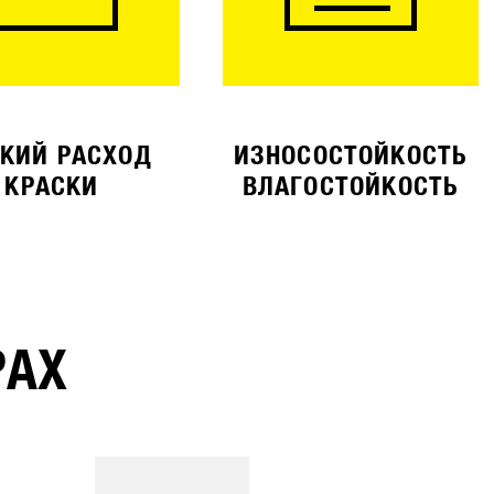
КИЙ РАСХОД
ИЗНОСОСТОЙКОСТЬ
КРАСКИ
ВЛАГОСТОЙКОСТЬ
РАХ