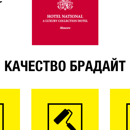
КАЧЕСТВО БРАДАЙТ