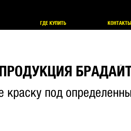
ГДЕ КУПИТЬ
КОНТАКТ
ПРОДУКЦИЯ БРАДАЙ
е краску под определенны