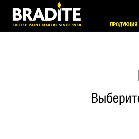
ПРОДУКЦИЯ
Выберит