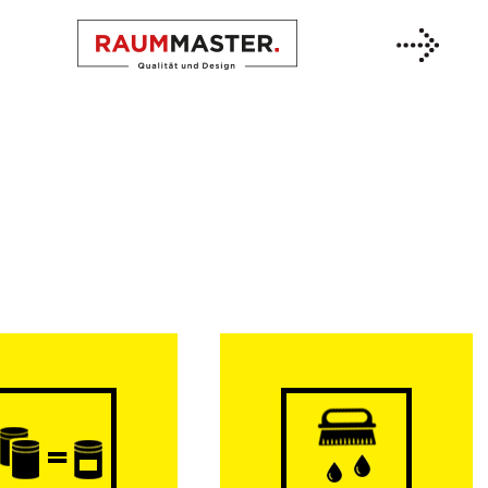
Previous