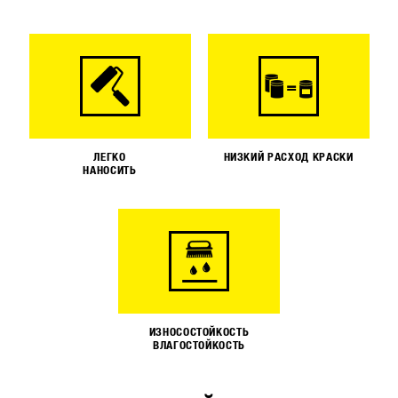
ЛЕГКО
НИЗКИЙ РАСХОД КРАСКИ
НАНОСИТЬ
ИЗНОСОСТОЙКОСТЬ
ВЛАГОСТОЙКОСТЬ