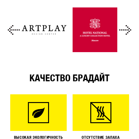
КАЧЕСТВО БРАДАЙТ
ВЫСОКАЯ ЭКОЛОГИЧНОСТЬ
ОТСУТСТВИЕ ЗАПАХА