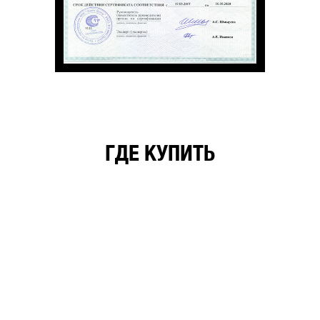
ГДЕ КУПИТЬ