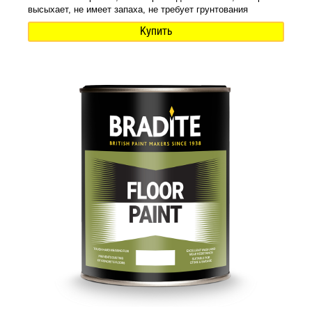
высыхает, не имеет запаха, не требует грунтования
Купить