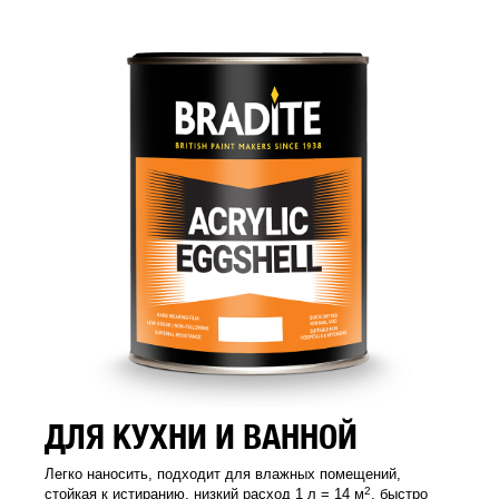
ДЛЯ КУХНИ И ВАННОЙ
Легко наносить, подходит для влажных помещений,
2
стойкая к истиранию, низкий расход 1 л = 14 м
, быстро