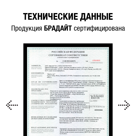
ТЕХНИЧЕСКИЕ ДАННЫЕ
Продукция
БРАДАЙТ
сертифицирована