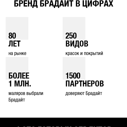
БРЕНД БРАДАЙТ В ЦИФРАХ
80
250
ЛЕТ
ВИДОВ
на рынке
красок и покрытий
БОЛЕЕ
1500
1
МЛН.
ПАРТНЕРОВ
маляров выбрали
доверяют Брадайт
Брадайт