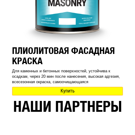
ПЛИОЛИТОВАЯ ФАСАДНАЯ
КРАСКА
Для каменных и бетонных поверхностей, устойчива к
осадкам, через 20 мин после нанесения, высокая адгезия,
всесезонная окраска, самоочищающаяся
Купить
НАШИ ПАРТНЕРЫ