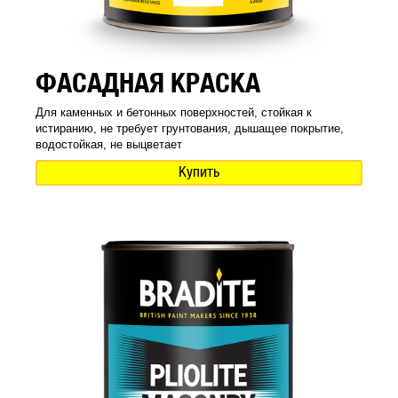
ФАСАДНАЯ КРАСКА
Для каменных и бетонных поверхностей, стойкая к
истиранию, не требует грунтования, дышащее покрытие,
водостойкая, не выцветает
Купить