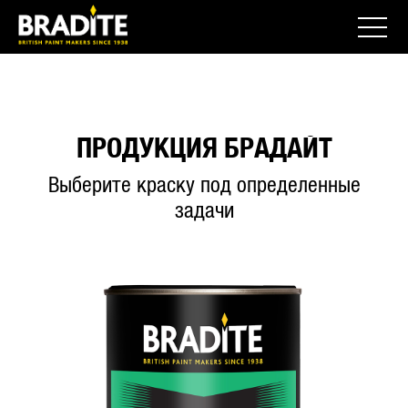
ПРОДУКЦИЯ БРАДАЙТ
Выберите краску под определенные
задачи