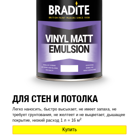
ДЛЯ СТЕН И ПОТОЛКА
Легко наносить, быстро высыхает, не имеет запаха, не
требует грунтования, не желтеет и не выцветает, дышащее
2
покрытие, низкий расход 1 л = 16 м
Купить