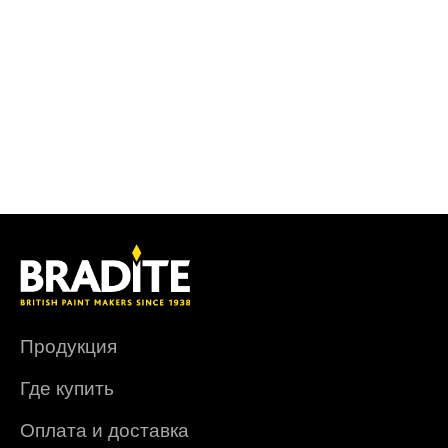
Продукция
Где купить
Оплата и доставка