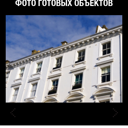
ФОТО ГОТОВЫХ ОБЪЕКТОВ