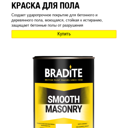
КРАСКА ДЛЯ ПОЛА
Создает ударопрочное покрытие для бетонного и
деревянного пола, моющаяся, стойкая к истиранию,
защищает бетонные полы от разрушения
Купить