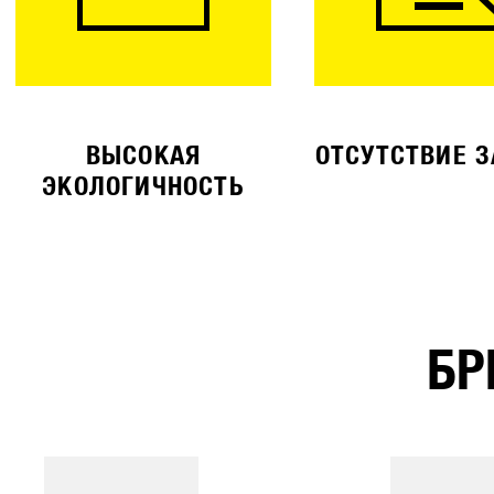
ВЫСОКАЯ
ОТСУТСТВИЕ 
ЭКОЛОГИЧНОСТЬ
БР