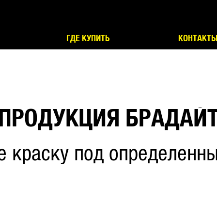
ГДЕ КУПИТЬ
КОНТАКТ
ПРОДУКЦИЯ БРАДАЙ
е краску под определенны