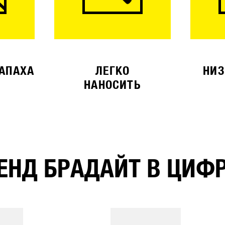
ЗАПАХА
ЛЕГКО
НИЗ
НАНОСИТЬ
ЕНД БРАДАЙТ В ЦИФ