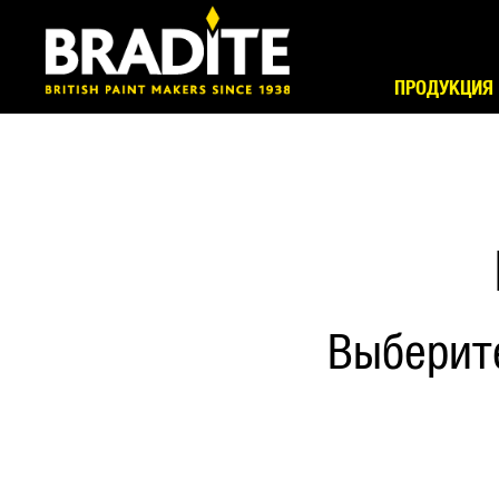
ПРОДУКЦИЯ
Выберит