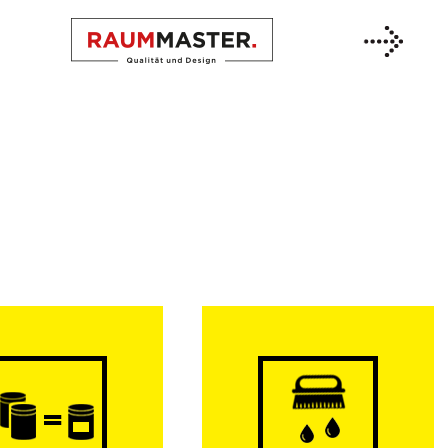
Previous