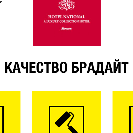
КАЧЕСТВО БРАДАЙТ