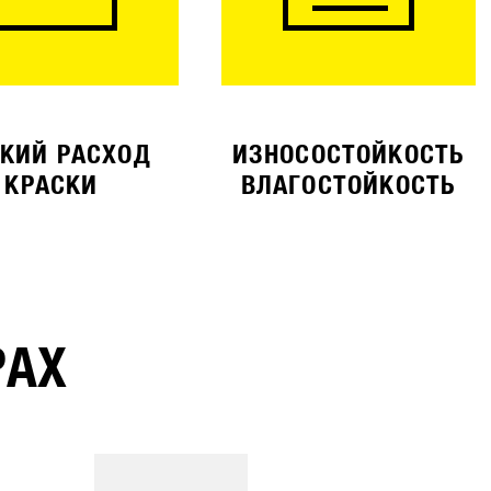
КИЙ РАСХОД
ИЗНОСОСТОЙКОСТЬ
КРАСКИ
ВЛАГОСТОЙКОСТЬ
РАХ