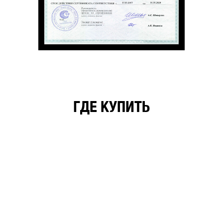
ГДЕ КУПИТЬ