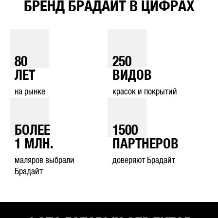
БРЕНД БРАДАЙТ В ЦИФРАХ
80
250
ЛЕТ
ВИДОВ
на рынке
красок и покрытий
БОЛЕЕ
1500
1
МЛН.
ПАРТНЕРОВ
маляров выбрали
доверяют Брадайт
Брадайт