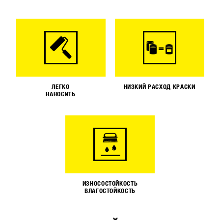
ЛЕГКО
НИЗКИЙ РАСХОД КРАСКИ
НАНОСИТЬ
ИЗНОСОСТОЙКОСТЬ
ВЛАГОСТОЙКОСТЬ