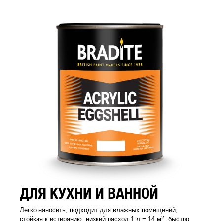
ДЛЯ КУХНИ И ВАННОЙ
Легко наносить, подходит для влажных помещений,
2
стойкая к истиранию, низкий расход 1 л = 14 м
, быстро