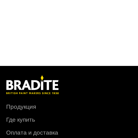
Продукция
Где купить
Оплата и доставка