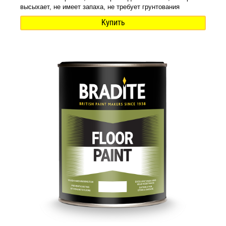
высыхает, не имеет запаха, не требует грунтования
Купить