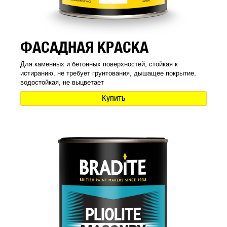
ФАСАДНАЯ КРАСКА
Для каменных и бетонных поверхностей, стойкая к
истиранию, не требует грунтования, дышащее покрытие,
водостойкая, не выцветает
Купить