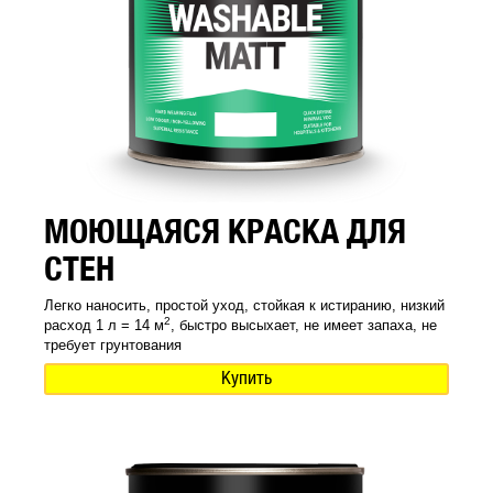
МОЮЩАЯСЯ КРАСКА ДЛЯ
СТЕН
Легко наносить, простой уход, стойкая к истиранию, низкий
2
расход 1 л = 14 м
, быстро высыхает, не имеет запаха, не
требует грунтования
Купить