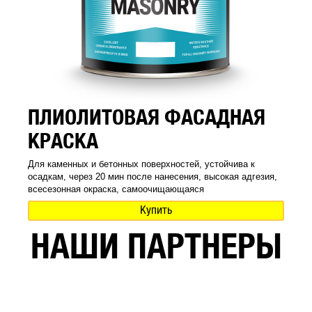
ПЛИОЛИТОВАЯ ФАСАДНАЯ
КРАСКА
Для каменных и бетонных поверхностей, устойчива к
осадкам, через 20 мин после нанесения, высокая адгезия,
всесезонная окраска, самоочищающаяся
Купить
НАШИ ПАРТНЕРЫ