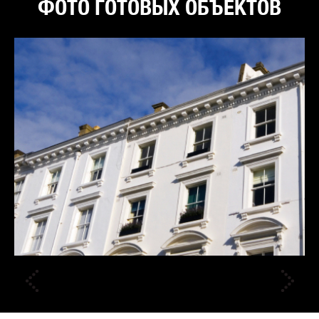
ФОТО ГОТОВЫХ ОБЪЕКТОВ