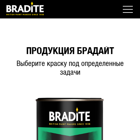
ПРОДУКЦИЯ БРАДАЙТ
Выберите краску под определенные
задачи