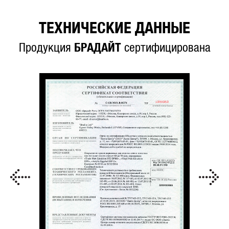
ТЕХНИЧЕСКИЕ ДАННЫЕ
Продукция
БРАДАЙТ
сертифицирована