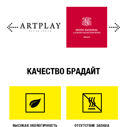
КАЧЕСТВО БРАДАЙТ
ВЫСОКАЯ ЭКОЛОГИЧНОСТЬ
ОТСУТСТВИЕ ЗАПАХА