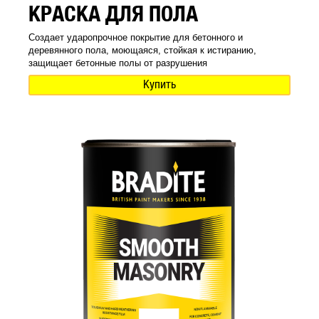
КРАСКА ДЛЯ ПОЛА
Создает ударопрочное покрытие для бетонного и
деревянного пола, моющаяся, стойкая к истиранию,
защищает бетонные полы от разрушения
Купить