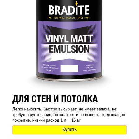
ДЛЯ СТЕН И ПОТОЛКА
Легко наносить, быстро высыхает, не имеет запаха, не
требует грунтования, не желтеет и не выцветает, дышащее
2
покрытие, низкий расход 1 л = 16 м
Купить