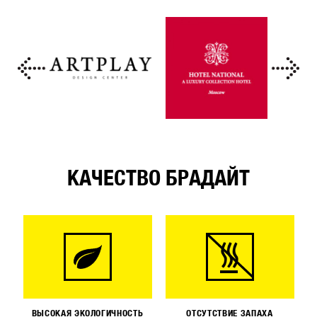
КАЧЕСТВО БРАДАЙТ
ВЫСОКАЯ ЭКОЛОГИЧНОСТЬ
ОТСУТСТВИЕ ЗАПАХА