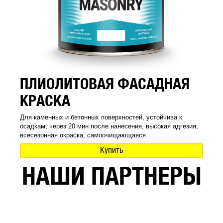
ПЛИОЛИТОВАЯ ФАСАДНАЯ
КРАСКА
Для каменных и бетонных поверхностей, устойчива к
осадкам, через 20 мин после нанесения, высокая адгезия,
всесезонная окраска, самоочищающаяся
Купить
НАШИ ПАРТНЕРЫ