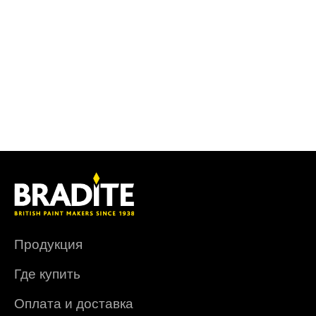
Продукция
Где купить
Оплата и доставка