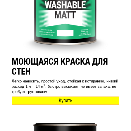
МОЮЩАЯСЯ КРАСКА ДЛЯ
СТЕН
Легко наносить, простой уход, стойкая к истиранию, низкий
2
расход 1 л = 14 м
, быстро высыхает, не имеет запаха, не
требует грунтования
Купить