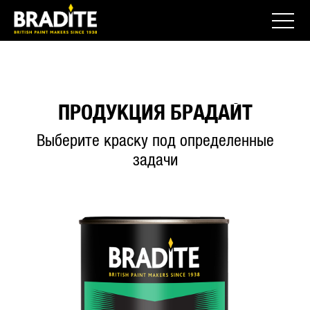
ПРОДУКЦИЯ БРАДАЙТ
Выберите краску под определенные
задачи