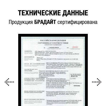
ТЕХНИЧЕСКИЕ ДАННЫЕ
Продукция
БРАДАЙТ
сертифицирована