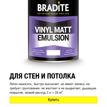
ДЛЯ СТЕН И ПОТОЛКА
Легко наносить, быстро высыхает, не имеет запаха, не
требует грунтования, не желтеет и не выцветает, дышащее
2
покрытие, низкий расход 1 л = 16 м
Купить