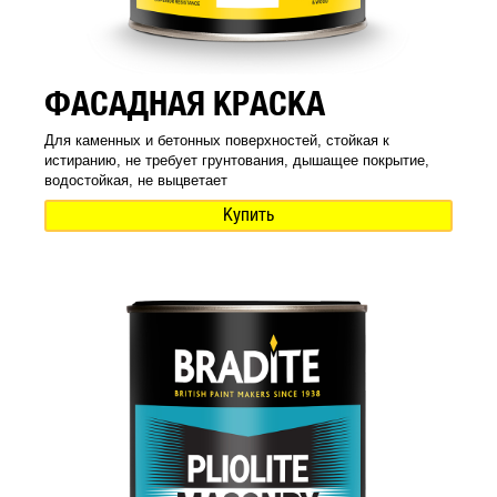
ФАСАДНАЯ КРАСКА
Для каменных и бетонных поверхностей, стойкая к
истиранию, не требует грунтования, дышащее покрытие,
водостойкая, не выцветает
Купить