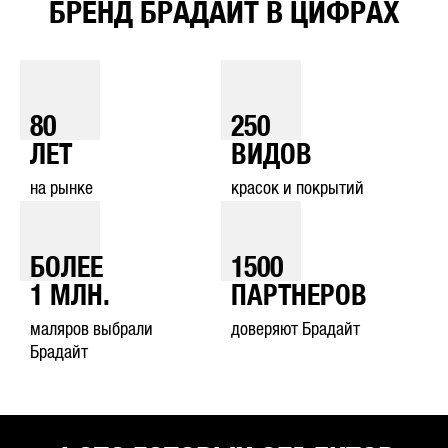
БРЕНД БРАДАЙТ В ЦИФРАХ
80
250
ЛЕТ
ВИДОВ
на рынке
красок и покрытий
БОЛЕЕ
1500
1
МЛН.
ПАРТНЕРОВ
маляров выбрали
доверяют Брадайт
Брадайт