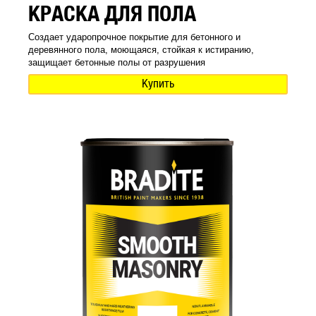
КРАСКА ДЛЯ ПОЛА
Создает ударопрочное покрытие для бетонного и
деревянного пола, моющаяся, стойкая к истиранию,
защищает бетонные полы от разрушения
Купить