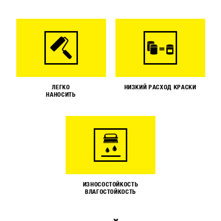
ЛЕГКО
НИЗКИЙ РАСХОД КРАСКИ
НАНОСИТЬ
ИЗНОСОСТОЙКОСТЬ
ВЛАГОСТОЙКОСТЬ