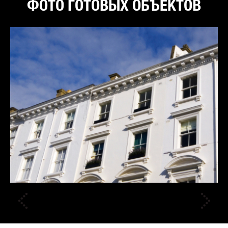
ФОТО ГОТОВЫХ ОБЪЕКТОВ