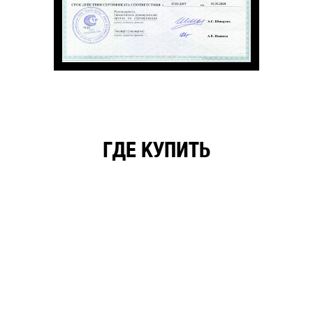
ГДЕ КУПИТЬ