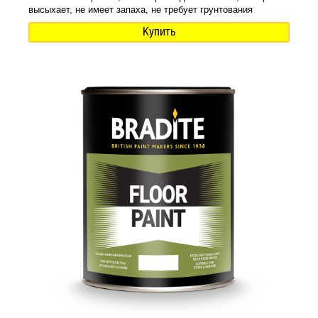
высыхает, не имеет запаха, не требует грунтования
Купить