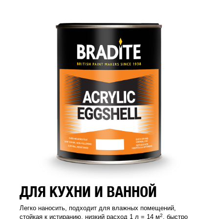
ДЛЯ КУХНИ И ВАННОЙ
Легко наносить, подходит для влажных помещений,
2
стойкая к истиранию, низкий расход 1 л = 14 м
, быстро