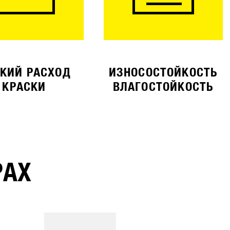
КИЙ РАСХОД
ИЗНОСОСТОЙКОСТЬ
КРАСКИ
ВЛАГОСТОЙКОСТЬ
РАХ