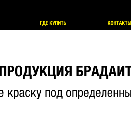
ГДЕ КУПИТЬ
КОНТАКТ
ПРОДУКЦИЯ БРАДАЙ
е краску под определенны