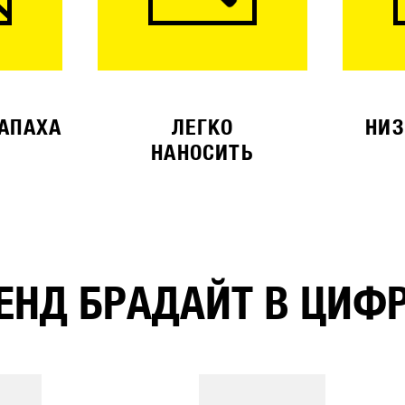
ЗАПАХА
ЛЕГКО
НИЗ
НАНОСИТЬ
ЕНД БРАДАЙТ В ЦИФ