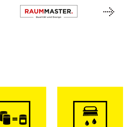
Previous