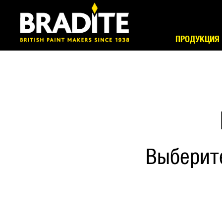
ПРОДУКЦИЯ
Выберит