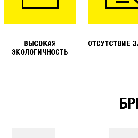
ВЫСОКАЯ
ОТСУТСТВИЕ 
ЭКОЛОГИЧНОСТЬ
БР