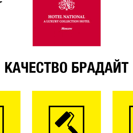
КАЧЕСТВО БРАДАЙТ