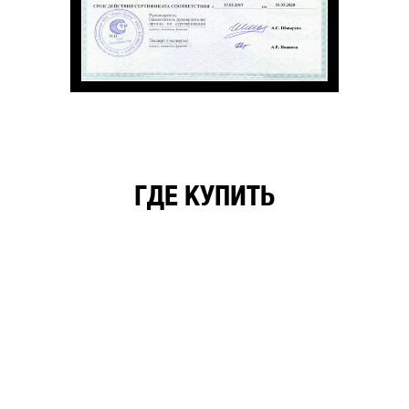
ГДЕ КУПИТЬ