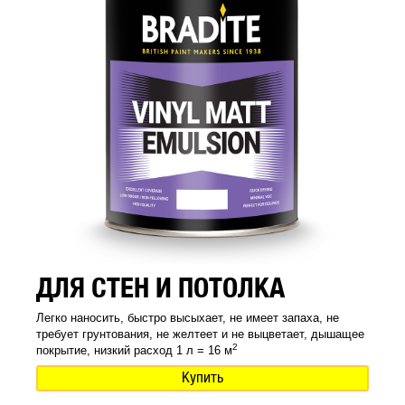
ДЛЯ СТЕН И ПОТОЛКА
Легко наносить, быстро высыхает, не имеет запаха, не
требует грунтования, не желтеет и не выцветает, дышащее
2
покрытие, низкий расход 1 л = 16 м
Купить