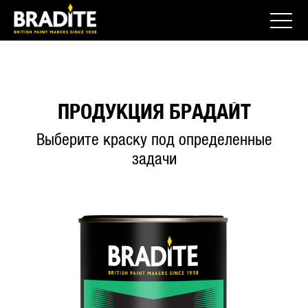
ПРОДУКЦИЯ БРАДАЙТ
Выберите краску под определенные
задачи