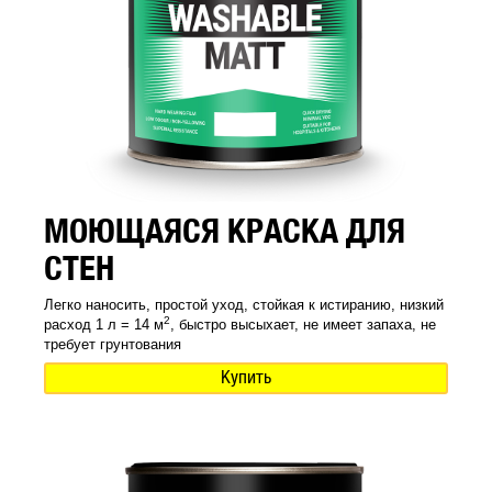
МОЮЩАЯСЯ КРАСКА ДЛЯ
СТЕН
Легко наносить, простой уход, стойкая к истиранию, низкий
2
расход 1 л = 14 м
, быстро высыхает, не имеет запаха, не
требует грунтования
Купить