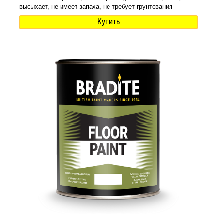
высыхает, не имеет запаха, не требует грунтования
Купить