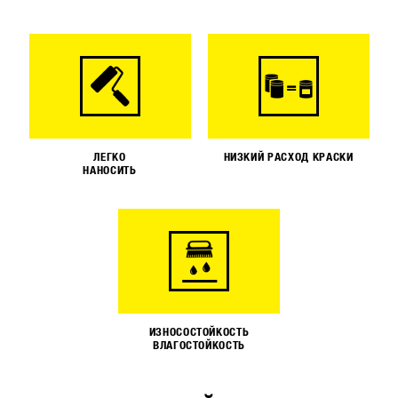
ЛЕГКО
НИЗКИЙ РАСХОД КРАСКИ
НАНОСИТЬ
ИЗНОСОСТОЙКОСТЬ
ВЛАГОСТОЙКОСТЬ