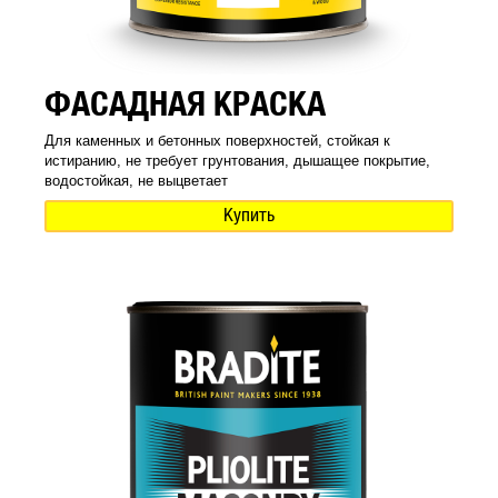
ФАСАДНАЯ КРАСКА
Для каменных и бетонных поверхностей, стойкая к
истиранию, не требует грунтования, дышащее покрытие,
водостойкая, не выцветает
Купить