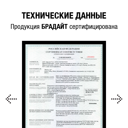
ТЕХНИЧЕСКИЕ ДАННЫЕ
Продукция
БРАДАЙТ
сертифицирована