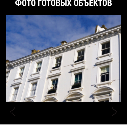
ФОТО ГОТОВЫХ ОБЪЕКТОВ