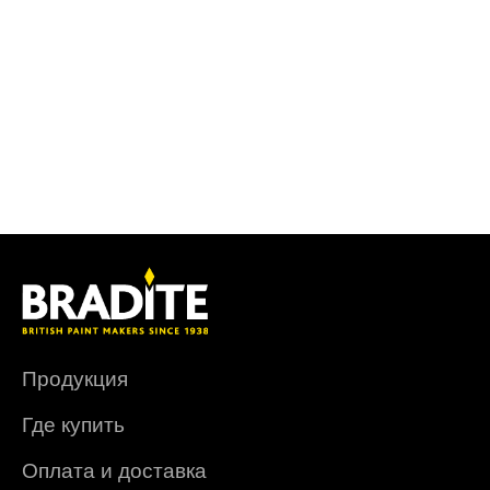
Продукция
Где купить
Оплата и доставка