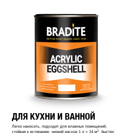
ДЛЯ КУХНИ И ВАННОЙ
Легко наносить, подходит для влажных помещений,
2
стойкая к истиранию, низкий расход 1 л = 14 м
, быстро