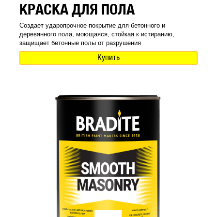
КРАСКА ДЛЯ ПОЛА
Создает ударопрочное покрытие для бетонного и
деревянного пола, моющаяся, стойкая к истиранию,
защищает бетонные полы от разрушения
Купить