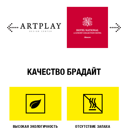
КАЧЕСТВО БРАДАЙТ
ВЫСОКАЯ ЭКОЛОГИЧНОСТЬ
ОТСУТСТВИЕ ЗАПАХА