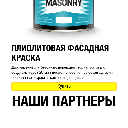
ПЛИОЛИТОВАЯ ФАСАДНАЯ
КРАСКА
Для каменных и бетонных поверхностей, устойчива к
осадкам, через 20 мин после нанесения, высокая адгезия,
всесезонная окраска, самоочищающаяся
Купить
НАШИ ПАРТНЕРЫ