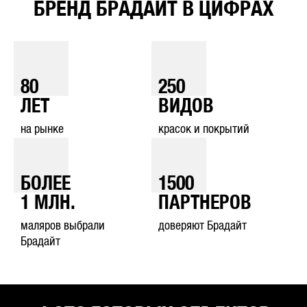
БРЕНД БРАДАЙТ В ЦИФРАХ
80
250
ЛЕТ
ВИДОВ
на рынке
красок и покрытий
БОЛЕЕ
1500
1
МЛН.
ПАРТНЕРОВ
маляров выбрали
доверяют Брадайт
Брадайт