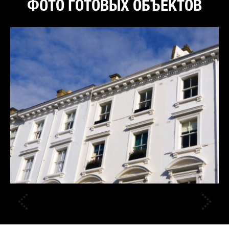
ФОТО ГОТОВЫХ ОБЪЕКТОВ