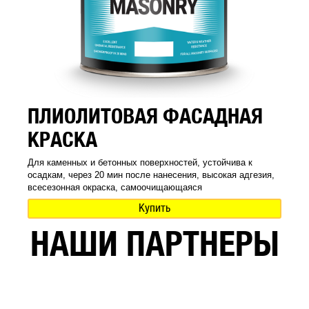
ПЛИОЛИТОВАЯ ФАСАДНАЯ
КРАСКА
Для каменных и бетонных поверхностей, устойчива к
осадкам, через 20 мин после нанесения, высокая адгезия,
всесезонная окраска, самоочищающаяся
Купить
НАШИ ПАРТНЕРЫ