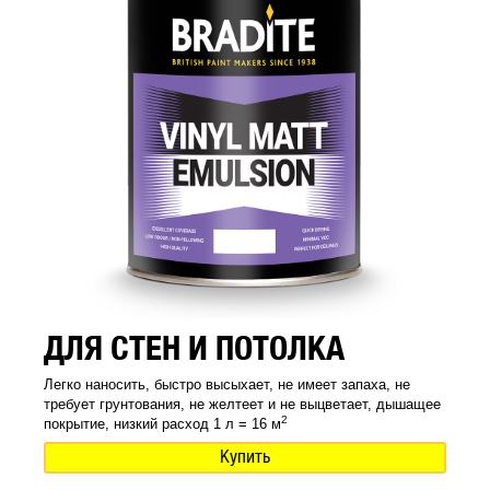
ДЛЯ СТЕН И ПОТОЛКА
Легко наносить, быстро высыхает, не имеет запаха, не
требует грунтования, не желтеет и не выцветает, дышащее
2
покрытие, низкий расход 1 л = 16 м
Купить