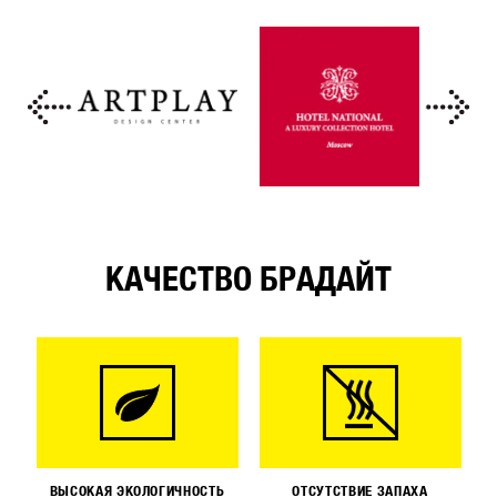
КАЧЕСТВО БРАДАЙТ
ВЫСОКАЯ ЭКОЛОГИЧНОСТЬ
ОТСУТСТВИЕ ЗАПАХА