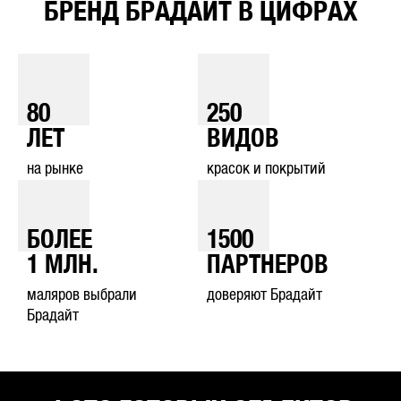
БРЕНД БРАДАЙТ В ЦИФРАХ
80
250
ЛЕТ
ВИДОВ
на рынке
красок и покрытий
БОЛЕЕ
1500
1
МЛН.
ПАРТНЕРОВ
маляров выбрали
доверяют Брадайт
Брадайт