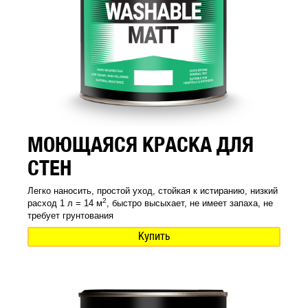
МОЮЩАЯСЯ КРАСКА ДЛЯ
СТЕН
Легко наносить, простой уход, стойкая к истиранию, низкий
2
расход 1 л = 14 м
, быстро высыхает, не имеет запаха, не
требует грунтования
Купить