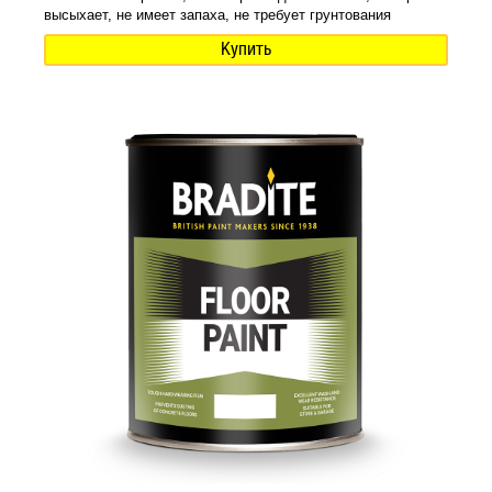
высыхает, не имеет запаха, не требует грунтования
Купить