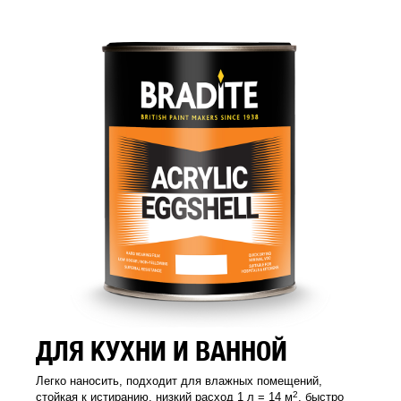
ДЛЯ КУХНИ И ВАННОЙ
Легко наносить, подходит для влажных помещений,
2
стойкая к истиранию, низкий расход 1 л = 14 м
, быстро