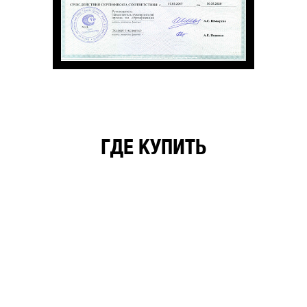
ГДЕ КУПИТЬ