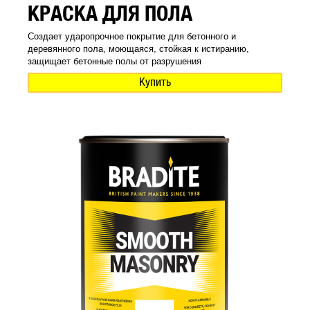
КРАСКА ДЛЯ ПОЛА
Создает ударопрочное покрытие для бетонного и
деревянного пола, моющаяся, стойкая к истиранию,
защищает бетонные полы от разрушения
Купить