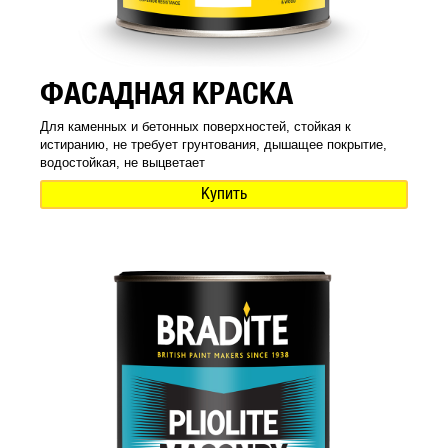
ФАСАДНАЯ КРАСКА
Для каменных и бетонных поверхностей, стойкая к
истиранию, не требует грунтования, дышащее покрытие,
водостойкая, не выцветает
Купить