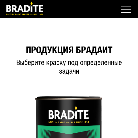
ПРОДУКЦИЯ БРАДАЙТ
Выберите краску под определенные
задачи