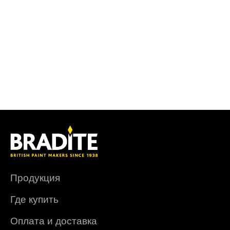
Продукция
Где купить
Оплата и доставка