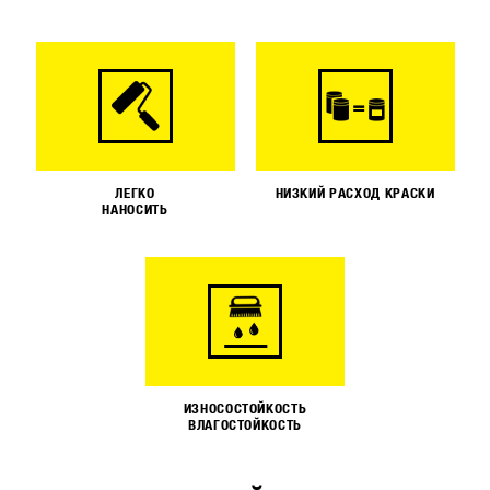
ЛЕГКО
НИЗКИЙ РАСХОД КРАСКИ
НАНОСИТЬ
ИЗНОСОСТОЙКОСТЬ
ВЛАГОСТОЙКОСТЬ