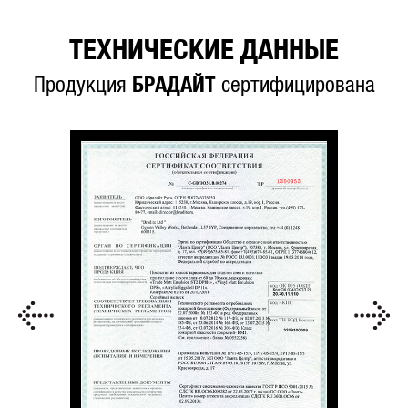
ТЕХНИЧЕСКИЕ ДАННЫЕ
Продукция
БРАДАЙТ
сертифицирована