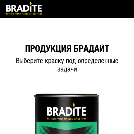
ПРОДУКЦИЯ БРАДАЙТ
Выберите краску под определенные
задачи