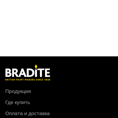
Продукция
Где купить
Оплата и доставка