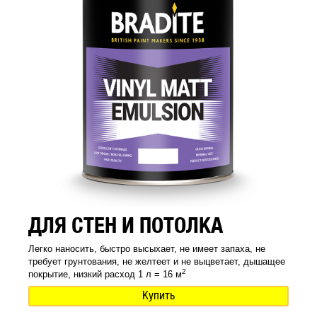
ДЛЯ СТЕН И ПОТОЛКА
Легко наносить, быстро высыхает, не имеет запаха, не
требует грунтования, не желтеет и не выцветает, дышащее
2
покрытие, низкий расход 1 л = 16 м
Купить