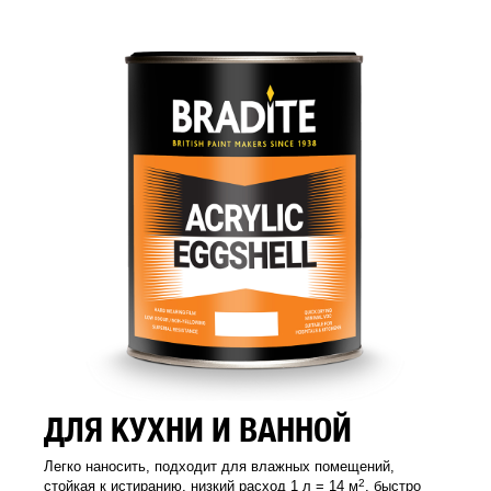
ДЛЯ КУХНИ И ВАННОЙ
Легко наносить, подходит для влажных помещений,
2
стойкая к истиранию, низкий расход 1 л = 14 м
, быстро