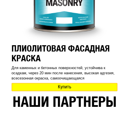
ПЛИОЛИТОВАЯ ФАСАДНАЯ
КРАСКА
Для каменных и бетонных поверхностей, устойчива к
осадкам, через 20 мин после нанесения, высокая адгезия,
всесезонная окраска, самоочищающаяся
Купить
НАШИ ПАРТНЕРЫ