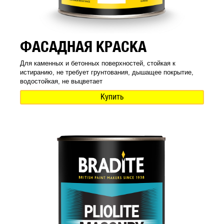
ФАСАДНАЯ КРАСКА
Для каменных и бетонных поверхностей, стойкая к
истиранию, не требует грунтования, дышащее покрытие,
водостойкая, не выцветает
Купить