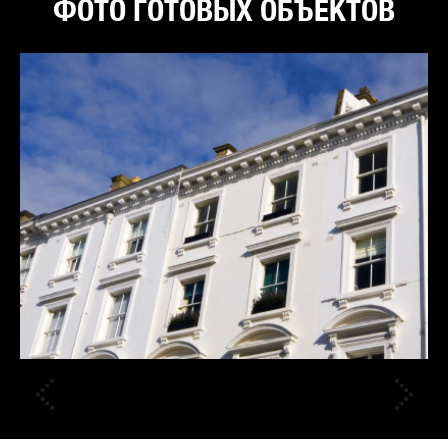
ФОТО ГОТОВЫХ ОБЪЕКТОВ