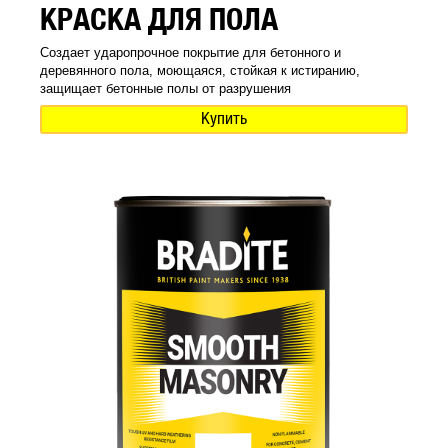
КРАСКА ДЛЯ ПОЛА
Создает ударопрочное покрытие для бетонного и
деревянного пола, моющаяся, стойкая к истиранию,
защищает бетонные полы от разрушения
Купить