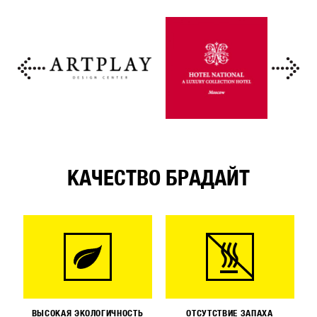
КАЧЕСТВО БРАДАЙТ
ВЫСОКАЯ ЭКОЛОГИЧНОСТЬ
ОТСУТСТВИЕ ЗАПАХА