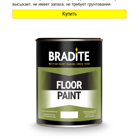
высыхает, не имеет запаха, не требует грунтования
Купить