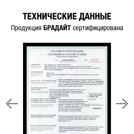
ТЕХНИЧЕСКИЕ ДАННЫЕ
Продукция
БРАДАЙТ
сертифицирована