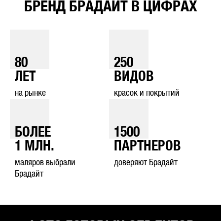
БРЕНД БРАДАЙТ В ЦИФРАХ
80
250
ЛЕТ
ВИДОВ
на рынке
красок и покрытий
БОЛЕЕ
1500
1
МЛН.
ПАРТНЕРОВ
маляров выбрали
доверяют Брадайт
Брадайт