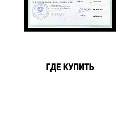
ГДЕ КУПИТЬ