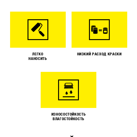
ЛЕГКО
НИЗКИЙ РАСХОД КРАСКИ
НАНОСИТЬ
ИЗНОСОСТОЙКОСТЬ
ВЛАГОСТОЙКОСТЬ