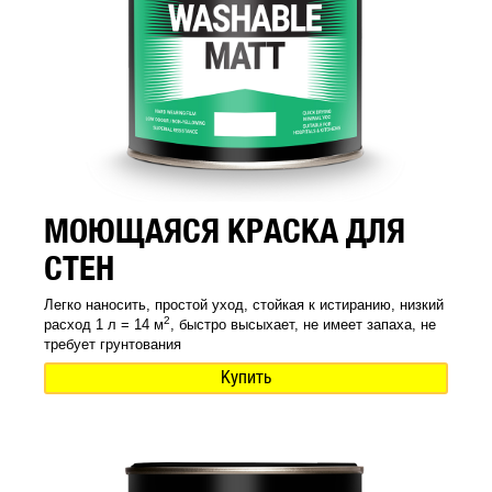
МОЮЩАЯСЯ КРАСКА ДЛЯ
СТЕН
Легко наносить, простой уход, стойкая к истиранию, низкий
2
расход 1 л = 14 м
, быстро высыхает, не имеет запаха, не
требует грунтования
Купить