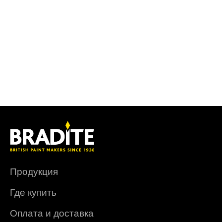
Продукция
Где купить
Оплата и доставка