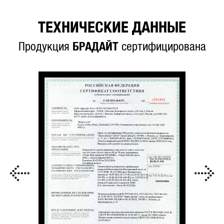
ТЕХНИЧЕСКИЕ ДАННЫЕ
Продукция
БРАДАЙТ
сертифицирована