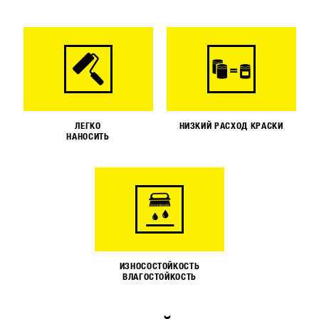
ЛЕГКО
НИЗКИЙ РАСХОД КРАСКИ
НАНОСИТЬ
ИЗНОСОСТОЙКОСТЬ
ВЛАГОСТОЙКОСТЬ