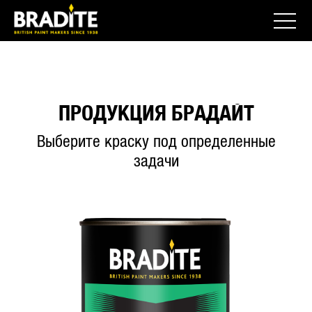
ПРОДУКЦИЯ БРАДАЙТ
Выберите краску под определенные
задачи