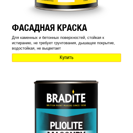
ФАСАДНАЯ КРАСКА
Для каменных и бетонных поверхностей, стойкая к
истиранию, не требует грунтования, дышащее покрытие,
водостойкая, не выцветает
Купить