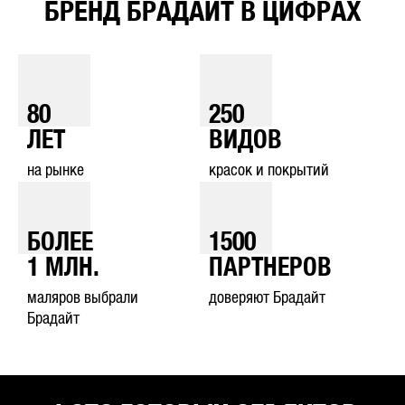
БРЕНД БРАДАЙТ В ЦИФРАХ
80
250
ЛЕТ
ВИДОВ
на рынке
красок и покрытий
БОЛЕЕ
1500
1
МЛН.
ПАРТНЕРОВ
маляров выбрали
доверяют Брадайт
Брадайт