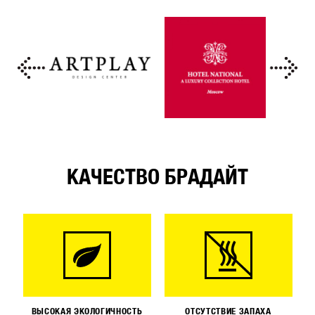
КАЧЕСТВО БРАДАЙТ
ВЫСОКАЯ ЭКОЛОГИЧНОСТЬ
ОТСУТСТВИЕ ЗАПАХА