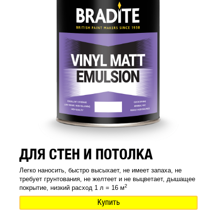
ДЛЯ СТЕН И ПОТОЛКА
Легко наносить, быстро высыхает, не имеет запаха, не
требует грунтования, не желтеет и не выцветает, дышащее
2
покрытие, низкий расход 1 л = 16 м
Купить