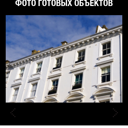
ФОТО ГОТОВЫХ ОБЪЕКТОВ