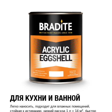
ДЛЯ КУХНИ И ВАННОЙ
Легко наносить, подходит для влажных помещений,
2
стойкая к истиранию, низкий расход 1 л = 14 м
, быстро