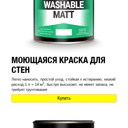
МОЮЩАЯСЯ КРАСКА ДЛЯ
СТЕН
Легко наносить, простой уход, стойкая к истиранию, низкий
2
расход 1 л = 14 м
, быстро высыхает, не имеет запаха, не
требует грунтования
Купить