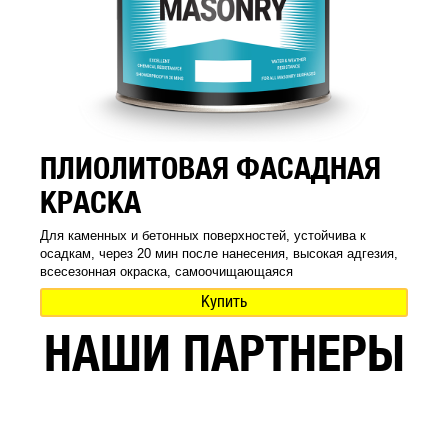
ПЛИОЛИТОВАЯ ФАСАДНАЯ
КРАСКА
Для каменных и бетонных поверхностей, устойчива к
осадкам, через 20 мин после нанесения, высокая адгезия,
всесезонная окраска, самоочищающаяся
Купить
НАШИ ПАРТНЕРЫ