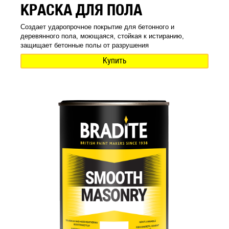
КРАСКА ДЛЯ ПОЛА
Создает ударопрочное покрытие для бетонного и
деревянного пола, моющаяся, стойкая к истиранию,
защищает бетонные полы от разрушения
Купить