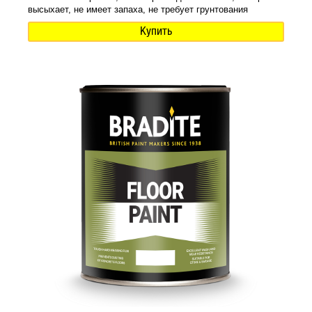
высыхает, не имеет запаха, не требует грунтования
Купить