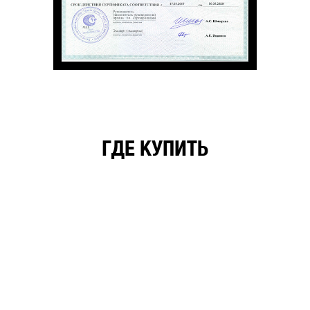
ГДЕ КУПИТЬ