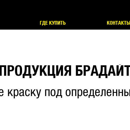
ГДЕ КУПИТЬ
КОНТАКТ
ПРОДУКЦИЯ БРАДАЙ
е краску под определенны