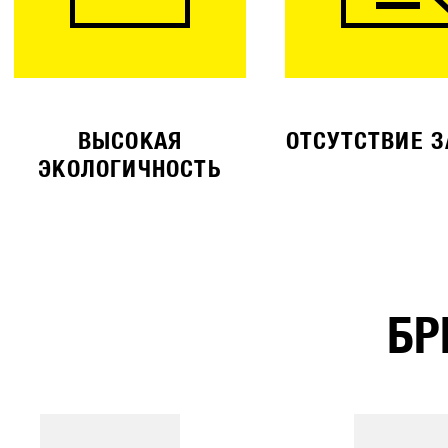
ВЫСОКАЯ
ОТСУТСТВИЕ 
ЭКОЛОГИЧНОСТЬ
БР