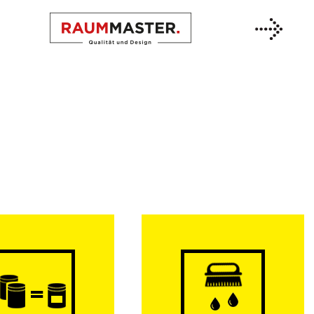
Previous