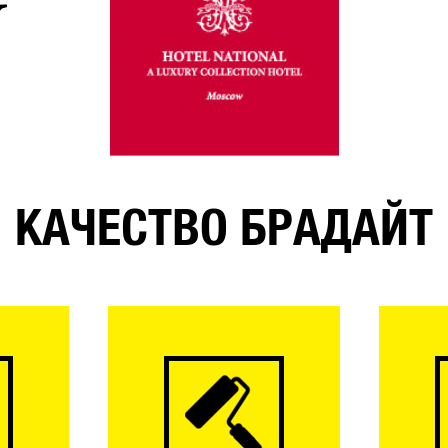
КАЧЕСТВО БРАДАЙТ