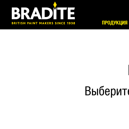
ПРОДУКЦИЯ
Выберит