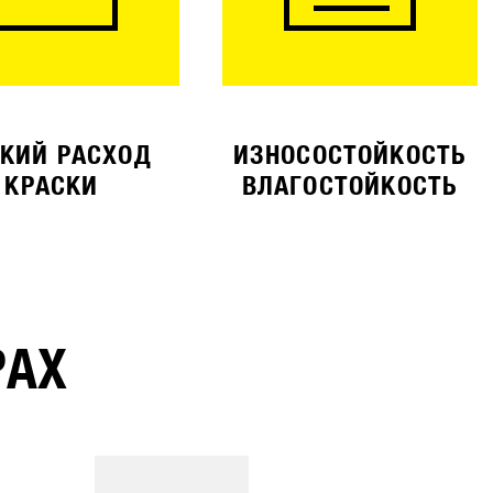
КИЙ РАСХОД
ИЗНОСОСТОЙКОСТЬ
КРАСКИ
ВЛАГОСТОЙКОСТЬ
РАХ