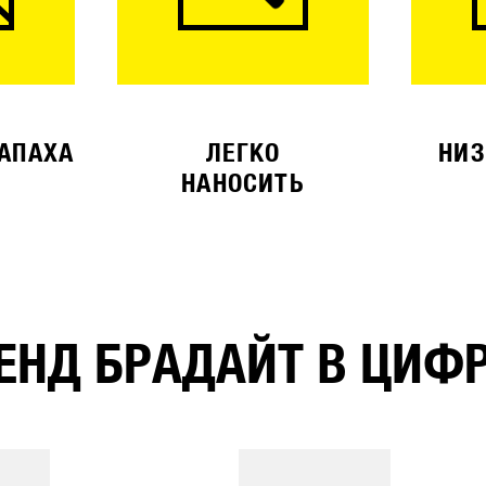
ЗАПАХА
ЛЕГКО
НИЗ
НАНОСИТЬ
ЕНД БРАДАЙТ В ЦИФ