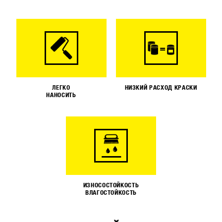
ЛЕГКО
НИЗКИЙ РАСХОД КРАСКИ
НАНОСИТЬ
ИЗНОСОСТОЙКОСТЬ
ВЛАГОСТОЙКОСТЬ