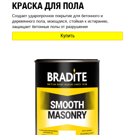
КРАСКА ДЛЯ ПОЛА
Создает ударопрочное покрытие для бетонного и
деревянного пола, моющаяся, стойкая к истиранию,
защищает бетонные полы от разрушения
Купить