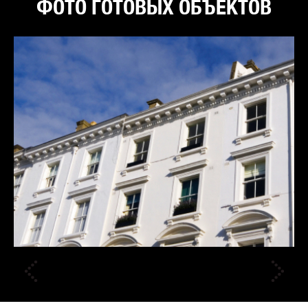
ФОТО ГОТОВЫХ ОБЪЕКТОВ