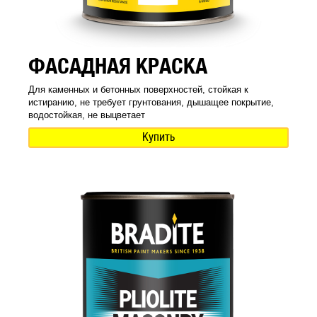
ФАСАДНАЯ КРАСКА
Для каменных и бетонных поверхностей, стойкая к
истиранию, не требует грунтования, дышащее покрытие,
водостойкая, не выцветает
Купить