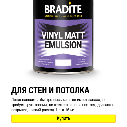
ДЛЯ СТЕН И ПОТОЛКА
Легко наносить, быстро высыхает, не имеет запаха, не
требует грунтования, не желтеет и не выцветает, дышащее
2
покрытие, низкий расход 1 л = 16 м
Купить