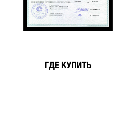
ГДЕ КУПИТЬ