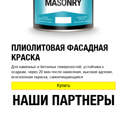
ПЛИОЛИТОВАЯ ФАСАДНАЯ
КРАСКА
Для каменных и бетонных поверхностей, устойчива к
осадкам, через 20 мин после нанесения, высокая адгезия,
всесезонная окраска, самоочищающаяся
Купить
НАШИ ПАРТНЕРЫ