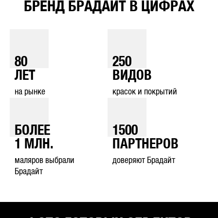
БРЕНД БРАДАЙТ В ЦИФРАХ
80
250
ЛЕТ
ВИДОВ
на рынке
красок и покрытий
БОЛЕЕ
1500
1
МЛН.
ПАРТНЕРОВ
маляров выбрали
доверяют Брадайт
Брадайт