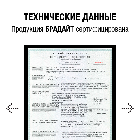
ТЕХНИЧЕСКИЕ ДАННЫЕ
Продукция
БРАДАЙТ
сертифицирована