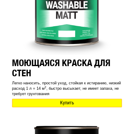
МОЮЩАЯСЯ КРАСКА ДЛЯ
СТЕН
Легко наносить, простой уход, стойкая к истиранию, низкий
2
расход 1 л = 14 м
, быстро высыхает, не имеет запаха, не
требует грунтования
Купить