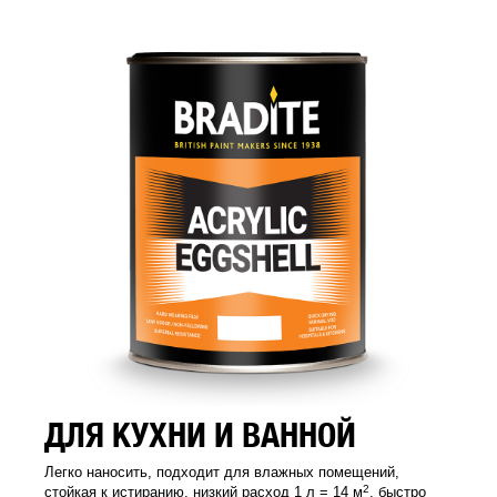
ДЛЯ КУХНИ И ВАННОЙ
Легко наносить, подходит для влажных помещений,
2
стойкая к истиранию, низкий расход 1 л = 14 м
, быстро