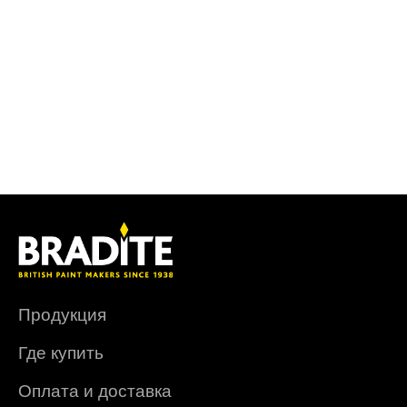
Продукция
Где купить
Оплата и доставка