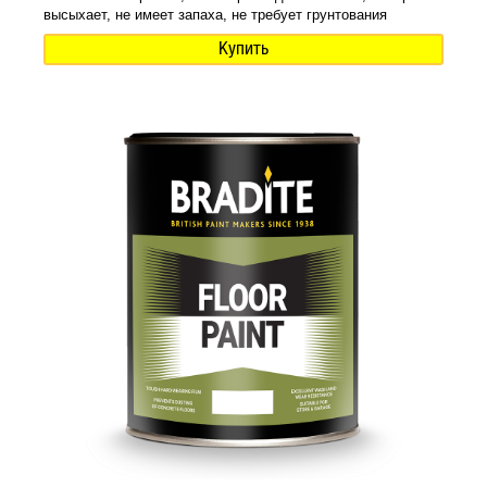
высыхает, не имеет запаха, не требует грунтования
Купить