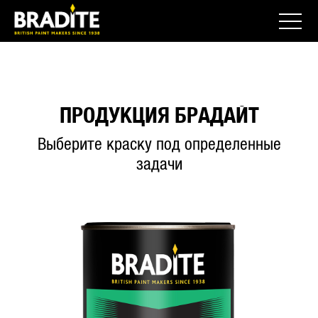
ПРОДУКЦИЯ БРАДАЙТ
Выберите краску под определенные
задачи