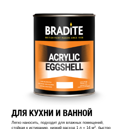
ДЛЯ КУХНИ И ВАННОЙ
Легко наносить, подходит для влажных помещений,
2
стойкая к истиранию, низкий расход 1 л = 14 м
, быстро