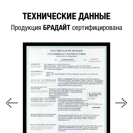
ТЕХНИЧЕСКИЕ ДАННЫЕ
Продукция
БРАДАЙТ
сертифицирована