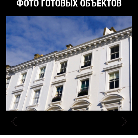
ФОТО ГОТОВЫХ ОБЪЕКТОВ