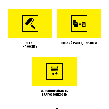
ЛЕГКО
НИЗКИЙ РАСХОД КРАСКИ
НАНОСИТЬ
ИЗНОСОСТОЙКОСТЬ
ВЛАГОСТОЙКОСТЬ