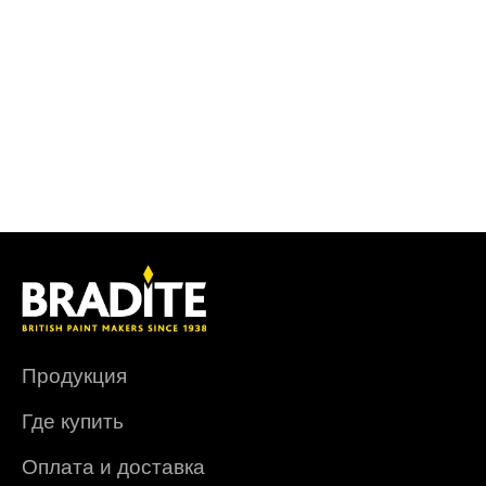
Продукция
Где купить
Оплата и доставка