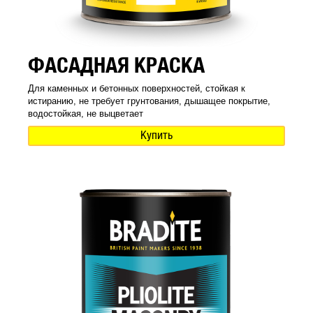
ФАСАДНАЯ КРАСКА
Для каменных и бетонных поверхностей, стойкая к
истиранию, не требует грунтования, дышащее покрытие,
водостойкая, не выцветает
Купить