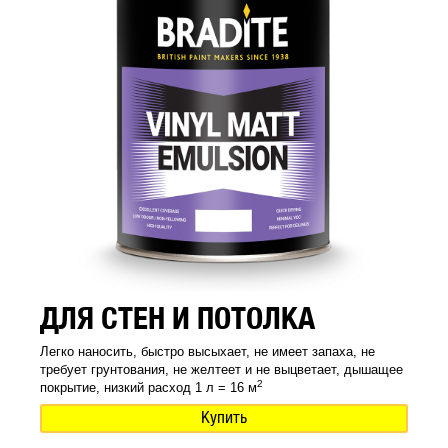
ДЛЯ СТЕН И ПОТОЛКА
Легко наносить, быстро высыхает, не имеет запаха, не
требует грунтования, не желтеет и не выцветает, дышащее
2
покрытие, низкий расход 1 л = 16 м
Купить