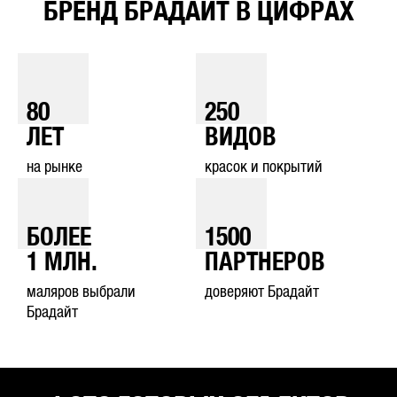
БРЕНД БРАДАЙТ В ЦИФРАХ
80
250
ЛЕТ
ВИДОВ
на рынке
красок и покрытий
БОЛЕЕ
1500
1
МЛН.
ПАРТНЕРОВ
маляров выбрали
доверяют Брадайт
Брадайт