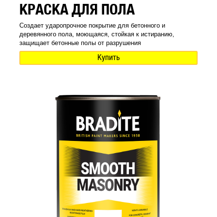
КРАСКА ДЛЯ ПОЛА
Создает ударопрочное покрытие для бетонного и
деревянного пола, моющаяся, стойкая к истиранию,
защищает бетонные полы от разрушения
Купить