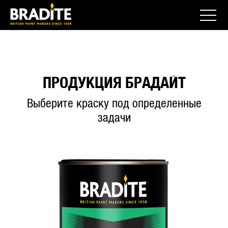
ПРОДУКЦИЯ БРАДАЙТ
Выберите краску под определенные
задачи