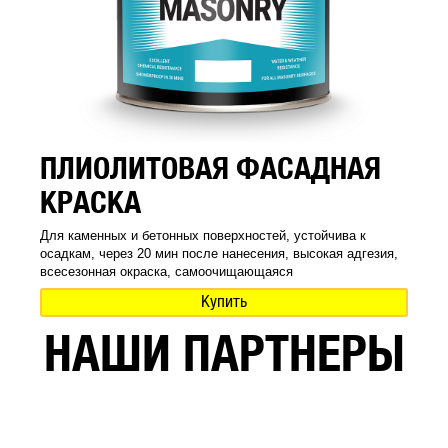
ПЛИОЛИТОВАЯ ФАСАДНАЯ
КРАСКА
Для каменных и бетонных поверхностей, устойчива к
осадкам, через 20 мин после нанесения, высокая адгезия,
всесезонная окраска, самоочищающаяся
Купить
НАШИ ПАРТНЕРЫ