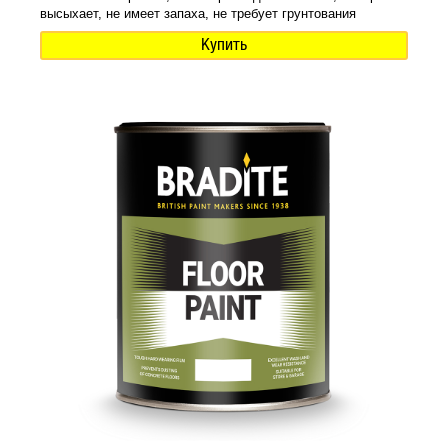
высыхает, не имеет запаха, не требует грунтования
Купить