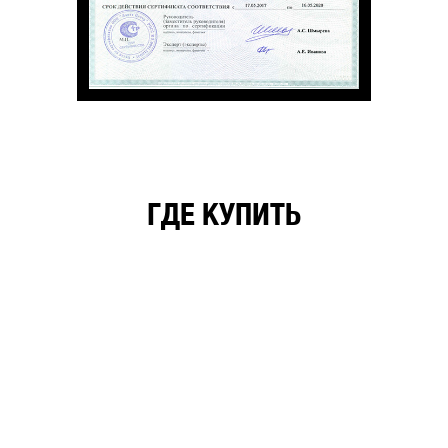
ГДЕ КУПИТЬ