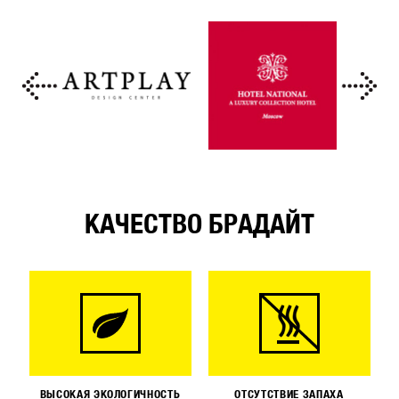
КАЧЕСТВО БРАДАЙТ
ВЫСОКАЯ ЭКОЛОГИЧНОСТЬ
ОТСУТСТВИЕ ЗАПАХА