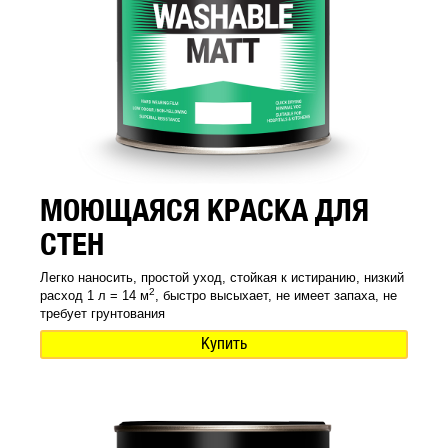
МОЮЩАЯСЯ КРАСКА ДЛЯ
СТЕН
Легко наносить, простой уход, стойкая к истиранию, низкий
2
расход 1 л = 14 м
, быстро высыхает, не имеет запаха, не
требует грунтования
Купить