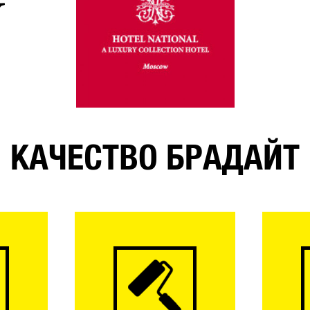
КАЧЕСТВО БРАДАЙТ