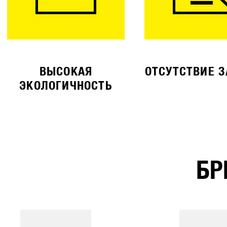
ВЫСОКАЯ
ОТСУТСТВИЕ 
ЭКОЛОГИЧНОСТЬ
БР