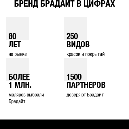
БРЕНД БРАДАЙТ В ЦИФРАХ
80
250
ЛЕТ
ВИДОВ
на рынке
красок и покрытий
БОЛЕЕ
1500
1
МЛН.
ПАРТНЕРОВ
маляров выбрали
доверяют Брадайт
Брадайт