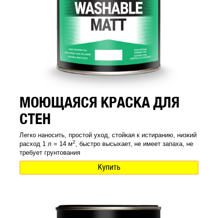
МОЮЩАЯСЯ КРАСКА ДЛЯ
СТЕН
Легко наносить, простой уход, стойкая к истиранию, низкий
2
расход 1 л = 14 м
, быстро высыхает, не имеет запаха, не
требует грунтования
Купить