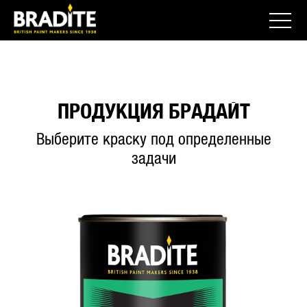
ПРОДУКЦИЯ БРАДАЙТ
Выберите краску под определенные
задачи