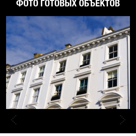
ФОТО ГОТОВЫХ ОБЪЕКТОВ