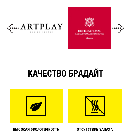
КАЧЕСТВО БРАДАЙТ
ВЫСОКАЯ ЭКОЛОГИЧНОСТЬ
ОТСУТСТВИЕ ЗАПАХА