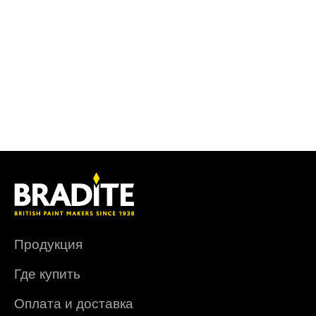
Продукция
Где купить
Оплата и доставка