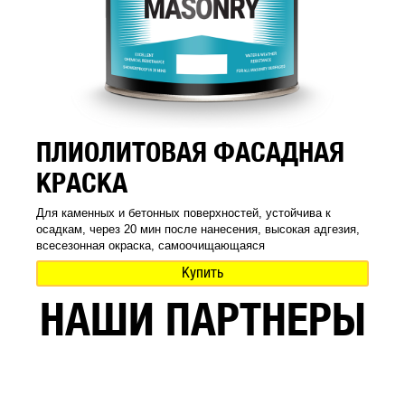
ПЛИОЛИТОВАЯ ФАСАДНАЯ
КРАСКА
Для каменных и бетонных поверхностей, устойчива к
осадкам, через 20 мин после нанесения, высокая адгезия,
всесезонная окраска, самоочищающаяся
Купить
НАШИ ПАРТНЕРЫ