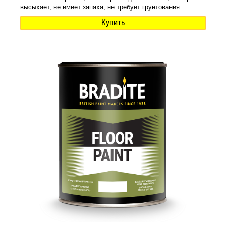
высыхает, не имеет запаха, не требует грунтования
Купить