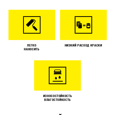
ЛЕГКО
НИЗКИЙ РАСХОД КРАСКИ
НАНОСИТЬ
ИЗНОСОСТОЙКОСТЬ
ВЛАГОСТОЙКОСТЬ