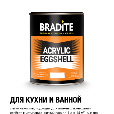
ДЛЯ КУХНИ И ВАННОЙ
Легко наносить, подходит для влажных помещений,
2
стойкая к истиранию, низкий расход 1 л = 14 м
, быстро