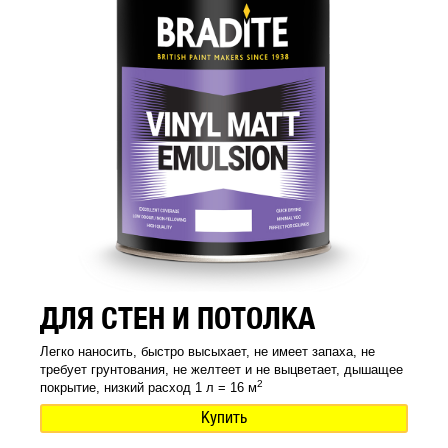
ДЛЯ СТЕН И ПОТОЛКА
Легко наносить, быстро высыхает, не имеет запаха, не
требует грунтования, не желтеет и не выцветает, дышащее
2
покрытие, низкий расход 1 л = 16 м
Купить