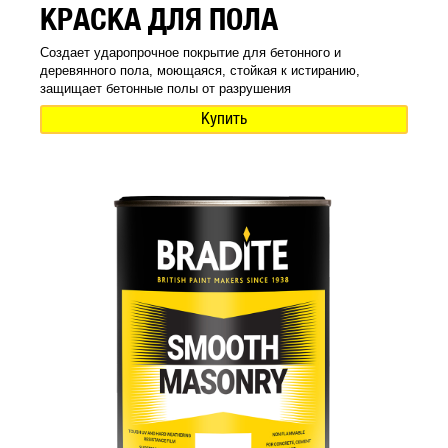
КРАСКА ДЛЯ ПОЛА
Создает ударопрочное покрытие для бетонного и
деревянного пола, моющаяся, стойкая к истиранию,
защищает бетонные полы от разрушения
Купить