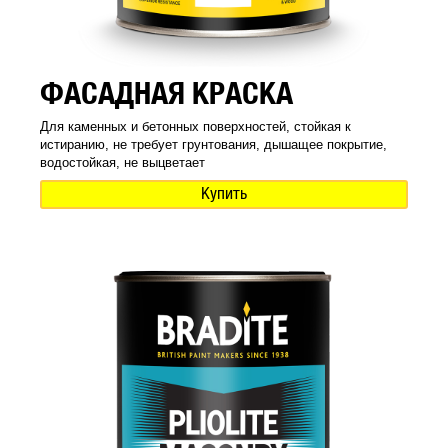
ФАСАДНАЯ КРАСКА
Для каменных и бетонных поверхностей, стойкая к
истиранию, не требует грунтования, дышащее покрытие,
водостойкая, не выцветает
Купить