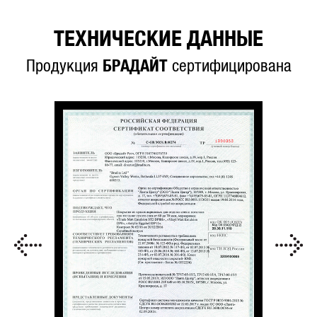
ТЕХНИЧЕСКИЕ ДАННЫЕ
Продукция
БРАДАЙТ
сертифицирована