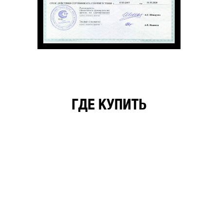
ГДЕ КУПИТЬ