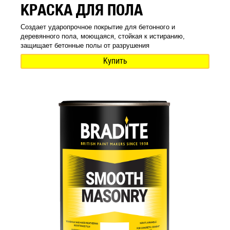
КРАСКА ДЛЯ ПОЛА
Создает ударопрочное покрытие для бетонного и
деревянного пола, моющаяся, стойкая к истиранию,
защищает бетонные полы от разрушения
Купить