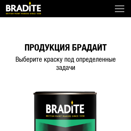
ПРОДУКЦИЯ БРАДАЙТ
Выберите краску под определенные
задачи