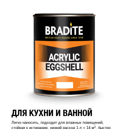
ДЛЯ КУХНИ И ВАННОЙ
Легко наносить, подходит для влажных помещений,
2
стойкая к истиранию, низкий расход 1 л = 14 м
, быстро