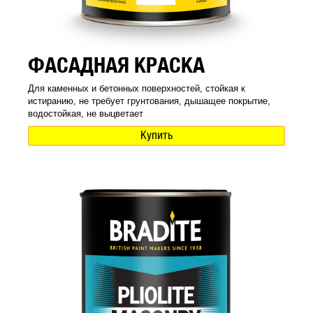
ФАСАДНАЯ КРАСКА
Для каменных и бетонных поверхностей, стойкая к
истиранию, не требует грунтования, дышащее покрытие,
водостойкая, не выцветает
Купить