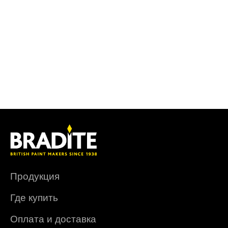
Продукция
Где купить
Оплата и доставка