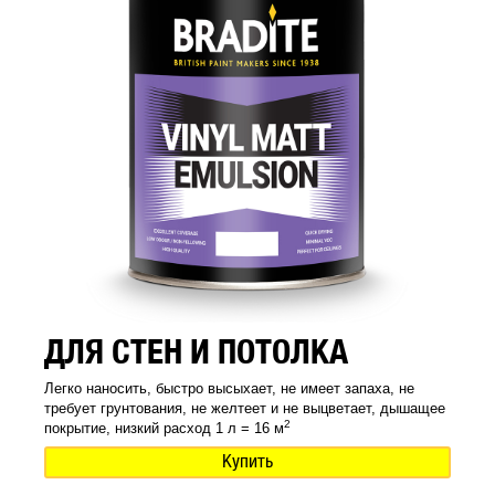
ДЛЯ СТЕН И ПОТОЛКА
Легко наносить, быстро высыхает, не имеет запаха, не
требует грунтования, не желтеет и не выцветает, дышащее
2
покрытие, низкий расход 1 л = 16 м
Купить