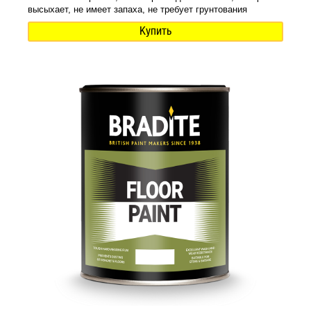
высыхает, не имеет запаха, не требует грунтования
Купить