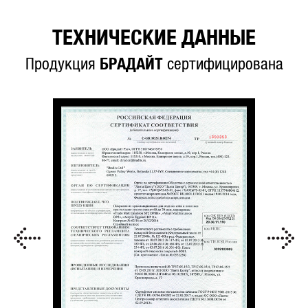
ТЕХНИЧЕСКИЕ ДАННЫЕ
Продукция
БРАДАЙТ
сертифицирована