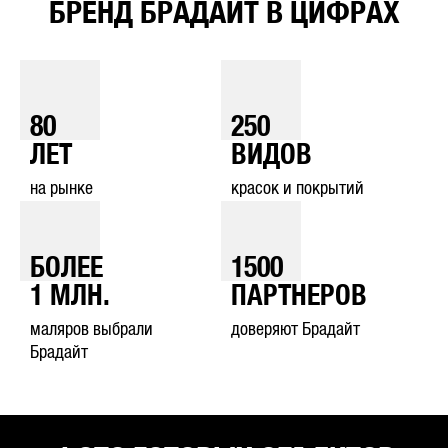
БРЕНД БРАДАЙТ В ЦИФРАХ
80
250
ЛЕТ
ВИДОВ
на рынке
красок и покрытий
БОЛЕЕ
1500
1
МЛН.
ПАРТНЕРОВ
маляров выбрали
доверяют Брадайт
Брадайт