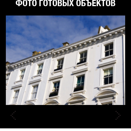
ФОТО ГОТОВЫХ ОБЪЕКТОВ