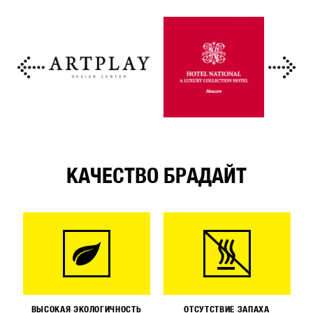
КАЧЕСТВО БРАДАЙТ
ВЫСОКАЯ ЭКОЛОГИЧНОСТЬ
ОТСУТСТВИЕ ЗАПАХА