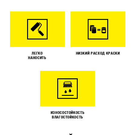
ЛЕГКО
НИЗКИЙ РАСХОД КРАСКИ
НАНОСИТЬ
ИЗНОСОСТОЙКОСТЬ
ВЛАГОСТОЙКОСТЬ