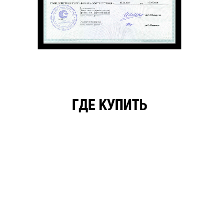
ГДЕ КУПИТЬ