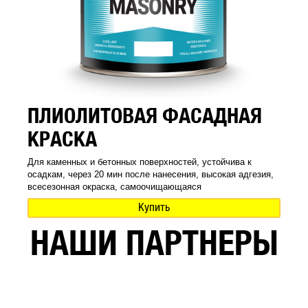
ПЛИОЛИТОВАЯ ФАСАДНАЯ
КРАСКА
Для каменных и бетонных поверхностей, устойчива к
осадкам, через 20 мин после нанесения, высокая адгезия,
всесезонная окраска, самоочищающаяся
Купить
НАШИ ПАРТНЕРЫ