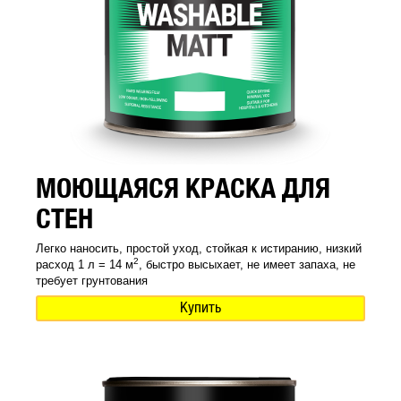
МОЮЩАЯСЯ КРАСКА ДЛЯ
СТЕН
Легко наносить, простой уход, стойкая к истиранию, низкий
2
расход 1 л = 14 м
, быстро высыхает, не имеет запаха, не
требует грунтования
Купить