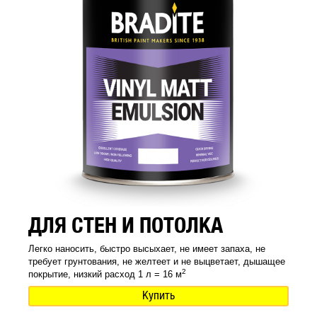
ДЛЯ СТЕН И ПОТОЛКА
Легко наносить, быстро высыхает, не имеет запаха, не
требует грунтования, не желтеет и не выцветает, дышащее
2
покрытие, низкий расход 1 л = 16 м
Купить