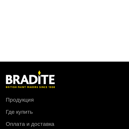
Продукция
Где купить
Оплата и доставка