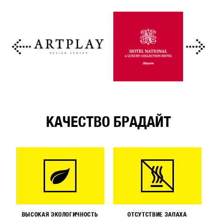
КАЧЕСТВО БРАДАЙТ
ВЫСОКАЯ ЭКОЛОГИЧНОСТЬ
ОТСУТСТВИЕ ЗАПАХА