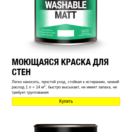
МОЮЩАЯСЯ КРАСКА ДЛЯ
СТЕН
Легко наносить, простой уход, стойкая к истиранию, низкий
2
расход 1 л = 14 м
, быстро высыхает, не имеет запаха, не
требует грунтования
Купить