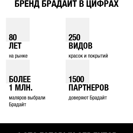
БРЕНД БРАДАЙТ В ЦИФРАХ
80
250
ЛЕТ
ВИДОВ
на рынке
красок и покрытий
БОЛЕЕ
1500
1
МЛН.
ПАРТНЕРОВ
маляров выбрали
доверяют Брадайт
Брадайт