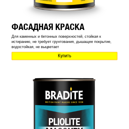
ФАСАДНАЯ КРАСКА
Для каменных и бетонных поверхностей, стойкая к
истиранию, не требует грунтования, дышащее покрытие,
водостойкая, не выцветает
Купить