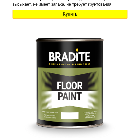
высыхает, не имеет запаха, не требует грунтования
Купить