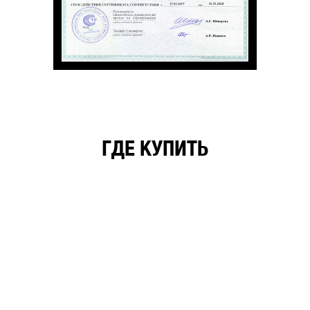
ГДЕ КУПИТЬ