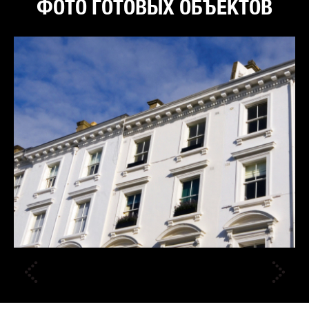
ФОТО ГОТОВЫХ ОБЪЕКТОВ