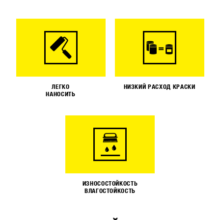
ЛЕГКО
НИЗКИЙ РАСХОД КРАСКИ
НАНОСИТЬ
ИЗНОСОСТОЙКОСТЬ
ВЛАГОСТОЙКОСТЬ