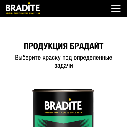
ПРОДУКЦИЯ БРАДАЙТ
Выберите краску под определенные
задачи