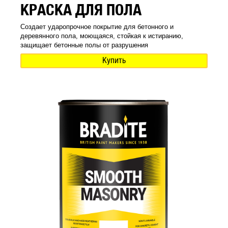
КРАСКА ДЛЯ ПОЛА
Создает ударопрочное покрытие для бетонного и
деревянного пола, моющаяся, стойкая к истиранию,
защищает бетонные полы от разрушения
Купить