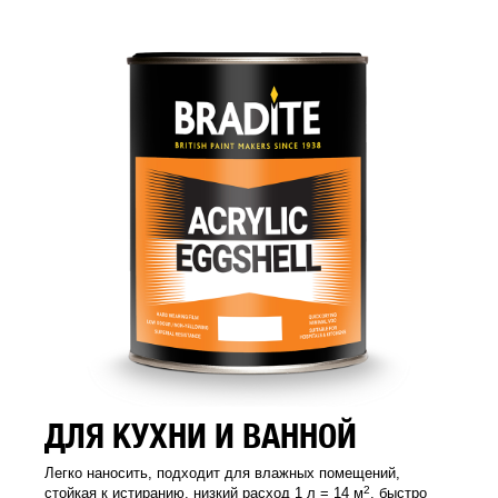
ДЛЯ КУХНИ И ВАННОЙ
Легко наносить, подходит для влажных помещений,
2
стойкая к истиранию, низкий расход 1 л = 14 м
, быстро