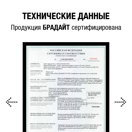
ТЕХНИЧЕСКИЕ ДАННЫЕ
Продукция
БРАДАЙТ
сертифицирована