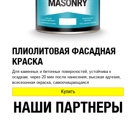
ПЛИОЛИТОВАЯ ФАСАДНАЯ
КРАСКА
Для каменных и бетонных поверхностей, устойчива к
осадкам, через 20 мин после нанесения, высокая адгезия,
всесезонная окраска, самоочищающаяся
Купить
НАШИ ПАРТНЕРЫ