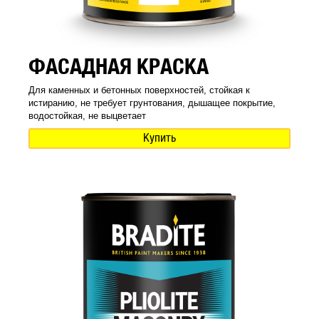
ФАСАДНАЯ КРАСКА
Для каменных и бетонных поверхностей, стойкая к
истиранию, не требует грунтования, дышащее покрытие,
водостойкая, не выцветает
Купить