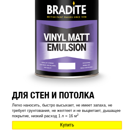
ДЛЯ СТЕН И ПОТОЛКА
Легко наносить, быстро высыхает, не имеет запаха, не
требует грунтования, не желтеет и не выцветает, дышащее
2
покрытие, низкий расход 1 л = 16 м
Купить