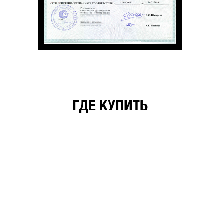
ГДЕ КУПИТЬ