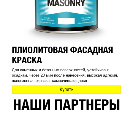
ПЛИОЛИТОВАЯ ФАСАДНАЯ
КРАСКА
Для каменных и бетонных поверхностей, устойчива к
осадкам, через 20 мин после нанесения, высокая адгезия,
всесезонная окраска, самоочищающаяся
Купить
НАШИ ПАРТНЕРЫ