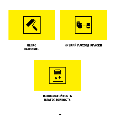
ЛЕГКО
НИЗКИЙ РАСХОД КРАСКИ
НАНОСИТЬ
ИЗНОСОСТОЙКОСТЬ
ВЛАГОСТОЙКОСТЬ