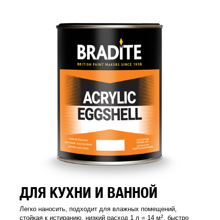
ДЛЯ КУХНИ И ВАННОЙ
Легко наносить, подходит для влажных помещений,
2
стойкая к истиранию, низкий расход 1 л = 14 м
, быстро