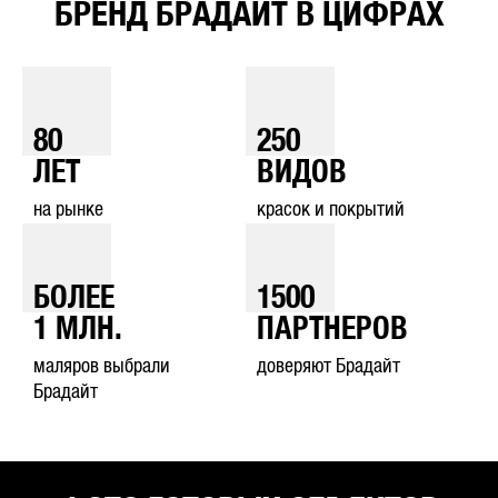
БРЕНД БРАДАЙТ В ЦИФРАХ
80
250
ЛЕТ
ВИДОВ
на рынке
красок и покрытий
БОЛЕЕ
1500
1
МЛН.
ПАРТНЕРОВ
маляров выбрали
доверяют Брадайт
Брадайт