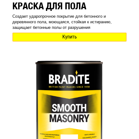
КРАСКА ДЛЯ ПОЛА
Создает ударопрочное покрытие для бетонного и
деревянного пола, моющаяся, стойкая к истиранию,
защищает бетонные полы от разрушения
Купить