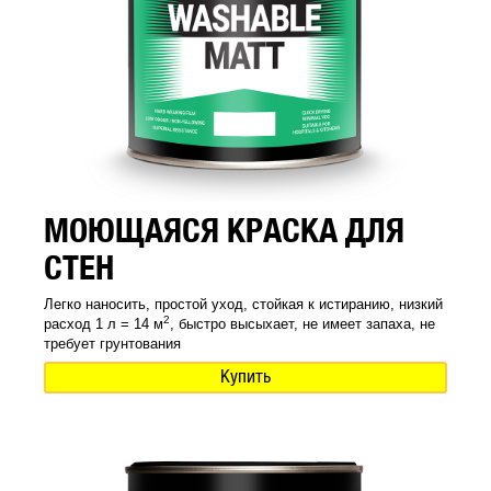
МОЮЩАЯСЯ КРАСКА ДЛЯ
СТЕН
Легко наносить, простой уход, стойкая к истиранию, низкий
2
расход 1 л = 14 м
, быстро высыхает, не имеет запаха, не
требует грунтования
Купить