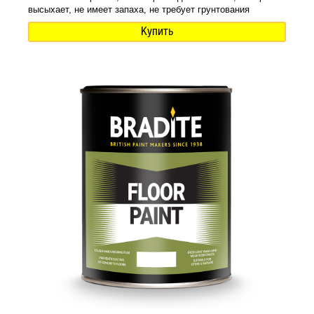
высыхает, не имеет запаха, не требует грунтования
Купить