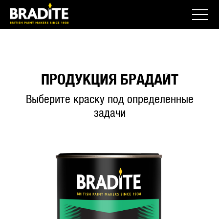
ПРОДУКЦИЯ БРАДАЙТ
Выберите краску под определенные
задачи