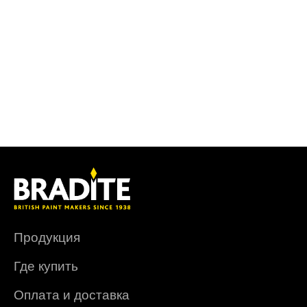
Продукция
Где купить
Оплата и доставка