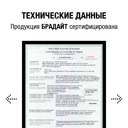
ТЕХНИЧЕСКИЕ ДАННЫЕ
Продукция
БРАДАЙТ
сертифицирована