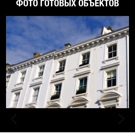
ФОТО ГОТОВЫХ ОБЪЕКТОВ