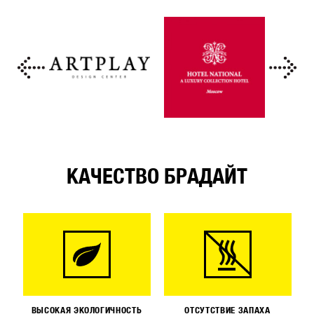
КАЧЕСТВО БРАДАЙТ
ВЫСОКАЯ ЭКОЛОГИЧНОСТЬ
ОТСУТСТВИЕ ЗАПАХА