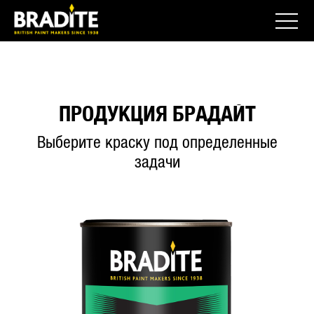
ПРОДУКЦИЯ БРАДАЙТ
Выберите краску под определенные
задачи