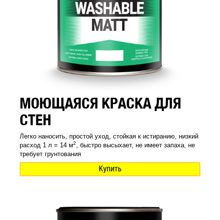
МОЮЩАЯСЯ КРАСКА ДЛЯ
СТЕН
Легко наносить, простой уход, стойкая к истиранию, низкий
2
расход 1 л = 14 м
, быстро высыхает, не имеет запаха, не
требует грунтования
Купить