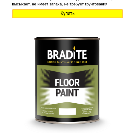
высыхает, не имеет запаха, не требует грунтования
Купить