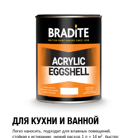
ДЛЯ КУХНИ И ВАННОЙ
Легко наносить, подходит для влажных помещений,
2
стойкая к истиранию, низкий расход 1 л = 14 м
, быстро