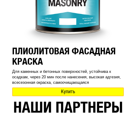
ПЛИОЛИТОВАЯ ФАСАДНАЯ
КРАСКА
Для каменных и бетонных поверхностей, устойчива к
осадкам, через 20 мин после нанесения, высокая адгезия,
всесезонная окраска, самоочищающаяся
Купить
НАШИ ПАРТНЕРЫ