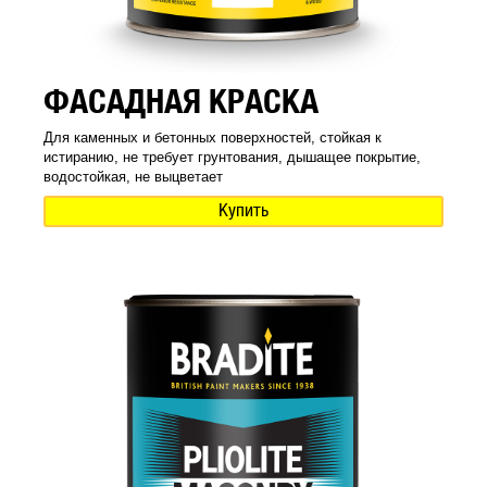
ФАСАДНАЯ КРАСКА
Для каменных и бетонных поверхностей, стойкая к
истиранию, не требует грунтования, дышащее покрытие,
водостойкая, не выцветает
Купить