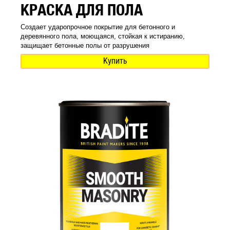
КРАСКА ДЛЯ ПОЛА
Создает ударопрочное покрытие для бетонного и
деревянного пола, моющаяся, стойкая к истиранию,
защищает бетонные полы от разрушения
Купить