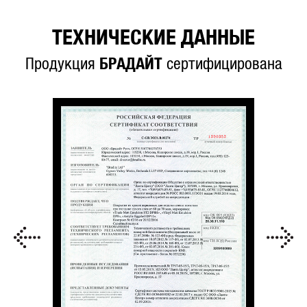
ТЕХНИЧЕСКИЕ ДАННЫЕ
Продукция
БРАДАЙТ
сертифицирована