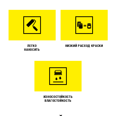
ЛЕГКО
НИЗКИЙ РАСХОД КРАСКИ
НАНОСИТЬ
ИЗНОСОСТОЙКОСТЬ
ВЛАГОСТОЙКОСТЬ