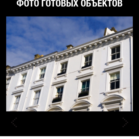
ФОТО ГОТОВЫХ ОБЪЕКТОВ