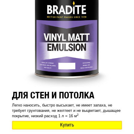
ДЛЯ СТЕН И ПОТОЛКА
Легко наносить, быстро высыхает, не имеет запаха, не
требует грунтования, не желтеет и не выцветает, дышащее
2
покрытие, низкий расход 1 л = 16 м
Купить