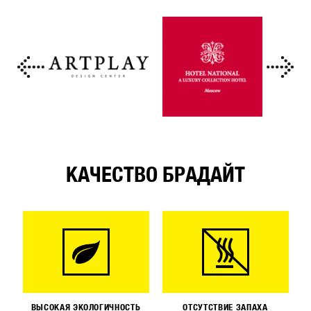
КАЧЕСТВО БРАДАЙТ
ВЫСОКАЯ ЭКОЛОГИЧНОСТЬ
ОТСУТСТВИЕ ЗАПАХА