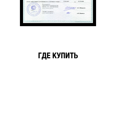
ГДЕ КУПИТЬ