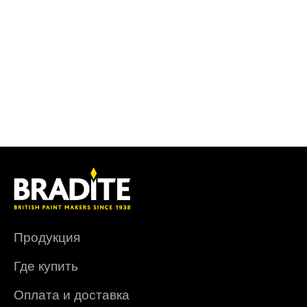
Продукция
Где купить
Оплата и доставка