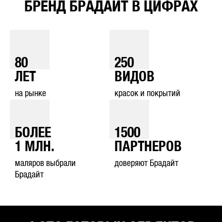
БРЕНД БРАДАЙТ В ЦИФРАХ
80
250
ЛЕТ
ВИДОВ
на рынке
красок и покрытий
БОЛЕЕ
1500
1
МЛН.
ПАРТНЕРОВ
маляров выбрали
доверяют Брадайт
Брадайт