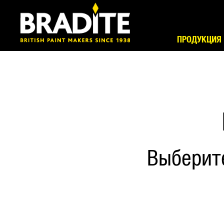
ПРОДУКЦИЯ
Выберит