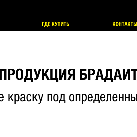
ГДЕ КУПИТЬ
КОНТАКТ
ПРОДУКЦИЯ БРАДАЙ
е краску под определенны