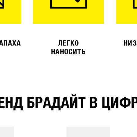
ЗАПАХА
ЛЕГКО
НИЗ
НАНОСИТЬ
ЕНД БРАДАЙТ В ЦИФ