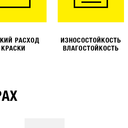
КИЙ РАСХОД
ИЗНОСОСТОЙКОСТЬ
КРАСКИ
ВЛАГОСТОЙКОСТЬ
РАХ