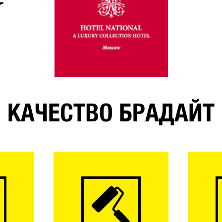
КАЧЕСТВО БРАДАЙТ