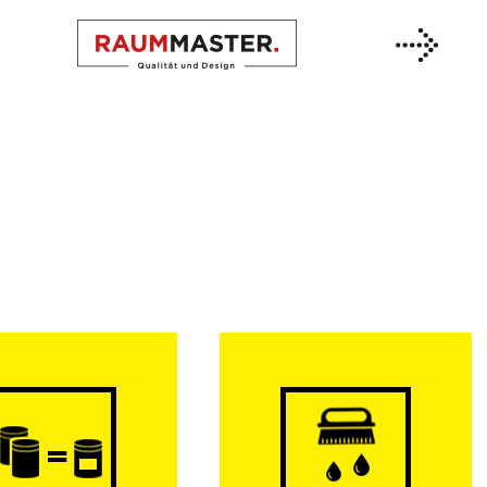
Previous