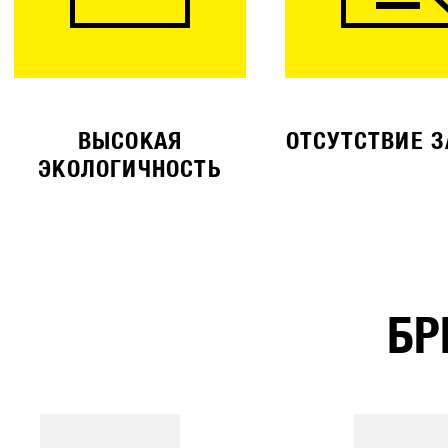
ВЫСОКАЯ
ОТСУТСТВИЕ 
ЭКОЛОГИЧНОСТЬ
БР