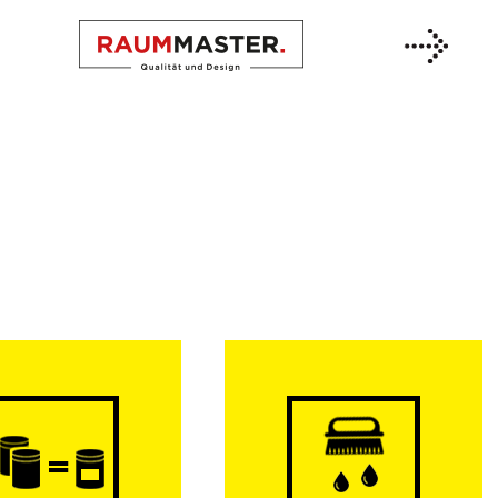
Previous