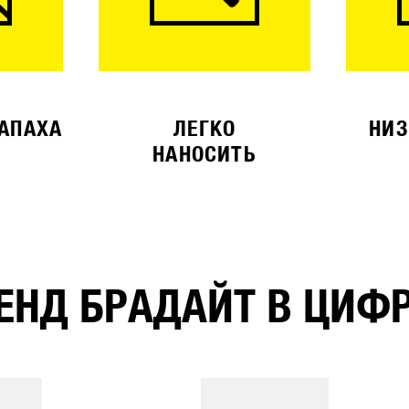
ЗАПАХА
ЛЕГКО
НИЗ
НАНОСИТЬ
ЕНД БРАДАЙТ В ЦИФ