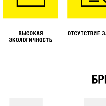
ВЫСОКАЯ
ОТСУТСТВИЕ 
ЭКОЛОГИЧНОСТЬ
БР