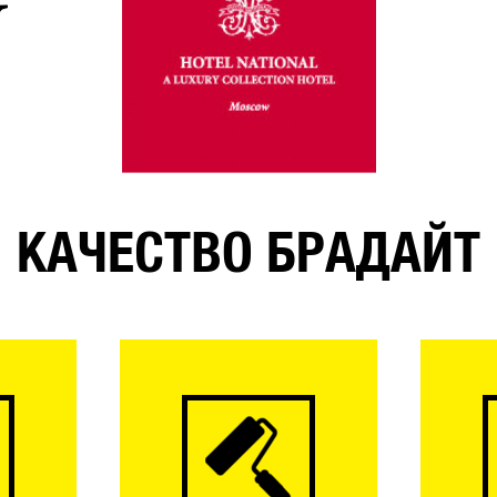
КАЧЕСТВО БРАДАЙТ