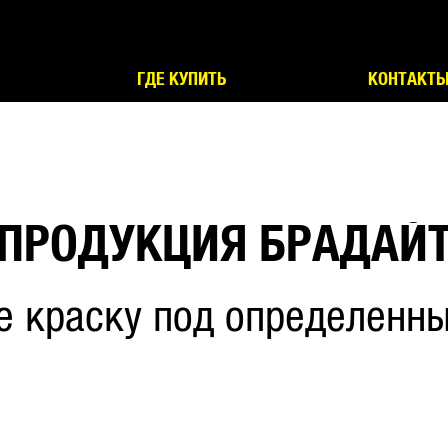
ГДЕ КУПИТЬ
КОНТАКТ
ПРОДУКЦИЯ БРАДАЙ
е краску под определенны