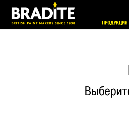
ПРОДУКЦИЯ
Выберит