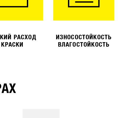
КИЙ РАСХОД
ИЗНОСОСТОЙКОСТЬ
КРАСКИ
ВЛАГОСТОЙКОСТЬ
РАХ