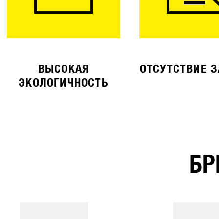
ВЫСОКАЯ
ОТСУТСТВИЕ 
ЭКОЛОГИЧНОСТЬ
БР