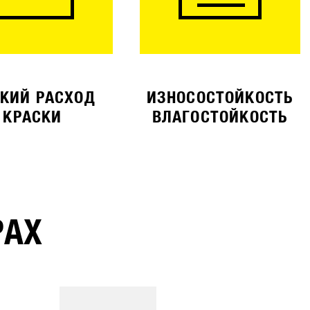
КИЙ РАСХОД
ИЗНОСОСТОЙКОСТЬ
КРАСКИ
ВЛАГОСТОЙКОСТЬ
РАХ