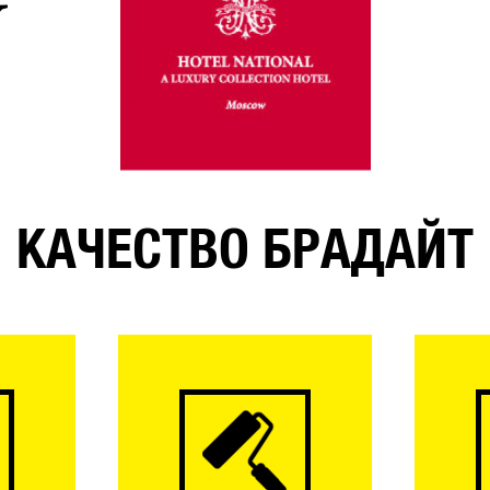
КАЧЕСТВО БРАДАЙТ