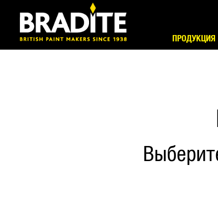
ПРОДУКЦИЯ
Выберит