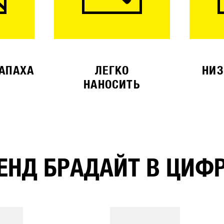
ЗАПАХА
ЛЕГКО
НИЗ
НАНОСИТЬ
ЕНД БРАДАЙТ В ЦИФ