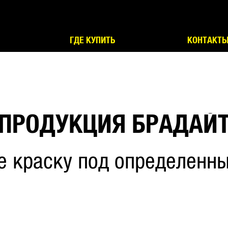
ГДЕ КУПИТЬ
КОНТАКТ
ПРОДУКЦИЯ БРАДАЙ
е краску под определенны