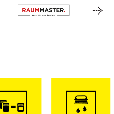
Previous