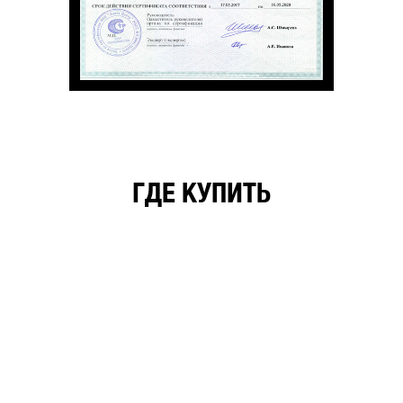
ГДЕ КУПИТЬ