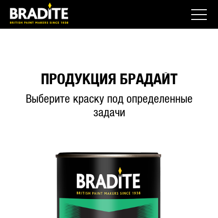
ПРОДУКЦИЯ БРАДАЙТ
Выберите краску под определенные
задачи