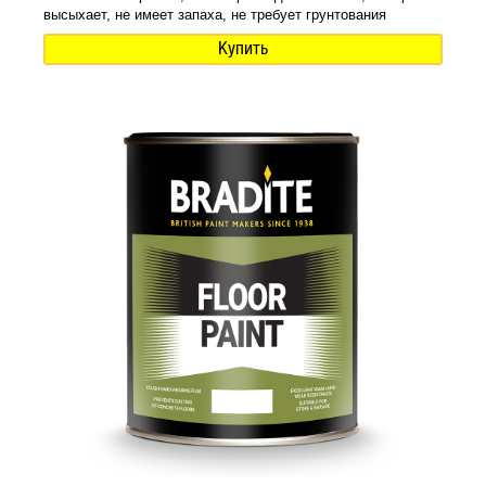
высыхает, не имеет запаха, не требует грунтования
Купить