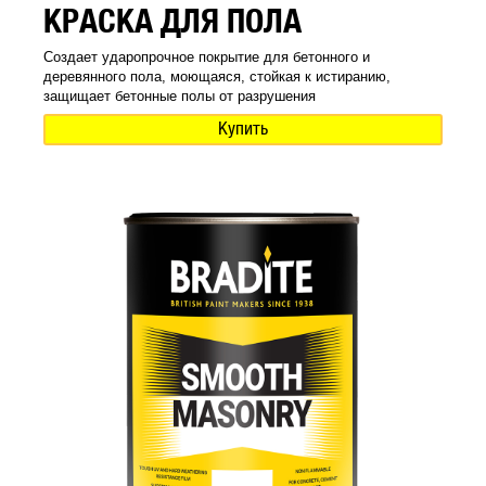
КРАСКА ДЛЯ ПОЛА
Создает ударопрочное покрытие для бетонного и
деревянного пола, моющаяся, стойкая к истиранию,
защищает бетонные полы от разрушения
Купить