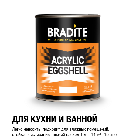
ДЛЯ КУХНИ И ВАННОЙ
Легко наносить, подходит для влажных помещений,
2
стойкая к истиранию, низкий расход 1 л = 14 м
, быстро