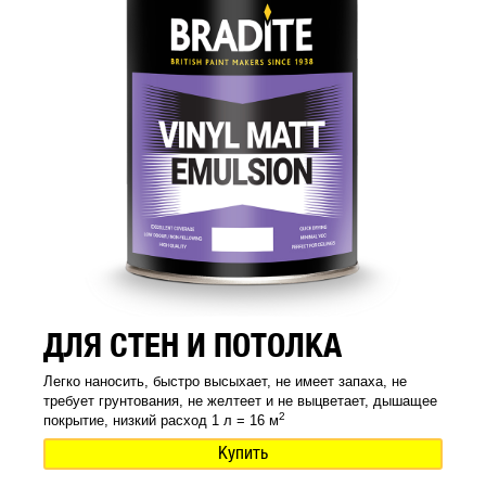
ДЛЯ СТЕН И ПОТОЛКА
Легко наносить, быстро высыхает, не имеет запаха, не
требует грунтования, не желтеет и не выцветает, дышащее
2
покрытие, низкий расход 1 л = 16 м
Купить