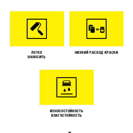
ЛЕГКО
НИЗКИЙ РАСХОД КРАСКИ
НАНОСИТЬ
ИЗНОСОСТОЙКОСТЬ
ВЛАГОСТОЙКОСТЬ