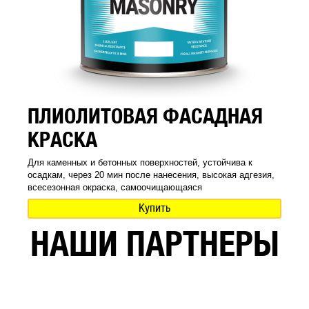
ПЛИОЛИТОВАЯ ФАСАДНАЯ
КРАСКА
Для каменных и бетонных поверхностей, устойчива к
осадкам, через 20 мин после нанесения, высокая адгезия,
всесезонная окраска, самоочищающаяся
Купить
НАШИ ПАРТНЕРЫ