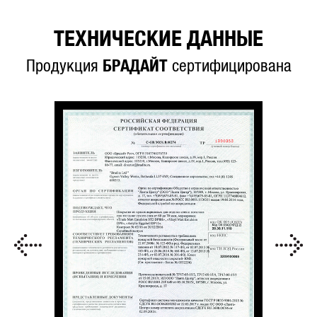
ТЕХНИЧЕСКИЕ ДАННЫЕ
Продукция
БРАДАЙТ
сертифицирована