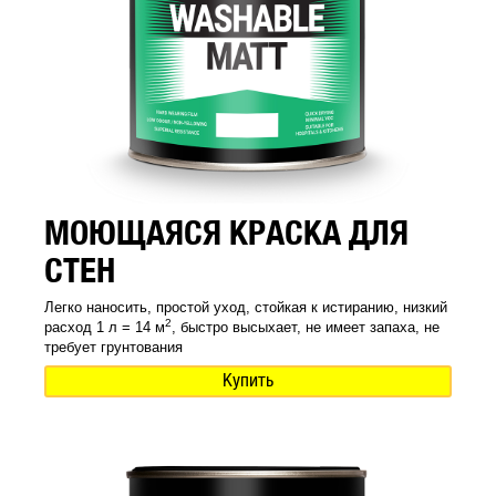
МОЮЩАЯСЯ КРАСКА ДЛЯ
СТЕН
Легко наносить, простой уход, стойкая к истиранию, низкий
2
расход 1 л = 14 м
, быстро высыхает, не имеет запаха, не
требует грунтования
Купить