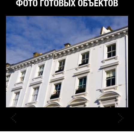
ФОТО ГОТОВЫХ ОБЪЕКТОВ