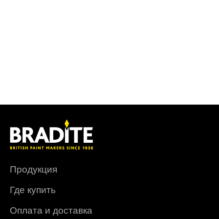
Продукция
Где купить
Оплата и доставка