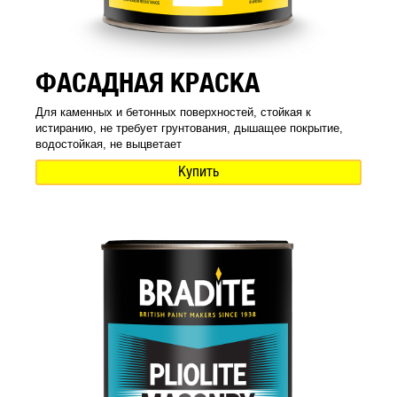
ФАСАДНАЯ КРАСКА
Для каменных и бетонных поверхностей, стойкая к
истиранию, не требует грунтования, дышащее покрытие,
водостойкая, не выцветает
Купить