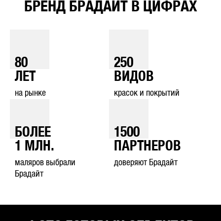
БРЕНД БРАДАЙТ В ЦИФРАХ
80
250
ЛЕТ
ВИДОВ
на рынке
красок и покрытий
БОЛЕЕ
1500
1
МЛН.
ПАРТНЕРОВ
маляров выбрали
доверяют Брадайт
Брадайт