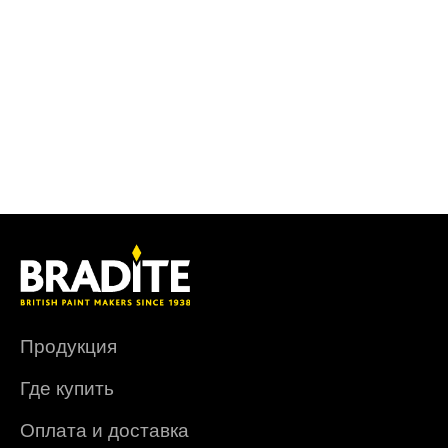
Продукция
Где купить
Оплата и доставка