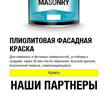
ПЛИОЛИТОВАЯ ФАСАДНАЯ
КРАСКА
Для каменных и бетонных поверхностей, устойчива к
осадкам, через 20 мин после нанесения, высокая адгезия,
всесезонная окраска, самоочищающаяся
Купить
НАШИ ПАРТНЕРЫ