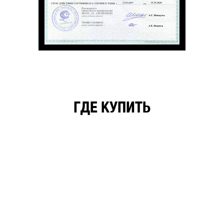
ГДЕ КУПИТЬ