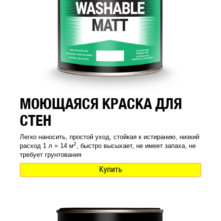
МОЮЩАЯСЯ КРАСКА ДЛЯ
СТЕН
Легко наносить, простой уход, стойкая к истиранию, низкий
2
расход 1 л = 14 м
, быстро высыхает, не имеет запаха, не
требует грунтования
Купить