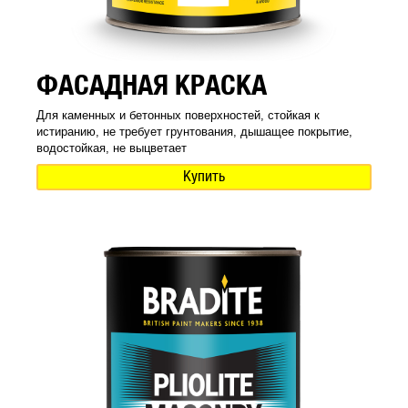
ФАСАДНАЯ КРАСКА
Для каменных и бетонных поверхностей, стойкая к
истиранию, не требует грунтования, дышащее покрытие,
водостойкая, не выцветает
Купить