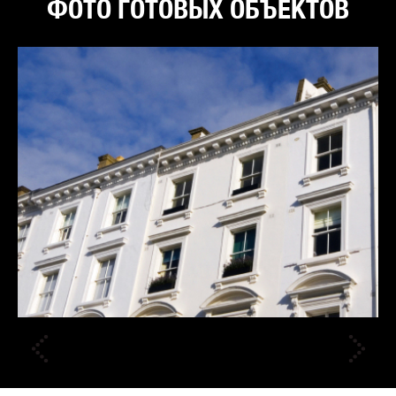
ФОТО ГОТОВЫХ ОБЪЕКТОВ