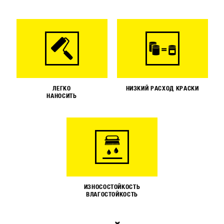
ЛЕГКО
НИЗКИЙ РАСХОД КРАСКИ
НАНОСИТЬ
ИЗНОСОСТОЙКОСТЬ
ВЛАГОСТОЙКОСТЬ