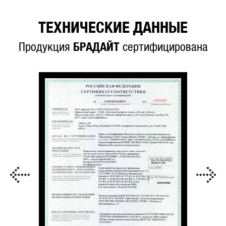
ТЕХНИЧЕСКИЕ ДАННЫЕ
Продукция
БРАДАЙТ
сертифицирована