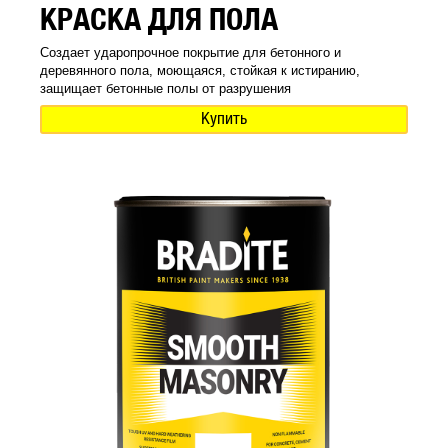
КРАСКА ДЛЯ ПОЛА
Создает ударопрочное покрытие для бетонного и
деревянного пола, моющаяся, стойкая к истиранию,
защищает бетонные полы от разрушения
Купить