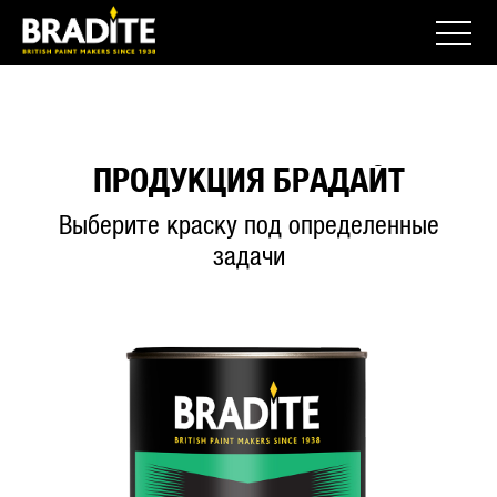
ПРОДУКЦИЯ БРАДАЙТ
Выберите краску под определенные
задачи