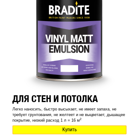
ДЛЯ СТЕН И ПОТОЛКА
Легко наносить, быстро высыхает, не имеет запаха, не
требует грунтования, не желтеет и не выцветает, дышащее
2
покрытие, низкий расход 1 л = 16 м
Купить