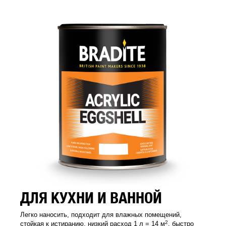
ДЛЯ КУХНИ И ВАННОЙ
Легко наносить, подходит для влажных помещений,
2
стойкая к истиранию, низкий расход 1 л = 14 м
, быстро