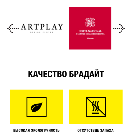
КАЧЕСТВО БРАДАЙТ
ВЫСОКАЯ ЭКОЛОГИЧНОСТЬ
ОТСУТСТВИЕ ЗАПАХА