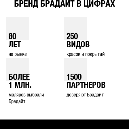
БРЕНД БРАДАЙТ В ЦИФРАХ
80
250
ЛЕТ
ВИДОВ
на рынке
красок и покрытий
БОЛЕЕ
1500
1
МЛН.
ПАРТНЕРОВ
маляров выбрали
доверяют Брадайт
Брадайт