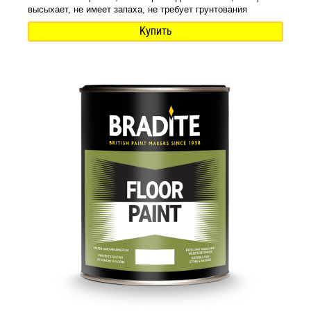
высыхает, не имеет запаха, не требует грунтования
Купить