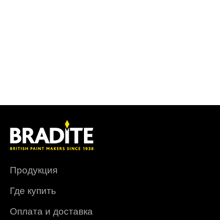
Продукция
Где купить
Оплата и доставка