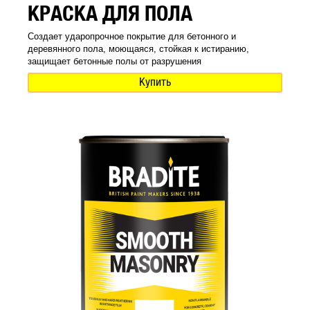
КРАСКА ДЛЯ ПОЛА
Создает ударопрочное покрытие для бетонного и
деревянного пола, моющаяся, стойкая к истиранию,
защищает бетонные полы от разрушения
Купить