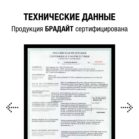
ТЕХНИЧЕСКИЕ ДАННЫЕ
Продукция
БРАДАЙТ
сертифицирована