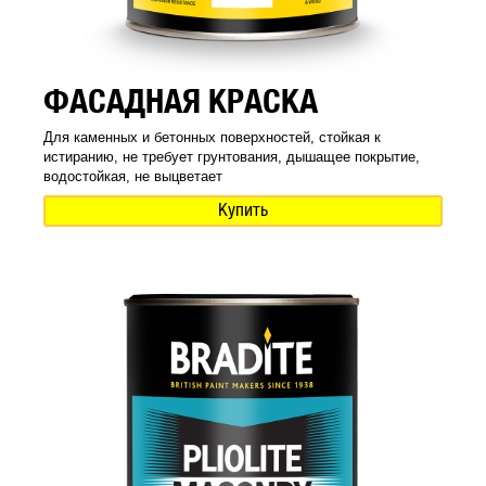
ФАСАДНАЯ КРАСКА
Для каменных и бетонных поверхностей, стойкая к
истиранию, не требует грунтования, дышащее покрытие,
водостойкая, не выцветает
Купить