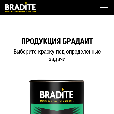
ПРОДУКЦИЯ БРАДАЙТ
Выберите краску под определенные
задачи