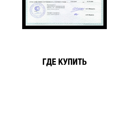
ГДЕ КУПИТЬ