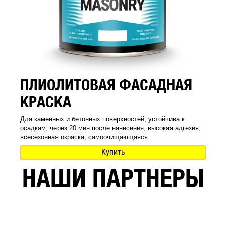
ПЛИОЛИТОВАЯ ФАСАДНАЯ
КРАСКА
Для каменных и бетонных поверхностей, устойчива к
осадкам, через 20 мин после нанесения, высокая адгезия,
всесезонная окраска, самоочищающаяся
Купить
НАШИ ПАРТНЕРЫ