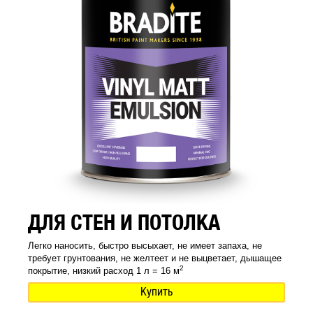
ДЛЯ СТЕН И ПОТОЛКА
Легко наносить, быстро высыхает, не имеет запаха, не
требует грунтования, не желтеет и не выцветает, дышащее
2
покрытие, низкий расход 1 л = 16 м
Купить