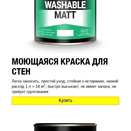
МОЮЩАЯСЯ КРАСКА ДЛЯ
СТЕН
Легко наносить, простой уход, стойкая к истиранию, низкий
2
расход 1 л = 14 м
, быстро высыхает, не имеет запаха, не
требует грунтования
Купить