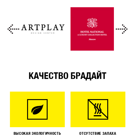
КАЧЕСТВО БРАДАЙТ
ВЫСОКАЯ ЭКОЛОГИЧНОСТЬ
ОТСУТСТВИЕ ЗАПАХА