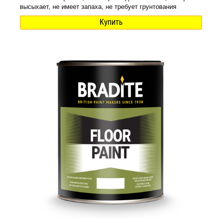
высыхает, не имеет запаха, не требует грунтования
Купить