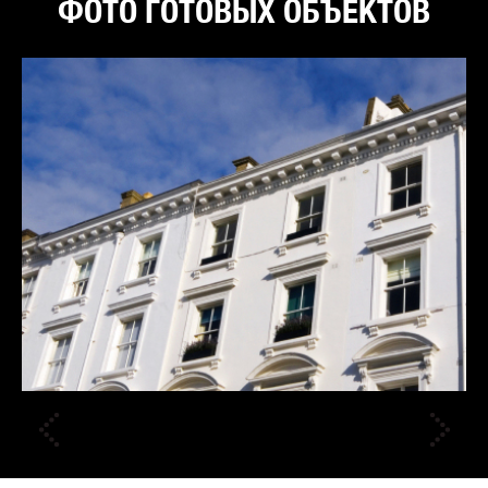
ФОТО ГОТОВЫХ ОБЪЕКТОВ