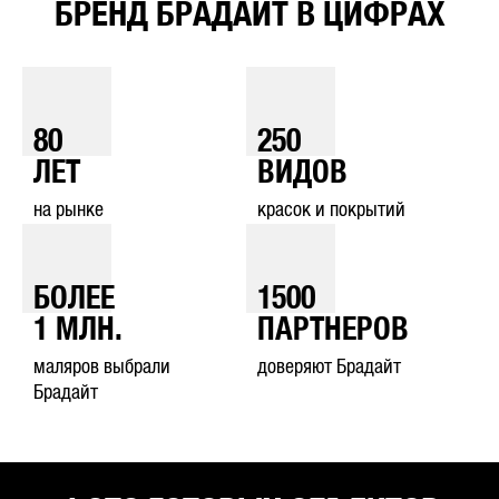
БРЕНД БРАДАЙТ В ЦИФРАХ
80
250
ЛЕТ
ВИДОВ
на рынке
красок и покрытий
БОЛЕЕ
1500
1
МЛН.
ПАРТНЕРОВ
маляров выбрали
доверяют Брадайт
Брадайт