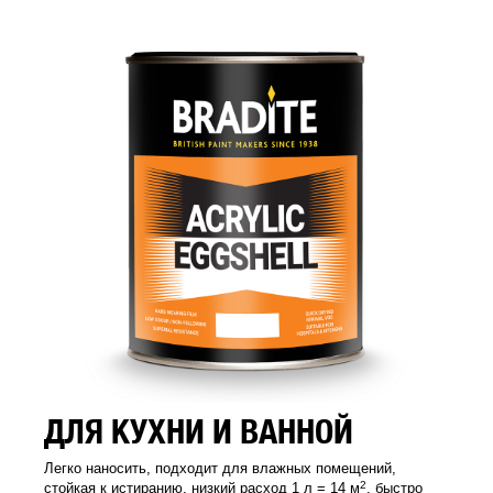
ДЛЯ КУХНИ И ВАННОЙ
Легко наносить, подходит для влажных помещений,
2
стойкая к истиранию, низкий расход 1 л = 14 м
, быстро