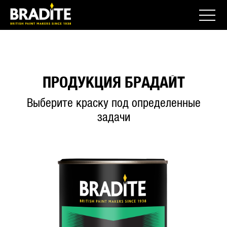
ПРОДУКЦИЯ БРАДАЙТ
Выберите краску под определенные
задачи