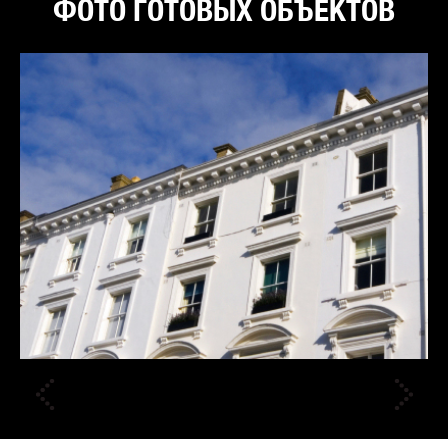
ФОТО ГОТОВЫХ ОБЪЕКТОВ