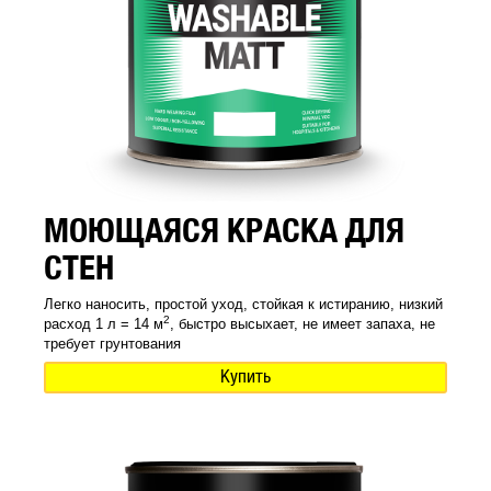
МОЮЩАЯСЯ КРАСКА ДЛЯ
СТЕН
Легко наносить, простой уход, стойкая к истиранию, низкий
2
расход 1 л = 14 м
, быстро высыхает, не имеет запаха, не
требует грунтования
Купить