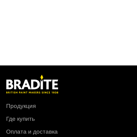
Продукция
Где купить
Оплата и доставка