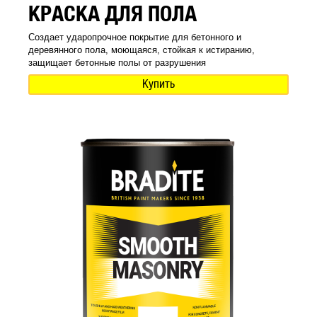
КРАСКА ДЛЯ ПОЛА
Создает ударопрочное покрытие для бетонного и
деревянного пола, моющаяся, стойкая к истиранию,
защищает бетонные полы от разрушения
Купить