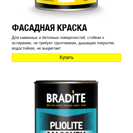
ФАСАДНАЯ КРАСКА
Для каменных и бетонных поверхностей, стойкая к
истиранию, не требует грунтования, дышащее покрытие,
водостойкая, не выцветает
Купить