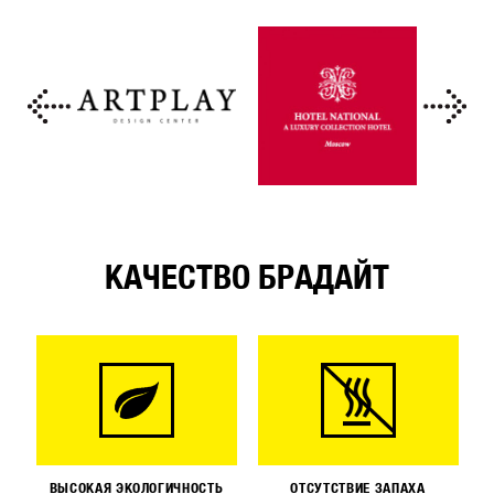
КАЧЕСТВО БРАДАЙТ
ВЫСОКАЯ ЭКОЛОГИЧНОСТЬ
ОТСУТСТВИЕ ЗАПАХА