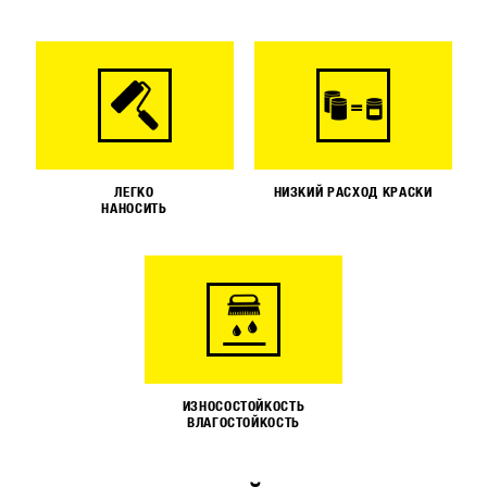
ЛЕГКО
НИЗКИЙ РАСХОД КРАСКИ
НАНОСИТЬ
ИЗНОСОСТОЙКОСТЬ
ВЛАГОСТОЙКОСТЬ