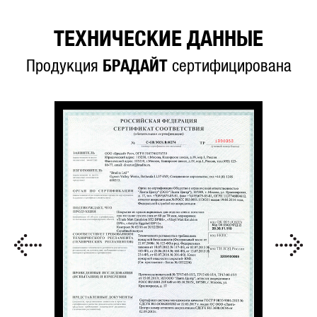
ТЕХНИЧЕСКИЕ ДАННЫЕ
Продукция
БРАДАЙТ
сертифицирована