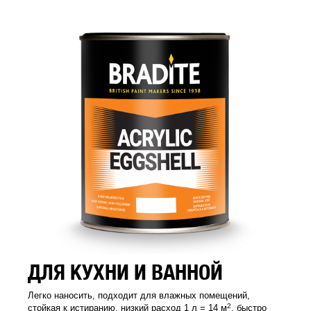
ДЛЯ КУХНИ И ВАННОЙ
Легко наносить, подходит для влажных помещений,
2
стойкая к истиранию, низкий расход 1 л = 14 м
, быстро