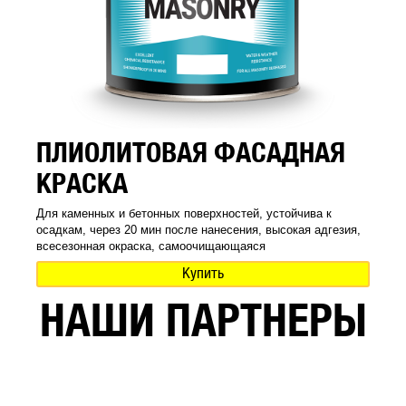
ПЛИОЛИТОВАЯ ФАСАДНАЯ
КРАСКА
Для каменных и бетонных поверхностей, устойчива к
осадкам, через 20 мин после нанесения, высокая адгезия,
всесезонная окраска, самоочищающаяся
Купить
НАШИ ПАРТНЕРЫ