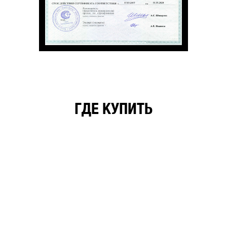
ГДЕ КУПИТЬ