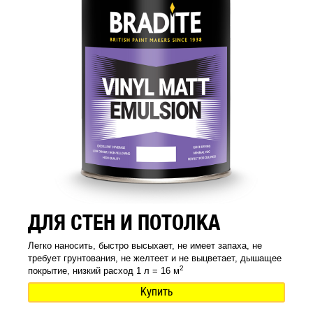
ДЛЯ СТЕН И ПОТОЛКА
Легко наносить, быстро высыхает, не имеет запаха, не
требует грунтования, не желтеет и не выцветает, дышащее
2
покрытие, низкий расход 1 л = 16 м
Купить