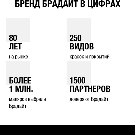
БРЕНД БРАДАЙТ В ЦИФРАХ
80
250
ЛЕТ
ВИДОВ
на рынке
красок и покрытий
БОЛЕЕ
1500
1
МЛН.
ПАРТНЕРОВ
маляров выбрали
доверяют Брадайт
Брадайт