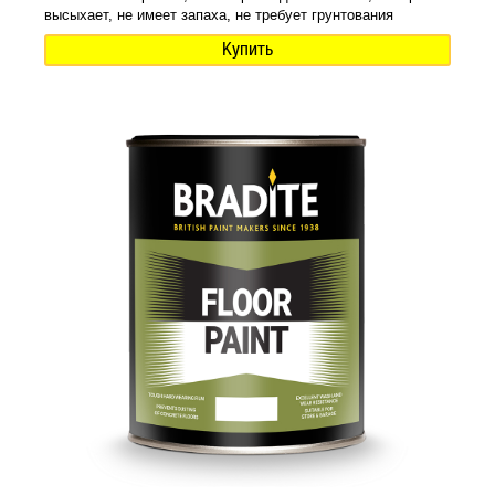
высыхает, не имеет запаха, не требует грунтования
Купить