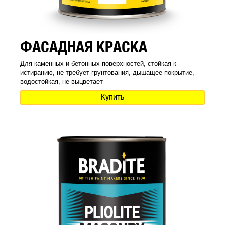
ФАСАДНАЯ КРАСКА
Для каменных и бетонных поверхностей, стойкая к
истиранию, не требует грунтования, дышащее покрытие,
водостойкая, не выцветает
Купить