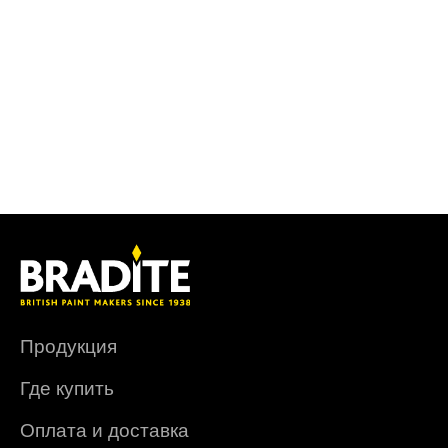
Продукция
Где купить
Оплата и доставка