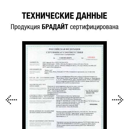
ТЕХНИЧЕСКИЕ ДАННЫЕ
Продукция
БРАДАЙТ
сертифицирована