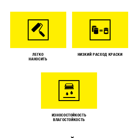
ЛЕГКО
НИЗКИЙ РАСХОД КРАСКИ
НАНОСИТЬ
ИЗНОСОСТОЙКОСТЬ
ВЛАГОСТОЙКОСТЬ