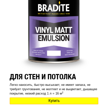
ДЛЯ СТЕН И ПОТОЛКА
Легко наносить, быстро высыхает, не имеет запаха, не
требует грунтования, не желтеет и не выцветает, дышащее
2
покрытие, низкий расход 1 л = 16 м
Купить