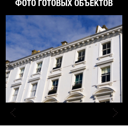
ФОТО ГОТОВЫХ ОБЪЕКТОВ