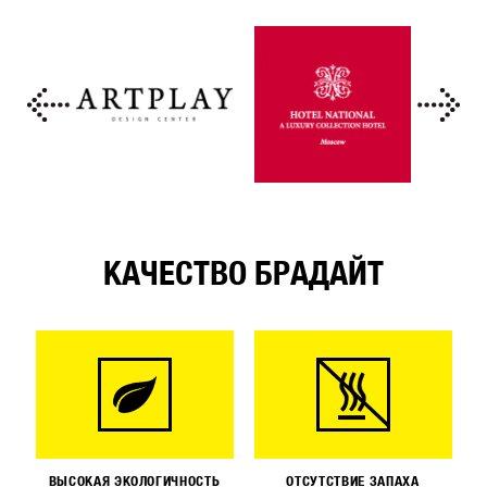
КАЧЕСТВО БРАДАЙТ
ВЫСОКАЯ ЭКОЛОГИЧНОСТЬ
ОТСУТСТВИЕ ЗАПАХА