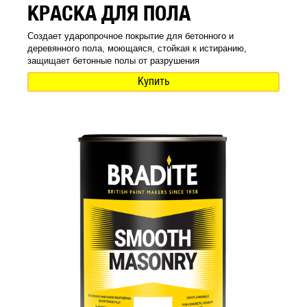
КРАСКА ДЛЯ ПОЛА
Создает ударопрочное покрытие для бетонного и
деревянного пола, моющаяся, стойкая к истиранию,
защищает бетонные полы от разрушения
Купить