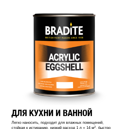
ДЛЯ КУХНИ И ВАННОЙ
Легко наносить, подходит для влажных помещений,
2
стойкая к истиранию, низкий расход 1 л = 14 м
, быстро