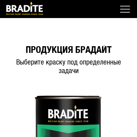
ПРОДУКЦИЯ БРАДАЙТ
Выберите краску под определенные
задачи