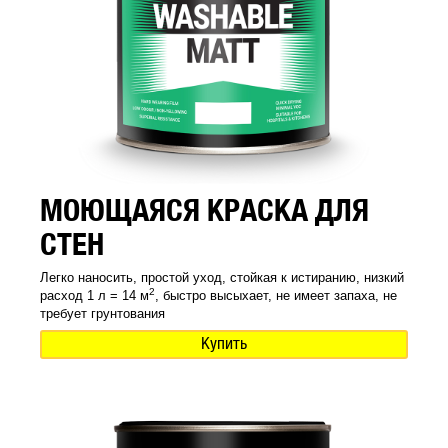
МОЮЩАЯСЯ КРАСКА ДЛЯ
СТЕН
Легко наносить, простой уход, стойкая к истиранию, низкий
2
расход 1 л = 14 м
, быстро высыхает, не имеет запаха, не
требует грунтования
Купить