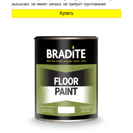
высыхает, не имеет запаха, не требует грунтования
Купить