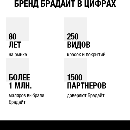
БРЕНД БРАДАЙТ В ЦИФРАХ
80
250
ЛЕТ
ВИДОВ
на рынке
красок и покрытий
БОЛЕЕ
1500
1
МЛН.
ПАРТНЕРОВ
маляров выбрали
доверяют Брадайт
Брадайт