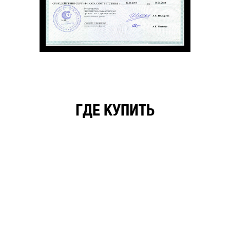
ГДЕ КУПИТЬ