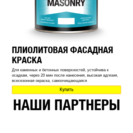
ПЛИОЛИТОВАЯ ФАСАДНАЯ
КРАСКА
Для каменных и бетонных поверхностей, устойчива к
осадкам, через 20 мин после нанесения, высокая адгезия,
всесезонная окраска, самоочищающаяся
Купить
НАШИ ПАРТНЕРЫ