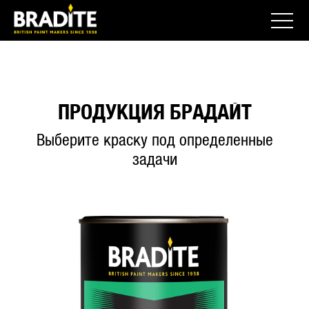
ПРОДУКЦИЯ БРАДАЙТ
Выберите краску под определенные
задачи