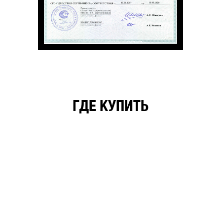
ГДЕ КУПИТЬ