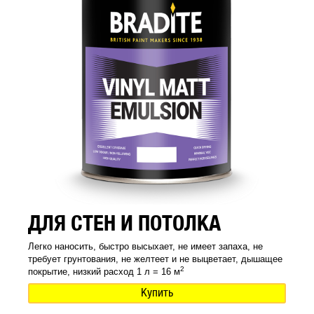
ДЛЯ СТЕН И ПОТОЛКА
Легко наносить, быстро высыхает, не имеет запаха, не
требует грунтования, не желтеет и не выцветает, дышащее
2
покрытие, низкий расход 1 л = 16 м
Купить