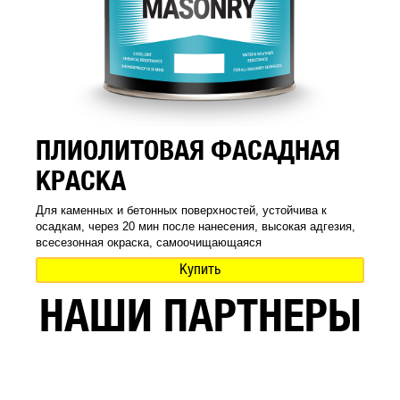
ПЛИОЛИТОВАЯ ФАСАДНАЯ
КРАСКА
Для каменных и бетонных поверхностей, устойчива к
осадкам, через 20 мин после нанесения, высокая адгезия,
всесезонная окраска, самоочищающаяся
Купить
НАШИ ПАРТНЕРЫ