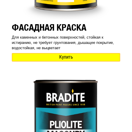
ФАСАДНАЯ КРАСКА
Для каменных и бетонных поверхностей, стойкая к
истиранию, не требует грунтования, дышащее покрытие,
водостойкая, не выцветает
Купить