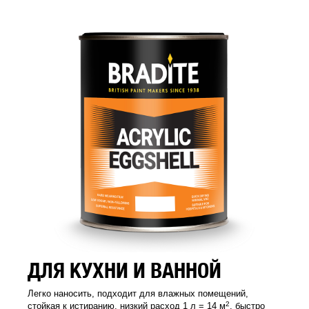
ДЛЯ КУХНИ И ВАННОЙ
Легко наносить, подходит для влажных помещений,
2
стойкая к истиранию, низкий расход 1 л = 14 м
, быстро