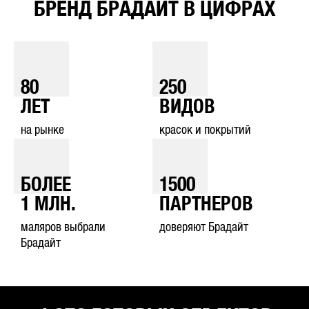
БРЕНД БРАДАЙТ В ЦИФРАХ
80
250
ЛЕТ
ВИДОВ
на рынке
красок и покрытий
БОЛЕЕ
1500
1
МЛН.
ПАРТНЕРОВ
маляров выбрали
доверяют Брадайт
Брадайт