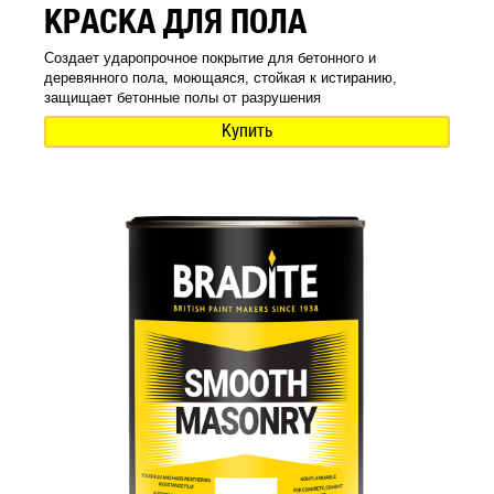
КРАСКА ДЛЯ ПОЛА
Создает ударопрочное покрытие для бетонного и
деревянного пола, моющаяся, стойкая к истиранию,
защищает бетонные полы от разрушения
Купить