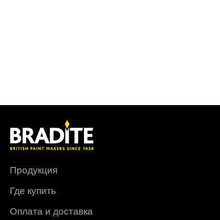
Продукция
Где купить
Оплата и доставка