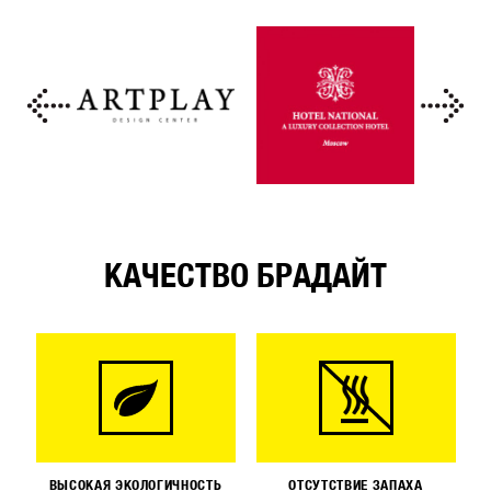
КАЧЕСТВО БРАДАЙТ
ВЫСОКАЯ ЭКОЛОГИЧНОСТЬ
ОТСУТСТВИЕ ЗАПАХА