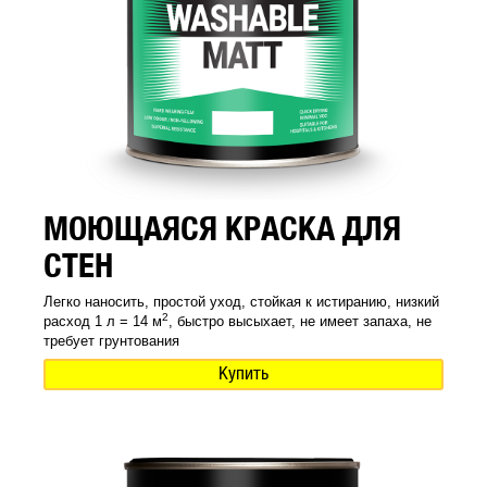
МОЮЩАЯСЯ КРАСКА ДЛЯ
СТЕН
Легко наносить, простой уход, стойкая к истиранию, низкий
2
расход 1 л = 14 м
, быстро высыхает, не имеет запаха, не
требует грунтования
Купить