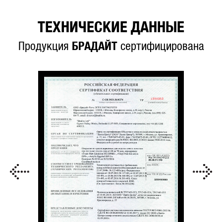
ТЕХНИЧЕСКИЕ ДАННЫЕ
Продукция
БРАДАЙТ
сертифицирована