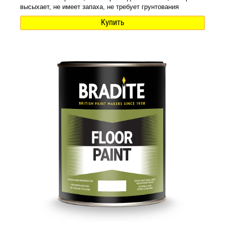
высыхает, не имеет запаха, не требует грунтования
Купить