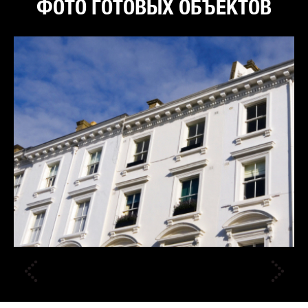
ФОТО ГОТОВЫХ ОБЪЕКТОВ