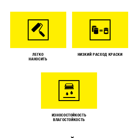
ЛЕГКО
НИЗКИЙ РАСХОД КРАСКИ
НАНОСИТЬ
ИЗНОСОСТОЙКОСТЬ
ВЛАГОСТОЙКОСТЬ